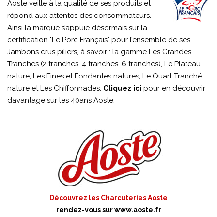
Aoste veille à la qualité de ses produits et
répond aux attentes des consommateurs.
Ainsi la marque s’appuie désormais sur la
certification "Le Porc Français" pour l’ensemble de ses
Jambons crus piliers, à savoir : la gamme Les Grandes
Tranches (2 tranches, 4 tranches, 6 tranches), Le Plateau
nature, Les Fines et Fondantes natures, Le Quart Tranché
nature et Les Chiffonnades.
Cliquez ici
pour en découvrir
davantage sur les 40ans Aoste.
Découvrez les Charcuteries Aoste
rendez-vous sur
www.aoste.fr