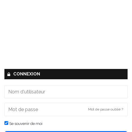
CONNEXION
Mot de passe oublié ?
Se souvenir de moi