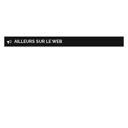
AILLEURS SUR LE WEB