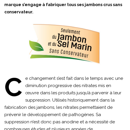
marque s’engage à fabriquer tous ses jambons crus sans
conservateur.
C
e changement s’est fait dans le temps avec une
diminution progressive des nitrates mis en
œuvre dans les produits jusqu’à parvenir à leur
suppression. Utilisés historiquement dans la
fabrication des jambons, les nitrates permettaient de
prévenir le développement de pathogènes. Sa
suppression n’est donc pas anodine et a nécessité de
nombreuses études et plusieurs années de