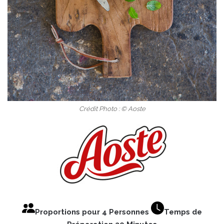
Crédit Photo : © Aoste
Proportions pour 4 Personnes
Temps de