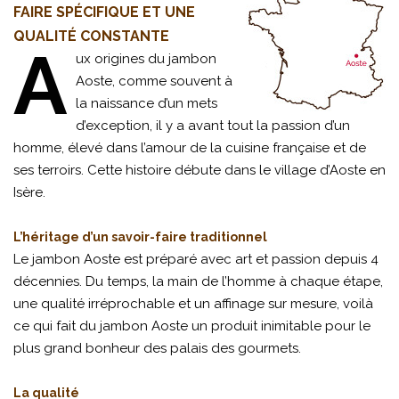
FAIRE SPÉCIFIQUE ET UNE
QUALITÉ CONSTANTE
A
ux origines du jambon
Aoste, comme souvent à
la naissance d’un mets
d’exception, il y a avant tout la passion d’un
homme, élevé dans l’amour de la cuisine française et de
ses terroirs. Cette histoire débute dans le village d’Aoste en
Isère.
L’héritage d’un savoir-faire traditionnel
Le jambon Aoste est préparé avec art et passion depuis 4
décennies. Du temps, la main de l’homme à chaque étape,
une qualité irréprochable et un affinage sur mesure, voilà
ce qui fait du jambon Aoste un produit inimitable pour le
plus grand bonheur des palais des gourmets.
La qualité