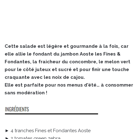
Cette salade est légère et gourmande à la fois, car
elle allie le fondant du jambon Aoste les Fines &
Fondantes, la fraicheur du concombre, le melon vert
pour le côté juteux et sucré et pour finir une touche
craquante avec les noix de cajou.
Elle est parfaite pour nos menus d'été… à consommer
sans modération !
► 4 tranches Fines et Fondantes Aoste
► 2 tomates green zebra