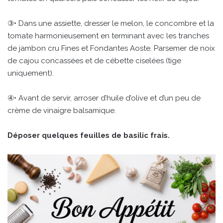
③• Dans une assiette, dresser le melon, le concombre et la
tomate harmonieusement en terminant avec les tranches
de jambon cru Fines et Fondantes Aoste. Parsemer de noix
de cajou concassées et de cébette ciselées (tige
uniquement).
④• Avant de servir, arroser d’huile d’olive et d’un peu de
crème de vinaigre balsamique.
Déposer quelques feuilles de basilic frais.