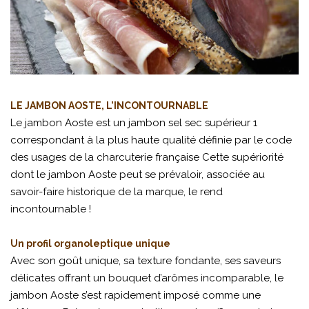
LE JAMBON AOSTE, L’INCONTOURNABLE
Le jambon Aoste est un jambon sel sec supérieur 1
correspondant à la plus haute qualité définie par le code
des usages de la charcuterie française Cette supériorité
dont le jambon Aoste peut se prévaloir, associée au
savoir-faire historique de la marque, le rend
incontournable !
Un profil organoleptique unique
Avec son goût unique, sa texture fondante, ses saveurs
délicates offrant un bouquet d’arômes incomparable, le
jambon Aoste s’est rapidement imposé comme une