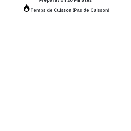
Préparation 20 Minutes
Temps de Cuisson (Pas de Cuisson)