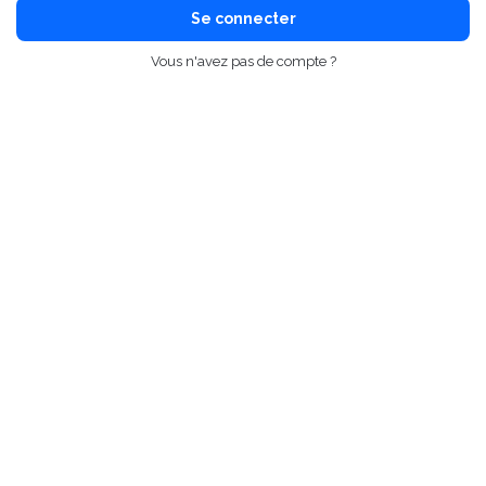
Se connecter
Vous n'avez pas de compte ?