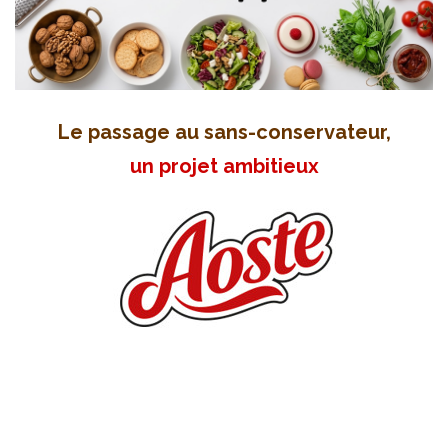
Le passage au sans-conservateur,
un projet ambitieux