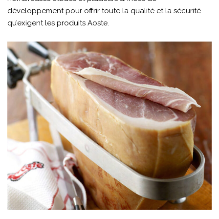
développement pour offrir toute la qualité et la sécurité
qu’exigent les produits Aoste.