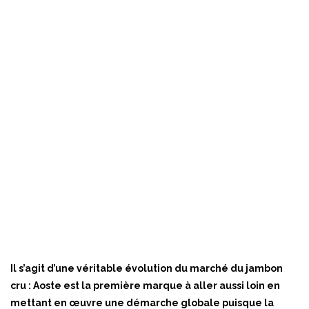
Il s’agit d’une véritable évolution du marché du jambon
cru : Aoste est la première marque à aller aussi loin en
mettant en œuvre une démarche globale puisque la