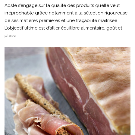
Aoste s’engage sur la qualité des produits qu’elle veut
irréprochable grâce notamment à la sélection rigoureuse
de ses matières premières et une traçabilité maîtrisée.
L’objectif ultime est d’allier équilibre alimentaire, goût et
plaisir.