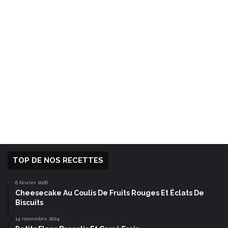
TOP DE NOS RECETTES
6 février 2026
Cheesecake Au Coulis De Fruits Rouges Et Éclats De
Biscuits
14 novembre 2024