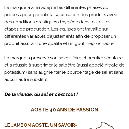
La marque a ainsi adapté les différentes phases du
process pour garantir la sécurisation des produits avec
des conditions drastiques d’hygiène dans toutes les
étapes de production. Les équipes ont travaillé sur
différentes variables d’ajustements afin de proposer un
produit assurant une qualité et un goût irréprochable.
La marque a préservé son savoir-faire charcutier séculaire
et a réussie à supprimer le salpêtre (aussi appelé nitrate de
potassium) sans augmenter le pourcentage de sel et sans
aucun autre substitut.
De la viande, du sel et c’est tout !
AOSTE 40 ANS DE PASSION
LE JAMBON AOSTE, UN SAVOIR-