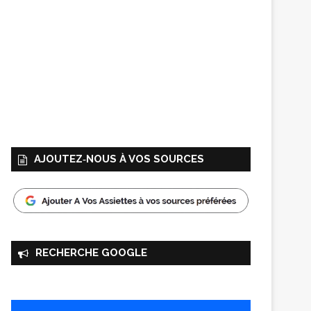
AJOUTEZ‑NOUS À VOS SOURCES
RECHERCHE GOOGLE