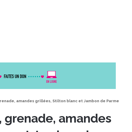
renade, amandes grillées, Stilton blanc et Jambon de Parme
, grenade, amandes