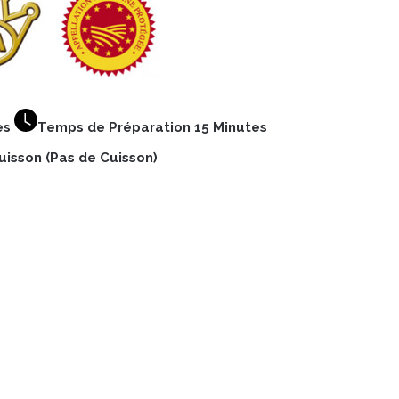
es
Temps de Préparation 15 Minutes
isson (Pas de Cuisson)