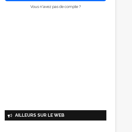
Vous n'avez pas de compte ?
AILLEURS SUR LE WEB