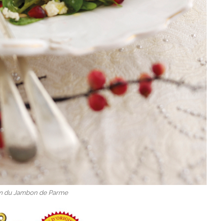
m du Jambon de Parme