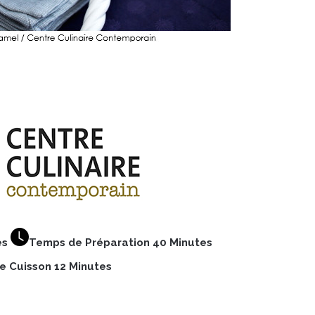
es
Temps de Préparation 40 Minutes
 Cuisson 12 Minutes