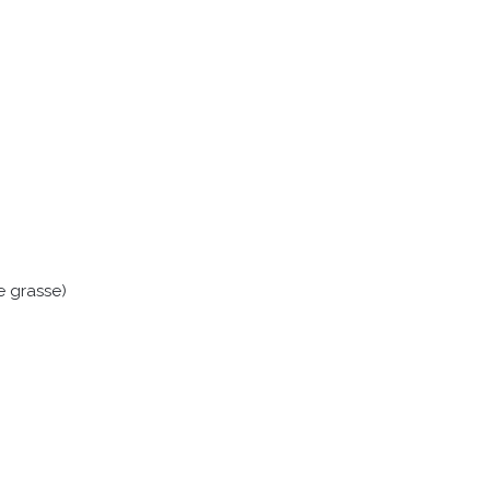
e grasse)