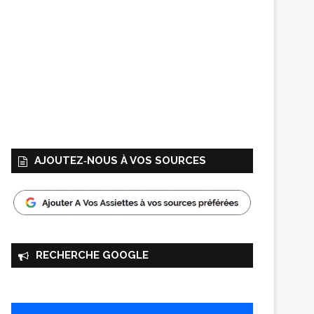
AJOUTEZ‑NOUS À VOS SOURCES
RECHERCHE GOOGLE