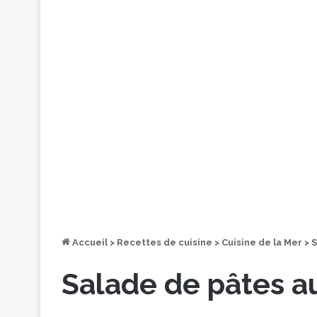
Accueil
>
Recettes de cuisine
>
Cuisine de la Mer
>
S
Salade de pâtes a