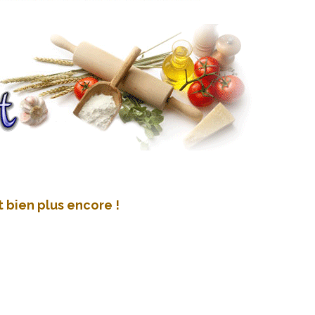
et bien plus encore !