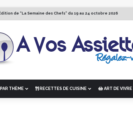
Édition de “La Semaine des Chefs” du 19 au 24 octobre 2026
PAR THÈME
RECETTES DE CUISINE
ART DE VIVRE