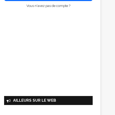
Vous n'avez pas de compte ?
AILLEURS SUR LE WEB