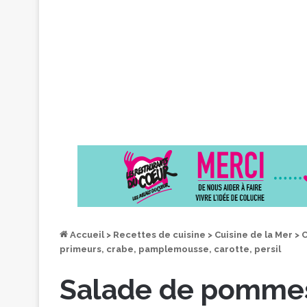
Accueil
>
Recettes de cuisine
>
Cuisine de la Mer
>
C
primeurs, crabe, pamplemousse, carotte, persil
Salade de pommes 