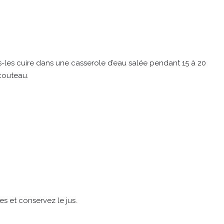
-les cuire dans une casserole d’eau salée pendant 15 à 20
 couteau.
 et conservez le jus.