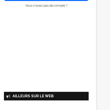
Vous n'avez pas de compte ?
AILLEURS SUR LE WEB