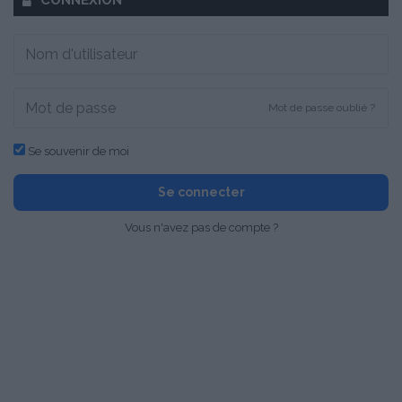
Mot de passe oublié ?
Se souvenir de moi
Se connecter
Vous n'avez pas de compte ?