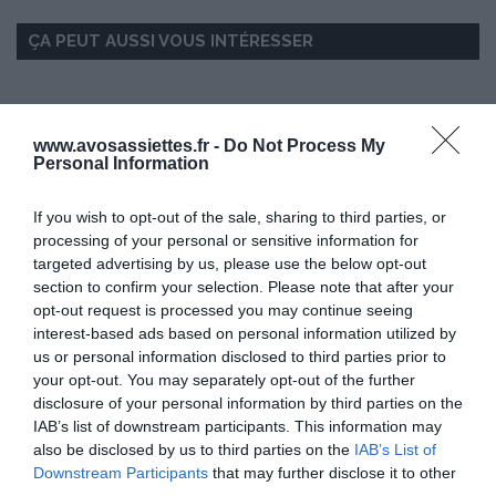
ÇA PEUT AUSSI VOUS INTÉRESSER
www.avosassiettes.fr -
Do Not Process My
Personal Information
If you wish to opt-out of the sale, sharing to third parties, or
processing of your personal or sensitive information for
targeted advertising by us, please use the below opt-out
section to confirm your selection. Please note that after your
opt-out request is processed you may continue seeing
interest-based ads based on personal information utilized by
us or personal information disclosed to third parties prior to
your opt-out. You may separately opt-out of the further
disclosure of your personal information by third parties on the
IAB’s list of downstream participants. This information may
also be disclosed by us to third parties on the
IAB’s List of
Downstream Participants
that may further disclose it to other
third parties.