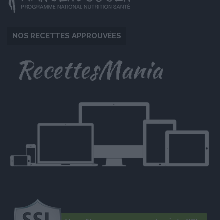
NOS RECETTES APPROUVÉES