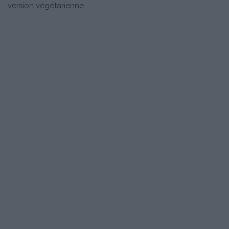
version végétarienne.