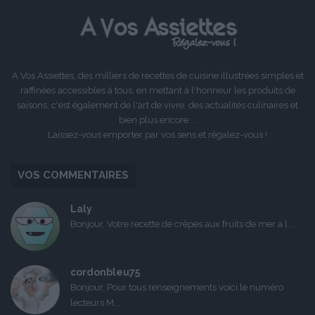
A Vos Assiettes, des milliers de recettes de cuisine illustrées simples et
raffinées accessibles à tous, en mettant à l'honneur les produits de
saisons, c'est également de l'art de vivre, des actualités culinaires et
bien plus encore ...
Laissez-vous emporter par vos sens et régalez-vous !
VOS COMMENTAIRES
Laly
Bonjour, Votre recette de crêpes aux fruits de mer a l...
cordonbleu75
Bonjour, Pour tous renseignements voici le numéro
lecteurs M...