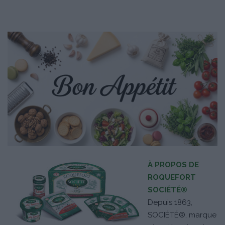
À PROPOS DE
ROQUEFORT
SOCIÉTÉ®
Depuis 1863,
SOCIÉTÉ®, marque