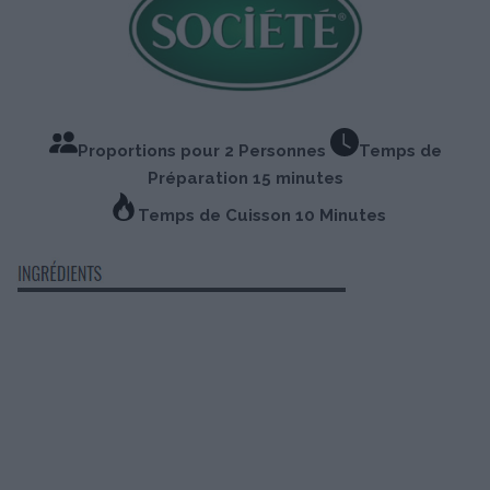
Proportions pour 2 Personnes
Temps de
Préparation 15 minutes
Temps de Cuisson 10 Minutes