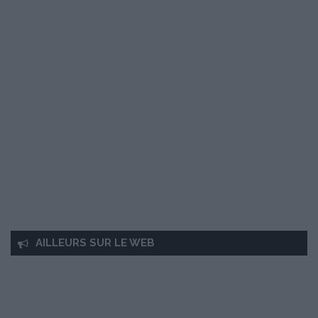
AILLEURS SUR LE WEB