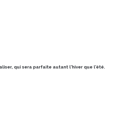
liser, qui sera parfaite autant l'hiver que l'été.