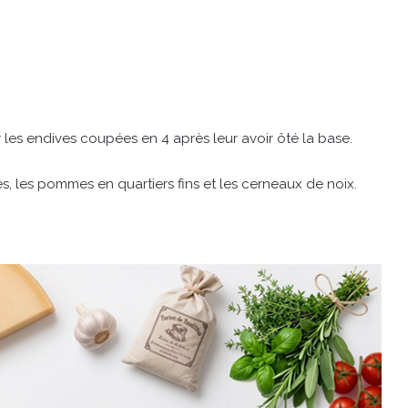
r les endives coupées en 4 après leur avoir ôté la base.
, les pommes en quartiers fins et les cerneaux de noix.