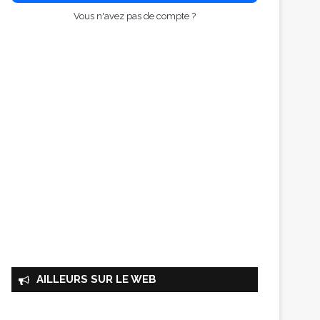
Vous n'avez pas de compte ?
AILLEURS SUR LE WEB