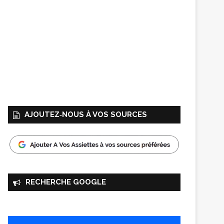
AJOUTEZ‑NOUS À VOS SOURCES
RECHERCHE GOOGLE