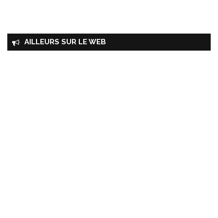
AILLEURS SUR LE WEB