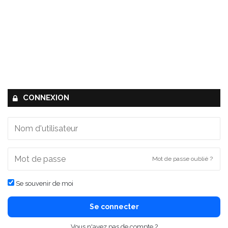
CONNEXION
Mot de passe oublié ?
Se souvenir de moi
Se connecter
Vous n'avez pas de compte ?