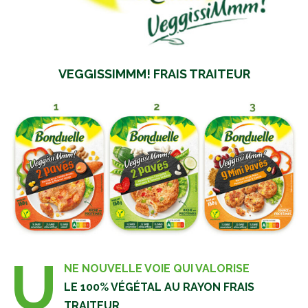
VEGGISSIMMM! FRAIS TRAITEUR
U
NE NOUVELLE VOIE QUI VALORISE
LE 100% VÉGÉTAL AU RAYON FRAIS
TRAITEUR