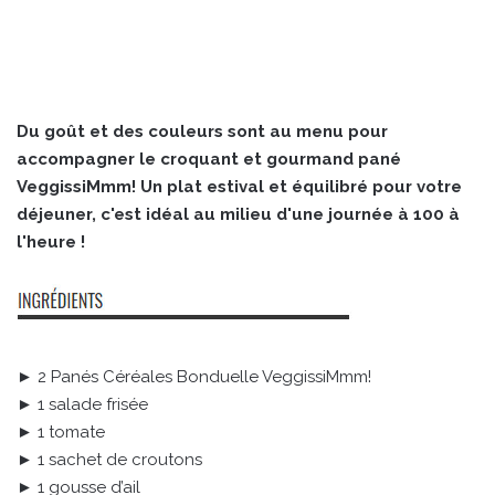
Du goût et des couleurs sont au menu pour
accompagner le croquant et gourmand pané
VeggissiMmm! Un plat estival et équilibré pour votre
déjeuner, c'est idéal au milieu d'une journée à 100 à
l'heure !
► 2 Panés Céréales Bonduelle VeggissiMmm!
► 1 salade frisée
► 1 tomate
► 1 sachet de croutons
► 1 gousse d’ail