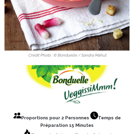
Crédit Photo : © Bonduelle / Sandra Mahut
Proportions pour 2 Personnes
Temps de
Préparation 15 Minutes