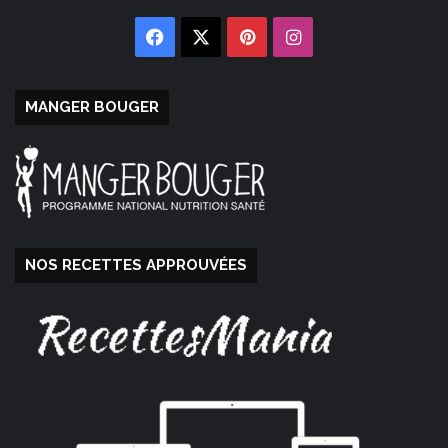
Facebook
X
Pinterest
Instagram
MANGER BOUGER
NOS RECETTES APPROUVÉES