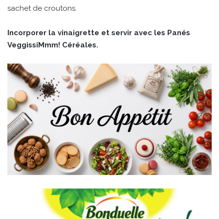
sachet de croutons.
Incorporer la vinaigrette et servir avec les Panés
VeggissiMmm! Céréales.