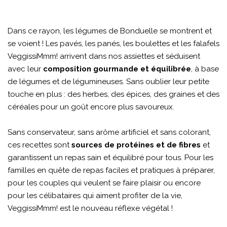
Dans ce rayon, les légumes de Bonduelle se montrent et
se voient ! Les pavés, les panés, les boulettes et les falafels
VeggissiMmm! arrivent dans nos assiettes et séduisent
avec leur
composition gourmande et équilibrée
, à base
de légumes et de légumineuses. Sans oublier leur petite
touche en plus : des herbes, des épices, des graines et des
céréales pour un goût encore plus savoureux.
Sans conservateur, sans arôme artificiel et sans colorant,
ces recettes sont
sources de protéines et de fibres
et
garantissent un repas sain et équilibré pour tous. Pour les
familles en quête de repas faciles et pratiques à préparer,
pour les couples qui veulent se faire plaisir ou encore
pour les célibataires qui aiment profiter de la vie,
VeggissiMmm! est le nouveau réflexe végétal !