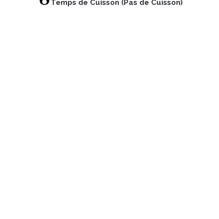
Temps de Cuisson (Pas de Cuisson)