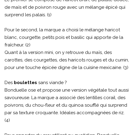
de maïs et de poivron rouge avec un mélange épicé qui
surprend les palais. (1)
Pour le second, la marque a choisi le mélange haricot
blanc, courgette, petits pois et basilic qui apporte de la
fraîcheur. (2)
Quant à la version mini, on y retrouve du maïs, des
carottes, des courgettes, des haricots rouges et du cumin,
pour une touche épicée digne de la cuisine mexicaine. (3)
Des
boulettes
sans viande ?
Bonduelle ose et propose une version végétale tout aussi
savoureuse. La marque a associé des lentilles corail, des
poivrons, du chou-fleur et du quinoa soufflé qui surprend
par sa texture croquante. Idéales accompagnées de riz.
(4)