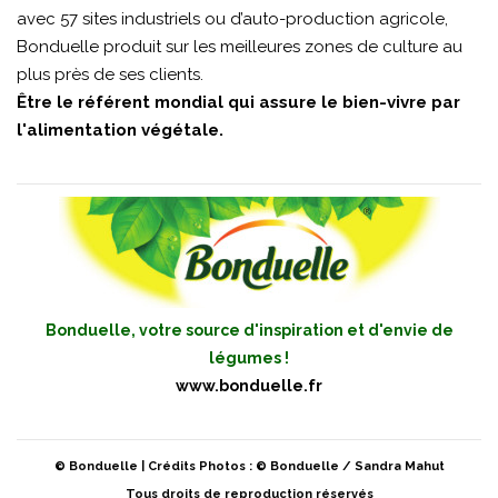
avec 57 sites industriels ou d’auto-production agricole,
Bonduelle produit sur les meilleures zones de culture au
plus près de ses clients.
Être le référent mondial qui assure le bien-vivre par
l'alimentation végétale.
Bonduelle, votre source d'inspiration et d'envie de
légumes !
www.bonduelle.fr
© Bonduelle | Crédits Photos : © Bonduelle / Sandra Mahut
Tous droits de reproduction réservés