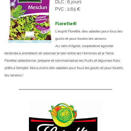
DLC : 6 jours
PVC : 2,65 €
Florette®
L'esprit Florette, des salades pour tous les
goûts et pour toutes les saisons.
Au sein d’Agrial, coopérative agricole
destinée à entretenir et valoriser le lien entre les Hommes et la Terre,
Florette sélectionne, prépare et commercialise les fruits et légumes frais
prêts à l’emploi. Nous avons des salades pour tous les goûts et pour toutes
les saisons !