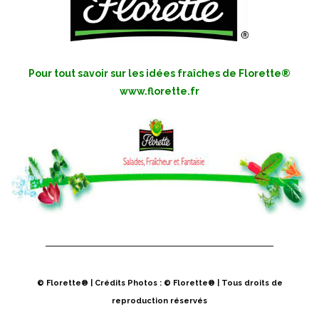
Pour tout savoir sur les idées fraîches de Florette®
www.florette.fr
© Florette® | Crédits Photos : © Florette® | Tous droits de
reproduction réservés