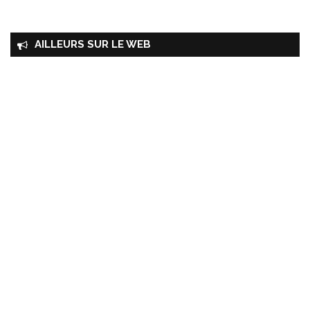
AILLEURS SUR LE WEB