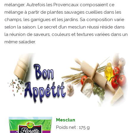
mélanger. Autrefois les Provencaux composaient ce
mélange à partir de plantes sauvages cueillies dans les
champs, les garrigues et les jardins. Sa composition varie
selon la saison. Le secret d’un mesclun réussi réside dans
la réunion de saveurs, couleurs et textures variées dans un
même saladier.
Mesclun
Poids net : 175 g