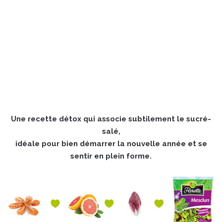
Une recette détox qui associe subtilement le sucré-
salé,
idéale pour bien démarrer la nouvelle année et se
sentir en plein forme.