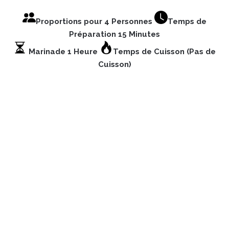
Proportions pour 4 Personnes
Temps de
Préparation 15 Minutes
Marinade 1 Heure
Temps de Cuisson (Pas de
Cuisson)