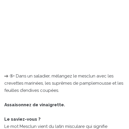
⑤• Dans un saladier, mélangez le mesclun avec les
crevettes marinées, les suprêmes de pamplemousse et les
feuilles d’endives coupées.
Assaisonnez de vinaigrette.
Le saviez-vous ?
Le mot Mesclun vient du latin misculare qui signifie