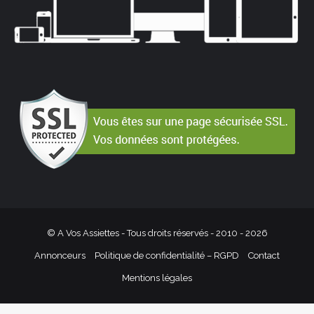
© A Vos Assiettes - Tous droits réservés - 2010 -
2026
Annonceurs
Politique de confidentialité – RGPD
Contact
Mentions légales