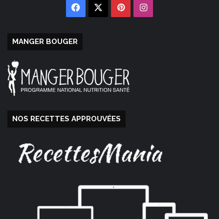
Facebook
X
Pinterest
Instagram
MANGER BOUGER
NOS RECETTES APPROUVÉES