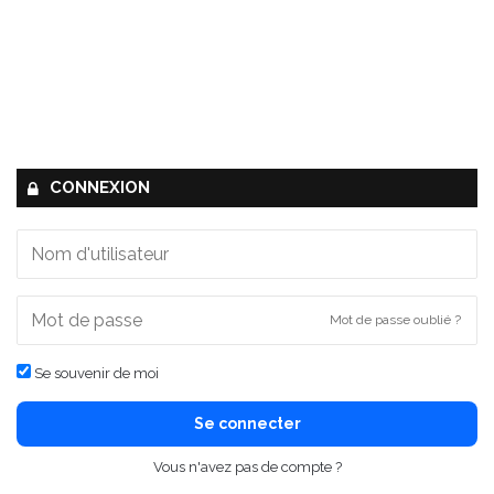
CONNEXION
Mot de passe oublié ?
Se souvenir de moi
Se connecter
Vous n'avez pas de compte ?