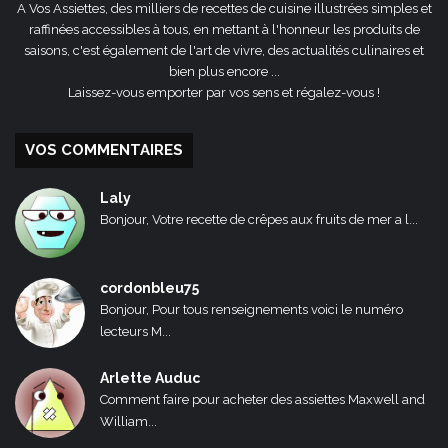
A Vos Assiettes, des milliers de recettes de cuisine illustrées simples et
raffinées accessibles à tous, en mettant à l'honneur les produits de
saisons, c'est également de l'art de vivre, des actualités culinaires et
bien plus encore ...
Laissez-vous emporter par vos sens et régalez-vous !
VOS COMMENTAIRES
Laly
Bonjour, Votre recette de crêpes aux fruits de mer a l...
cordonbleu75
Bonjour, Pour tous renseignements voici le numéro
lecteurs M...
Arlette Auduc
Comment faire pour acheter des assiettes Maxwell and
William...