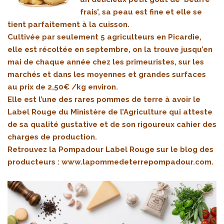
frais’, sa peau est fine et elle se
tient parfaitement à la cuisson.
Cultivée par seulement 5 agriculteurs en Picardie,
elle est récoltée en septembre, on la trouve jusqu’en
mai de chaque année chez les primeuristes, sur les
marchés et dans les moyennes et grandes surfaces
au prix de 2,50€ /kg environ.
Elle est l’une des rares pommes de terre à avoir le
Label Rouge du Ministère de l’Agriculture qui atteste
de sa qualité gustative et de son rigoureux cahier des
charges de production.
Retrouvez la Pompadour Label Rouge sur le blog des
producteurs :
www.lapommedeterrepompadour.com
.