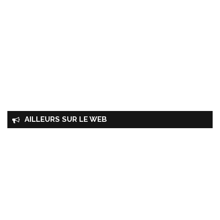
AILLEURS SUR LE WEB