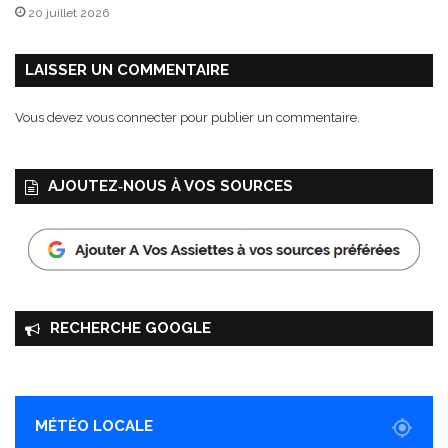
20 juillet 2026
LAISSER UN COMMENTAIRE
Vous devez
vous connecter
pour publier un commentaire.
AJOUTEZ‑NOUS À VOS SOURCES
RECHERCHE GOOGLE
MÉTÉO LOCALE