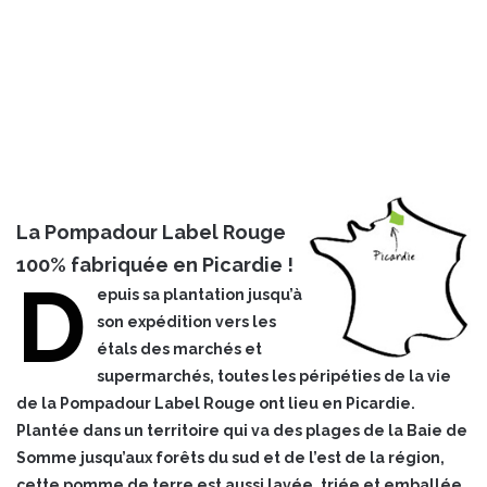
La Pompadour Label Rouge
100% fabriquée en Picardie !
D
epuis sa plantation jusqu’à
son expédition vers les
étals des marchés et
supermarchés, toutes les péripéties de la vie
de la Pompadour Label Rouge ont lieu en Picardie.
Plantée dans un territoire qui va des plages de la Baie de
Somme jusqu’aux forêts du sud et de l’est de la région,
cette pomme de terre est aussi lavée, triée et emballée