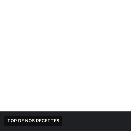
TOP DE NOS RECETTES