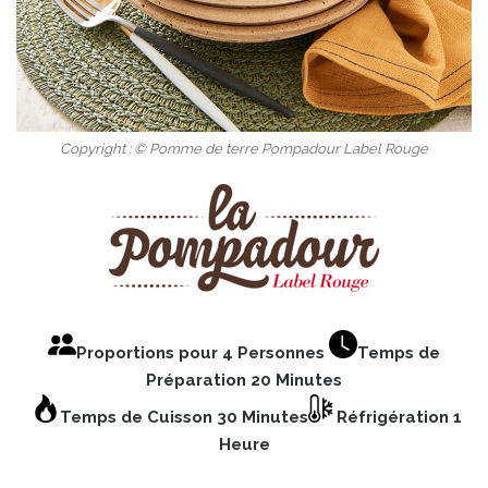
Copyright : © Pomme de terre Pompadour Label Rouge
Proportions pour 4 Personnes
Temps de
Préparation 20 Minutes
Temps de Cuisson 30 Minutes
Réfrigération 1
Heure