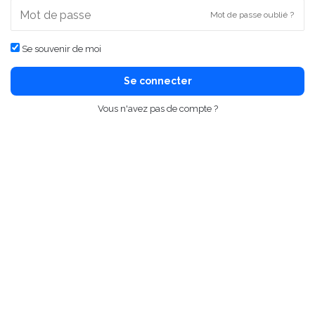
Mot de passe oublié ?
Se souvenir de moi
Se connecter
Vous n'avez pas de compte ?