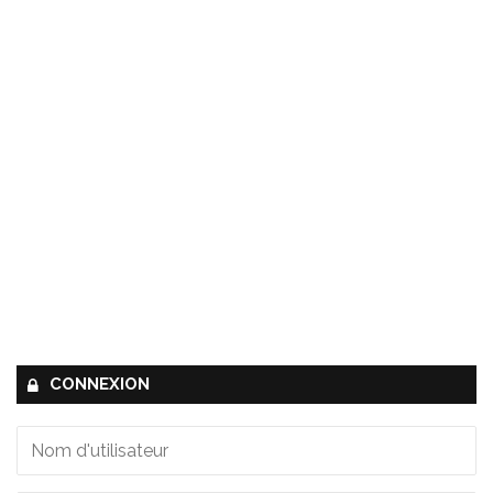
CONNEXION