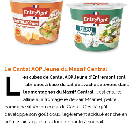
Le Cantal AOP Jeune du Massif Central
L
es cubes de Cantal AOP Jeune d’Entremont sont
fabriqués à base du lait des vaches élevées dans
Il est ensuite
les montagnes du Massif Central.
affiné à la fromagerie de Saint-Mamet, petite
commune située au cœur du Cantal. C’est là qu’il
développe son goût doux, légèrement acidulé et riche en
arômes ainsi que sa texture fondante à souhait !