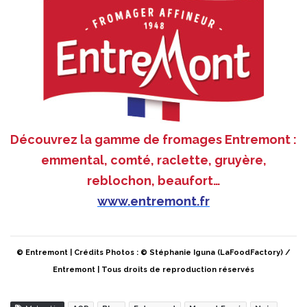
Découvrez la gamme de fromages Entremont :
emmental, comté, raclette, gruyère,
reblochon, beaufort…
www.entremont.fr
© Entremont | Crédits Photos : © Stéphanie Iguna (LaFoodFactory) /
Entremont | Tous droits de reproduction réservés