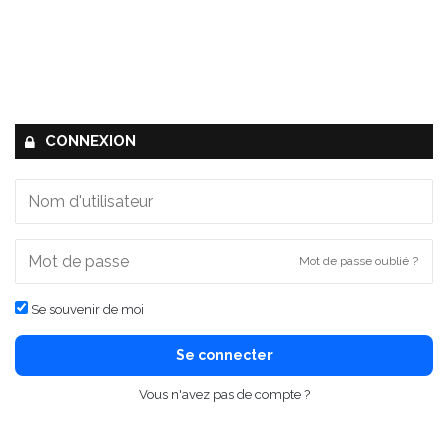
CONNEXION
Mot de passe oublié ?
Se souvenir de moi
Se connecter
Vous n'avez pas de compte ?