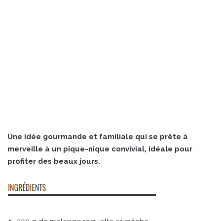
Une idée gourmande et familiale qui se prête à
merveille à un pique-nique convivial, idéale pour
profiter des beaux jours.