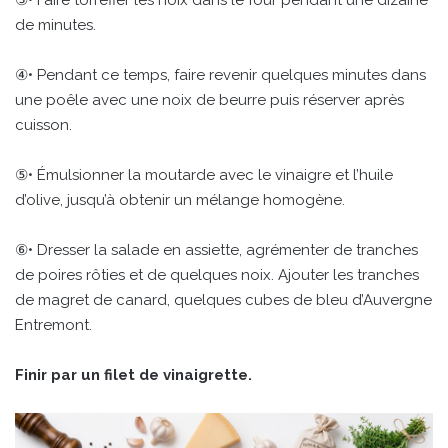
de minutes.
④• Pendant ce temps, faire revenir quelques minutes dans
une poêle avec une noix de beurre puis réserver après
cuisson.
⑤• Émulsionner la moutarde avec le vinaigre et l’huile
d’olive, jusqu’à obtenir un mélange homogène.
⑥• Dresser la salade en assiette, agrémenter de tranches
de poires rôties et de quelques noix. Ajouter les tranches
de magret de canard, quelques cubes de bleu d’Auvergne
Entremont.
Finir par un filet de vinaigrette.