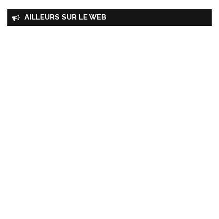
AILLEURS SUR LE WEB