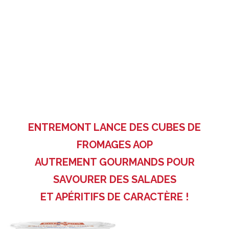
ENTREMONT LANCE DES CUBES DE
FROMAGES AOP
AUTREMENT GOURMANDS POUR
SAVOURER DES SALADES
ET APÉRITIFS DE CARACTÈRE !