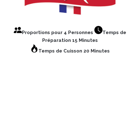
Proportions pour 4 Personnes
Temps de
Préparation 15 Minutes
Temps de Cuisson 20 Minutes