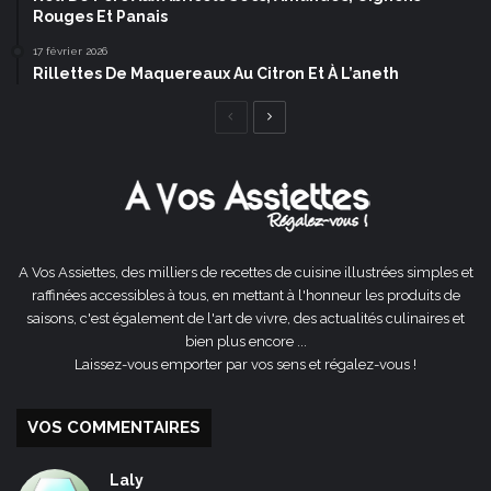
Rouges Et Panais
17 février 2026
Rillettes De Maquereaux Au Citron Et À L’aneth
Page
Page
précédente
suivante
A Vos Assiettes, des milliers de recettes de cuisine illustrées simples et
raffinées accessibles à tous, en mettant à l'honneur les produits de
saisons, c'est également de l'art de vivre, des actualités culinaires et
bien plus encore ...
Laissez-vous emporter par vos sens et régalez-vous !
VOS COMMENTAIRES
Laly