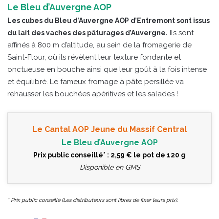
Le Bleu d’Auvergne AOP
Les cubes du Bleu d’Auvergne AOP d’Entremont sont issus
Ils sont
du lait des vaches des pâturages d’Auvergne.
affinés à 800 m d’altitude, au sein de la fromagerie de
Saint-Flour, où ils révèlent leur texture fondante et
onctueuse en bouche ainsi que leur goût à la fois intense
et équilibré. Le fameux fromage à pâte persillée va
rehausser les bouchées apéritives et les salades !
Le Cantal AOP Jeune du Massif Central
Le Bleu d’Auvergne AOP
Prix public conseillé* : 2,59 € le pot de 120 g
Disponible en GMS
* Prix public conseillé (Les distributeurs sont libres de fixer leurs prix).