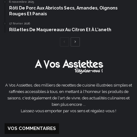
6 novembre 2025
Rôti De Porc Aux Abricots Secs, Amandes, Oignons
Rouges Et Panais
17 février 2026
Rillettes De Maquereaux Au Citron Et À L’aneth
Page
Page
précédente
suivante
A Vos Assiettes, des milliers de recettes de cuisine illustrées simples et
raffinées accessibles à tous, en mettant à l'honneur les produits de
saisons, c'est également de l'art de vivre, des actualités culinaires et
bien plus encore ...
Laissez-vous emporter par vos sens et régalez-vous !
VOS COMMENTAIRES