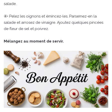
salade.
④• Pelez les oignons et émincez-les. Parsemez-en la
salade et arrosez de vinaigre. Ajoutez quelques pincées
de fleur de sel et poivrez.
Mélangez au moment de servir.