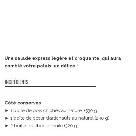
Une salade express légère et croquante, qui aura
comblé votre palais, un délice !
Côté conserves
► 1 boîte de pois chiches au naturel (530 g)
► 1 boîte de cœur d’artichauts au naturel (240 g)
► 2 boites de thon à l’huile (320 g)