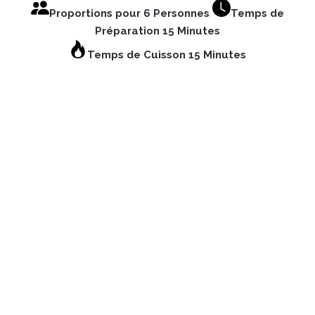
Proportions pour 6 Personnes
Temps de
Préparation 15 Minutes
Temps de Cuisson 15 Minutes