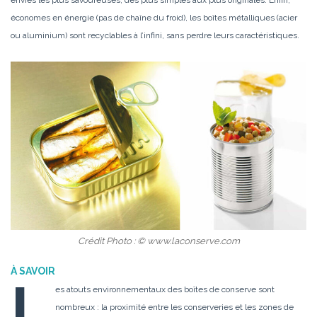
économes en énergie (pas de chaîne du froid), les boîtes métalliques (acier
ou aluminium) sont recyclables à l’infini, sans perdre leurs caractéristiques.
Crédit Photo : © www.laconserve.com
À SAVOIR
L
es atouts environnementaux des boîtes de conserve sont
nombreux : la proximité entre les conserveries et les zones de