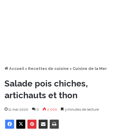
Accueil
>
Recettes de cuisine
>
Cuisine de la Mer
Salade pois chiches,
artichauts et thon
11 mai 2020
0
2 000
3 minutes de lecture