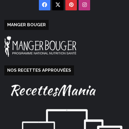
Facebook
X
Pinterest
Instagram
MANGER BOUGER
NOS RECETTES APPROUVÉES