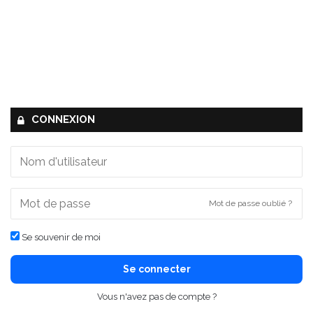
CONNEXION
Mot de passe oublié ?
Se souvenir de moi
Se connecter
Vous n'avez pas de compte ?