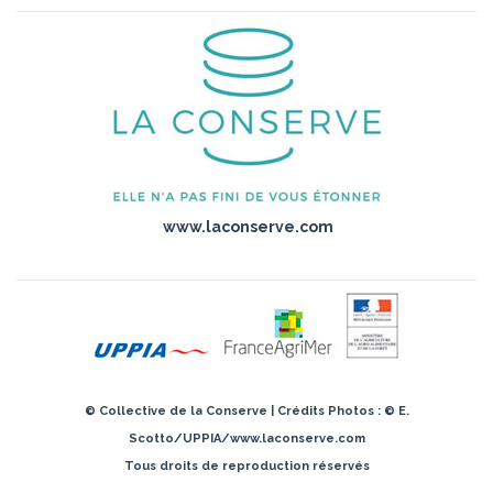
www.laconserve.com
© Collective de la Conserve | Crédits Photos : © E.
Scotto/UPPIA/www.laconserve.com
Tous droits de reproduction réservés