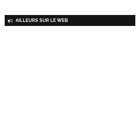
AILLEURS SUR LE WEB