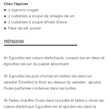
Chez l’épicier
► 2 oignons rouges
► 2 cuillerées à soupe de vinaigre de vin
► 2 cuillerées à soupe d’huile d’olive
► Fleur de sel, poivre
①• Égouttez les cœurs d’artichauts, coupez-les en deux et
égouttez-les sur du papier absorbant.
②• Égouttez les pois chiches et mettez-les dans un
saladier. Émiettez le thon au-dessus du saladier ; ajoutez
l’huile parfumée contenue dans les boîtes.
③• Faites chauffer l’huile dans la poêle et faites-y dorer les
cœurs d’artichaut. Égouttez-les et ajoutez-les dans la