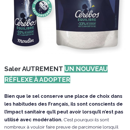
Saler AUTREMENT
UN NOUVEAU
RÉFLEXE À ADOPTER
Bien que le sel conserve une place de choix dans
les habitudes des Français, ils sont conscients de
l’impact sanitaire qu’il peut avoir lorsqu’il n’est pas
utilisé avec modération.
C’est pourquoi ils sont
nombreux à vouloir faire preuve de parcimonie lorsqu’il