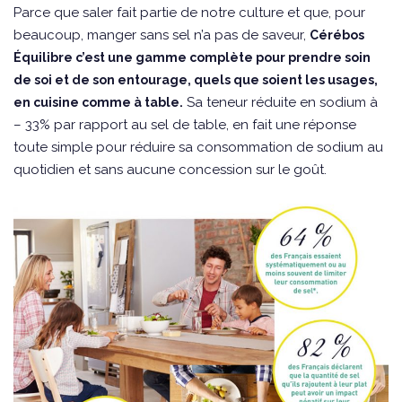
Parce que saler fait partie de notre culture et que, pour
beaucoup, manger sans sel n’a pas de saveur,
Cérébos
Équilibre c’est une gamme complète pour prendre soin
de soi et de son entourage, quels que soient les usages,
Sa teneur réduite en sodium à
en cuisine comme à table.
– 33% par rapport au sel de table, en fait une réponse
toute simple pour réduire sa consommation de sodium au
quotidien et sans aucune concession sur le goût.