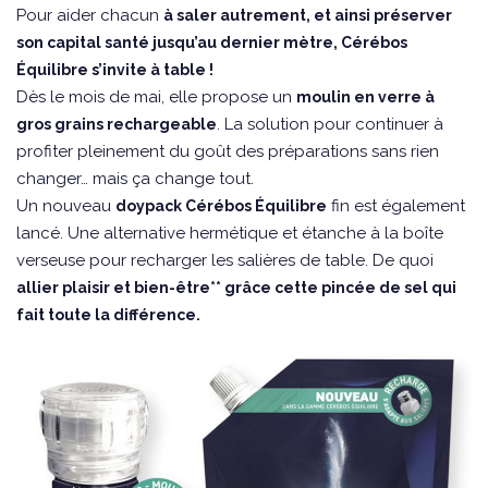
Pour aider chacun
à saler autrement, et ainsi préserver
son capital santé jusqu’au dernier mètre, Cérébos
Équilibre s’invite à table !
Dès le mois de mai, elle propose un
moulin en verre à
. La solution pour continuer à
gros grains rechargeable
profiter pleinement du goût des préparations sans rien
changer… mais ça change tout.
Un nouveau
fin est également
doypack Cérébos Équilibre
lancé. Une alternative hermétique et étanche à la boîte
verseuse pour recharger les salières de table. De quoi
allier plaisir et bien-être** grâce cette pincée de sel qui
fait toute la différence.