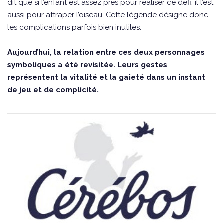
dit que si l’enfant est assez près pour réaliser ce défi, il l’est
aussi pour attraper l’oiseau. Cette légende désigne donc
les complications parfois bien inutiles.
Aujourd’hui, la relation entre ces deux personnages
symboliques a été revisitée. Leurs gestes
représentent la vitalité et la gaieté dans un instant
de jeu et de complicité.