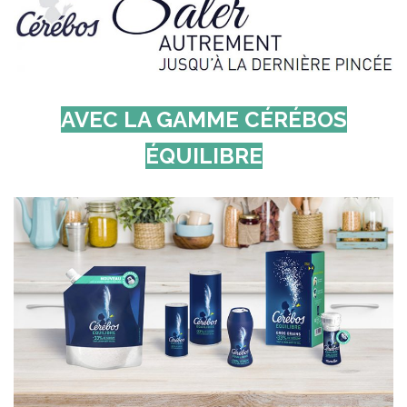
AVEC LA GAMME CÉRÉBOS
ÉQUILIBRE