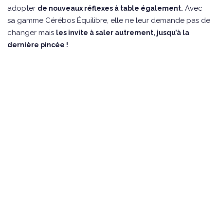
adopter
Avec
de nouveaux réflexes à table également.
sa gamme Cérébos Équilibre, elle ne leur demande pas de
changer mais
les invite à saler autrement, jusqu’à la
dernière pincée !