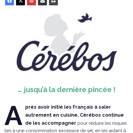
… jusqu’à la dernière pincée !
A
près avoir initié les Français à saler
autrement en cuisine, Cérébos continue
de les accompagner
pour réduire les risques
liés à une consommation excessive de sel, en les aidant à