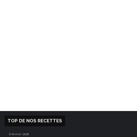
TOP DE NOS RECETTES
6 février 2026