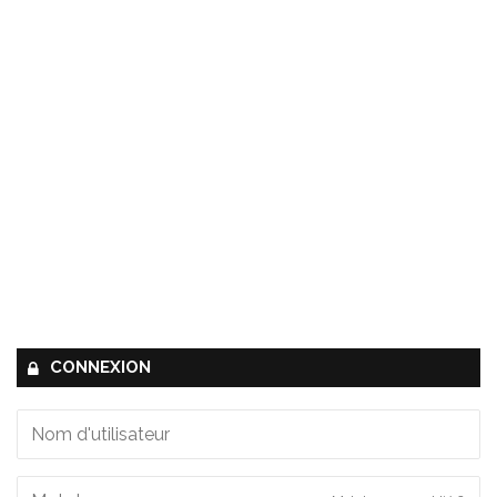
CONNEXION