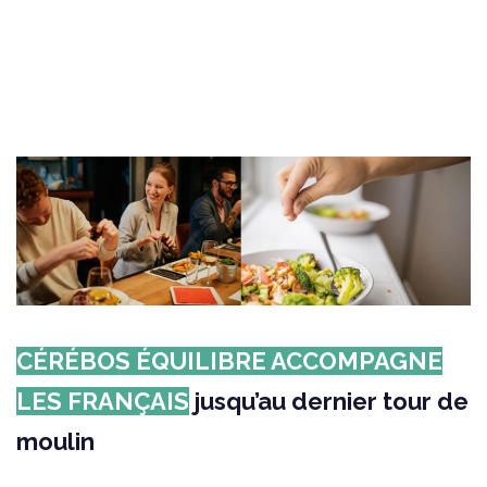
CÉRÉBOS ÉQUILIBRE ACCOMPAGNE
LES FRANÇAIS
jusqu’au dernier tour de
moulin