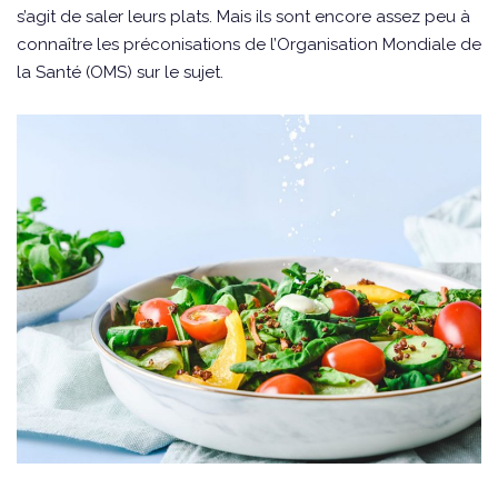
s’agit de saler leurs plats. Mais ils sont encore assez peu à
connaître les préconisations de l’Organisation Mondiale de
la Santé (OMS) sur le sujet.