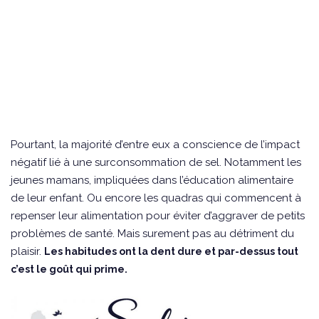
Pourtant, la majorité d’entre eux a conscience de l’impact
négatif lié à une surconsommation de sel. Notamment les
jeunes mamans, impliquées dans l’éducation alimentaire
de leur enfant. Ou encore les quadras qui commencent à
repenser leur alimentation pour éviter d’aggraver de petits
problèmes de santé. Mais surement pas au détriment du
plaisir.
Les habitudes ont la dent dure et par-dessus tout
c’est le goût qui prime.