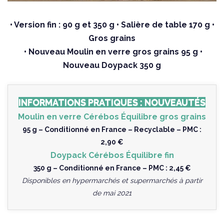
• Version fin : 90 g et 350 g • Salière de table 170 g •
Gros grains
• Nouveau Moulin en verre gros grains 95 g •
Nouveau Doypack 350 g
INFORMATIONS PRATIQUES : NOUVEAUTÉS
Moulin en verre Cérébos Équilibre gros grains
95 g – Conditionné en France – Recyclable – PMC :
2,90 €
Doypack Cérébos Équilibre fin
350 g – Conditionné en France – PMC : 2,45 €
Disponibles en hypermarchés et supermarchés à partir
de mai 2021