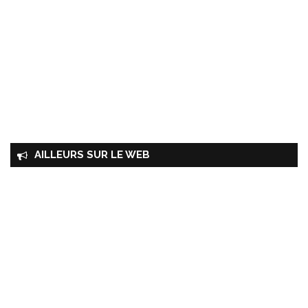
AILLEURS SUR LE WEB