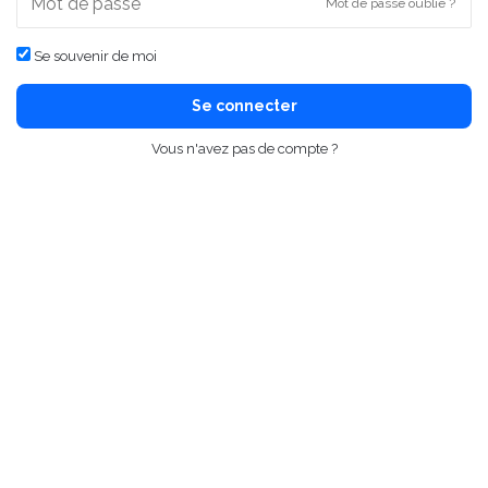
Mot de passe oublié ?
Se souvenir de moi
Se connecter
Vous n'avez pas de compte ?