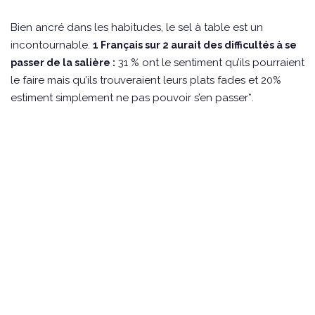
Bien ancré dans les habitudes, le sel à table est un
incontournable.
1 Français sur 2 aurait des difficultés à se
31 % ont le sentiment qu’ils pourraient
passer de la salière :
le faire mais qu’ils trouveraient leurs plats fades et 20%
estiment simplement ne pas pouvoir s’en passer*.