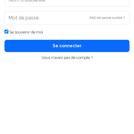
Mot de passe oublié ?
Se souvenir de moi
Se connecter
Vous n'avez pas de compte ?