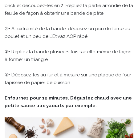
brick et découpez-les en 2. Repliez la partie arrondie de la
feuille de façon à obtenir une bande de pâte.
④• À l’extrémité de la bande, déposez un peu de farce au
poulet et un peu de L’Etivaz AOP râpé.
⑤• Repliez la bande plusieurs fois sur elle-même de façon
à former un triangle.
⑥• Déposez-les au fur et à mesure sur une plaque de four
tapissée de papier de cuisson.
Enfournez pour 12 minutes. Dégustez chaud avec une
petite sauce aux yaourts par exemple.