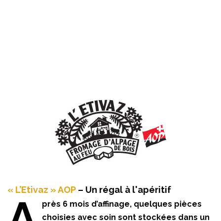
« L’Etivaz » AOP
– Un régal à l'apéritif
A
près 6 mois d’affinage, quelques pièces
choisies avec soin sont stockées dans un