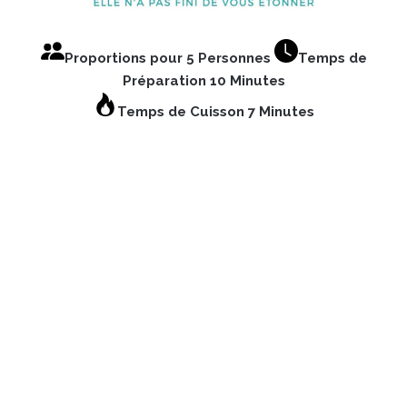
Proportions pour 5 Personnes
Temps de
Préparation 10 Minutes
Temps de Cuisson 7 Minutes