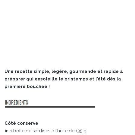
Une recette simple, légère, gourmande et rapide à
préparer qui ensoleille le printemps et l’été dès la
première bouchée !
Côté conserve
► 1 boîte de sardines à l’huile de 135 g