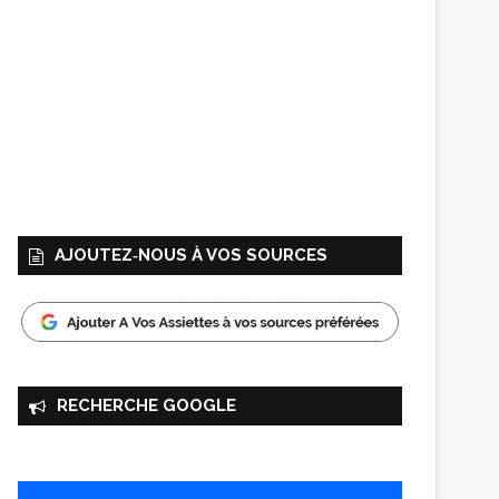
AJOUTEZ‑NOUS À VOS SOURCES
RECHERCHE GOOGLE