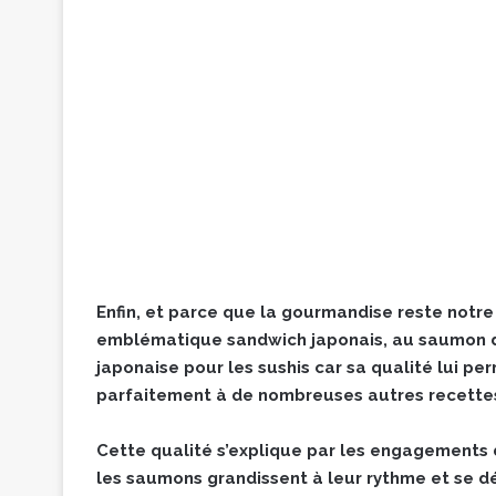
Enfin, et parce que la gourmandise reste notre
emblématique sandwich japonais, au saumon de
japonaise pour les sushis car sa qualité lui pe
parfaitement à de nombreuses autres recette
Cette qualité s’explique par les engagements d
les saumons grandissent à leur rythme et se 