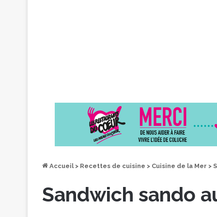
Accueil
>
Recettes de cuisine
>
Cuisine de la Mer
>
S
Sandwich sando a