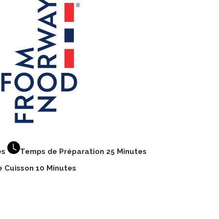
es
Temps de Préparation 25 Minutes
 Cuisson 10 Minutes