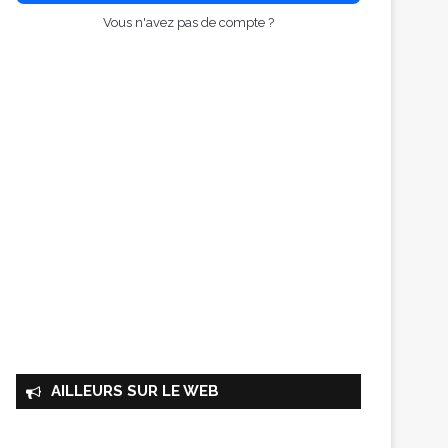
Vous n'avez pas de compte ?
AILLEURS SUR LE WEB