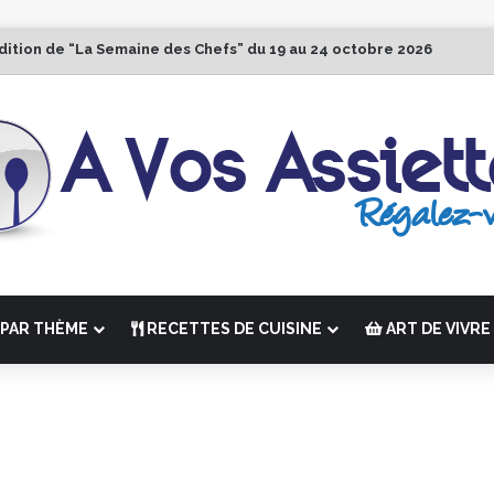
dition de “La Semaine des Chefs” du 19 au 24 octobre 2026
PAR THÈME
RECETTES DE CUISINE
ART DE VIVRE