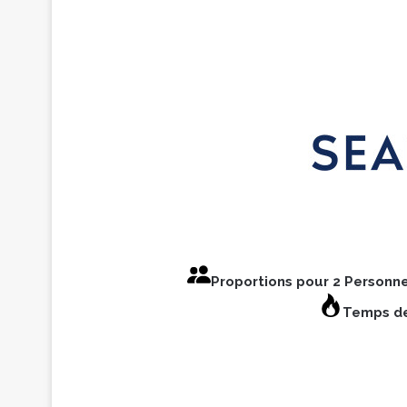
Proportions pour 2 Personn
Temps de