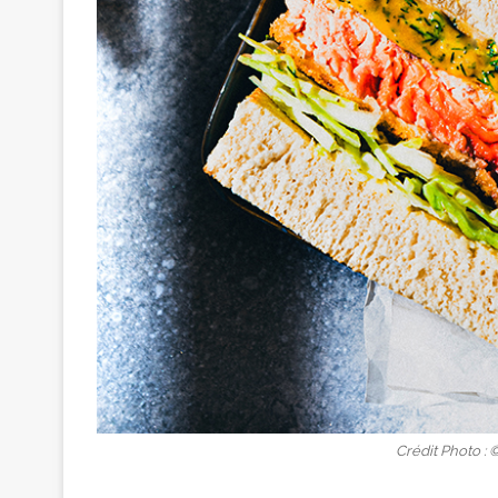
Crédit Photo :