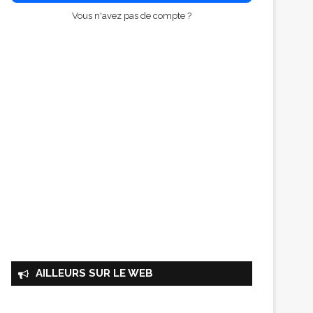
Vous n'avez pas de compte ?
AILLEURS SUR LE WEB