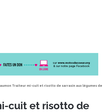
aumon Traiteur mi-cuit et risotto de sarrasin aux légumes de
-cuit et risotto de