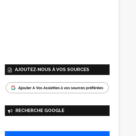
AJOUTEZ‑NOUS À VOS SOURCES
RECHERCHE GOOGLE