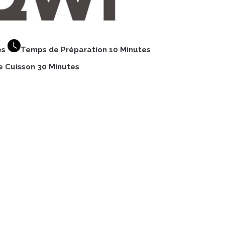
es
Temps de Préparation 10 Minutes
 Cuisson 30 Minutes