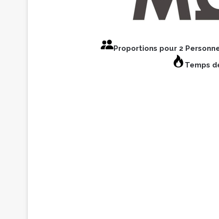
Proportions pour 2 Personn
Temps de