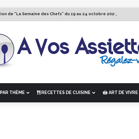
tion de “La Semaine des Chefs” du 19 au 24 octobre 2026
PAR THÈME
RECETTES DE CUISINE
ART DE VIVRE