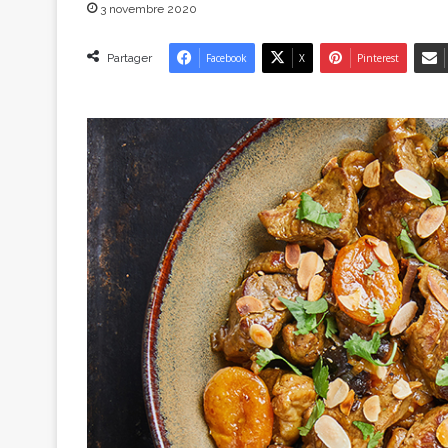
3 novembre 2020
Partager
Facebook
X
Pinterest