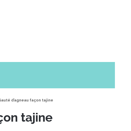
Sauté d’agneau façon tajine
on tajine