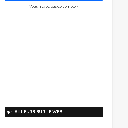
Vous n'avez pas de compte ?
AILLEURS SUR LE WEB