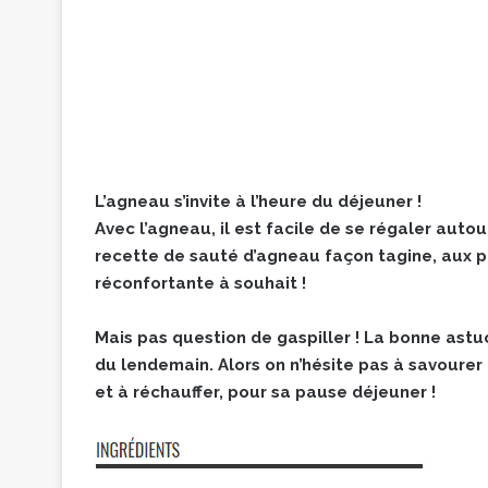
L’agneau s’invite à l’heure du déjeuner !
Avec l’agneau, il est facile de se régaler aut
recette de sauté d’agneau façon tagine, aux p
réconfortante à souhait !
Mais pas question de gaspiller ! La bonne astuce
du lendemain. Alors on n’hésite pas à savourer
et à réchauffer, pour sa pause déjeuner !