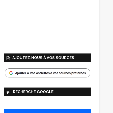
AJOUTEZ‑NOUS À VOS SOURCES
RECHERCHE GOOGLE