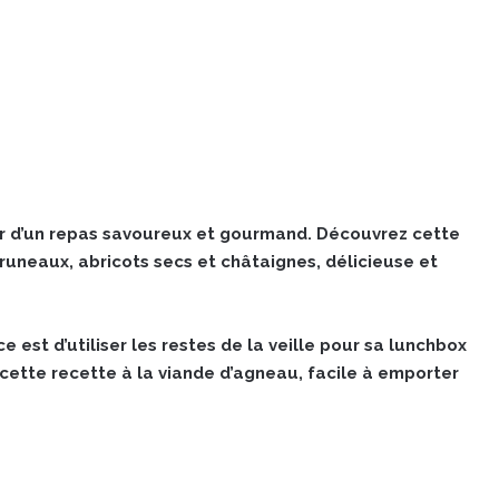
our d’un repas savoureux et gourmand. Découvrez cette
runeaux, abricots secs et châtaignes, délicieuse et
 est d’utiliser les restes de la veille pour sa lunchbox
 cette recette à la viande d’agneau, facile à emporter