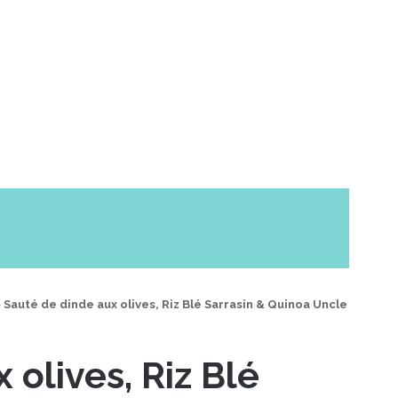
>
Sauté de dinde aux olives, Riz Blé Sarrasin & Quinoa Uncle
 olives, Riz Blé