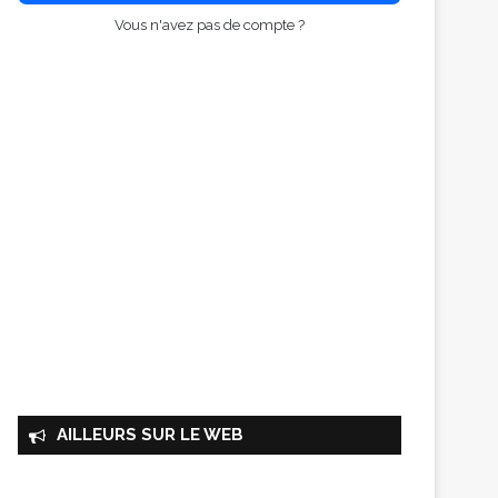
Vous n'avez pas de compte ?
AILLEURS SUR LE WEB