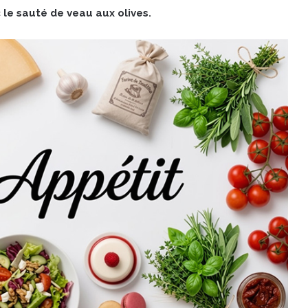
le sauté de veau aux olives.