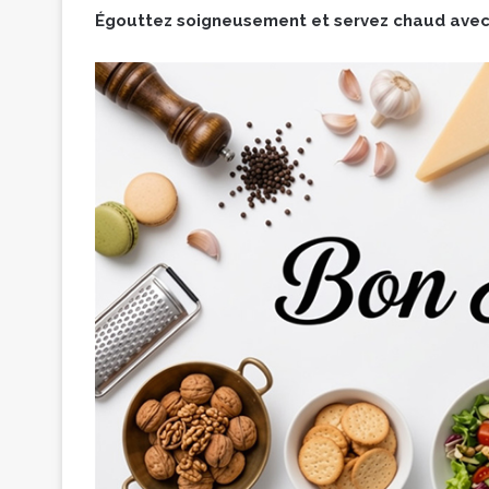
Égouttez soigneusement et servez chaud avec 