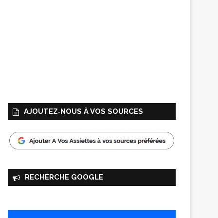
AJOUTEZ‑NOUS À VOS SOURCES
RECHERCHE GOOGLE