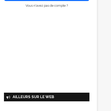
Vous n'avez pas de compte ?
AILLEURS SUR LE WEB