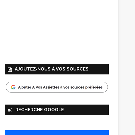
AJOUTEZ‑NOUS À VOS SOURCES
RECHERCHE GOOGLE