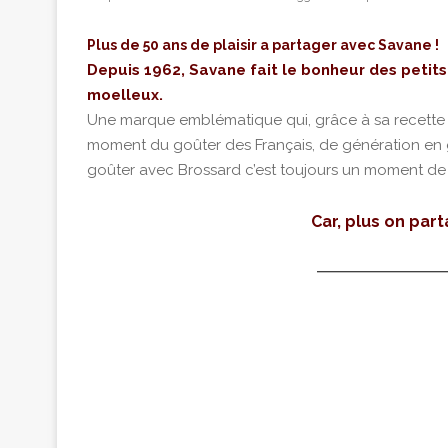
Plus de 50 ans de plaisir a partager avec Savane !
Depuis 1962, Savane fait le bonheur des peti
moelleux.
Une marque emblématique qui, grâce à sa recette a
moment du goûter des Français, de génération en 
goûter avec Brossard c’est toujours un moment de c
Car, plus on part