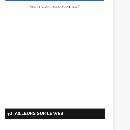
Vous n'avez pas de compte ?
AILLEURS SUR LE WEB