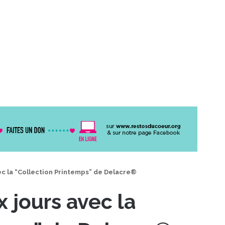
ec la “Collection Printemps” de Delacre®
 jours avec la