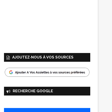
AJOUTEZ‑NOUS À VOS SOURCES
RECHERCHE GOOGLE