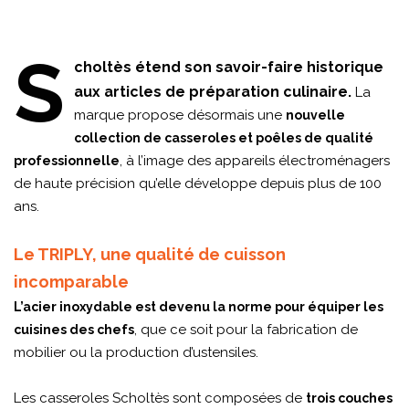
S
choltès étend son savoir-faire historique
aux articles de préparation culinaire.
La
marque propose désormais une
nouvelle
collection de casseroles et poêles de qualité
, à l’image des appareils électroménagers
professionnelle
de haute précision qu’elle développe depuis plus de 100
ans.
Le TRIPLY, une qualité de cuisson
incomparable
L’acier inoxydable est devenu la norme pour équiper les
, que ce soit pour la fabrication de
cuisines des chefs
mobilier ou la production d’ustensiles.
Les casseroles Scholtès sont composées de
trois couches