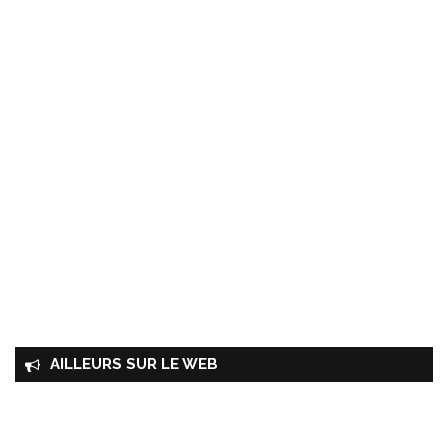
AILLEURS SUR LE WEB