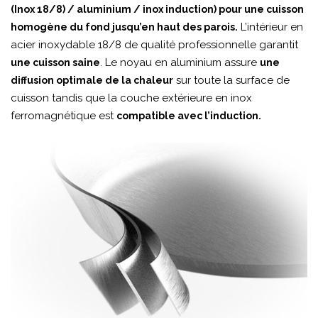
(Inox 18/8) / aluminium / inox induction) pour une cuisson
L’intérieur en
homogène du fond jusqu’en haut des parois.
acier inoxydable 18/8 de qualité professionnelle garantit
. Le noyau en aluminium assure
une cuisson saine
une
sur toute la surface de
diffusion optimale de la chaleur
cuisson tandis que la couche extérieure en inox
ferromagnétique est
compatible avec l’induction.