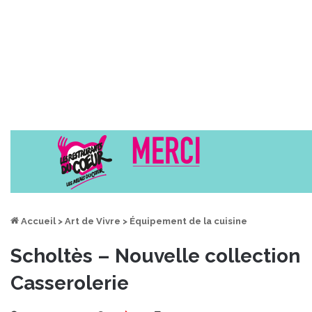
Accueil
>
Art de Vivre
>
Équipement de la cuisine
Scholtès – Nouvelle collection
Casserolerie