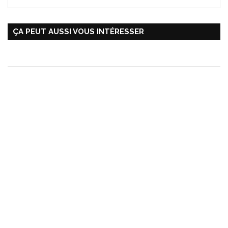
ÇA PEUT AUSSI VOUS INTÉRESSER