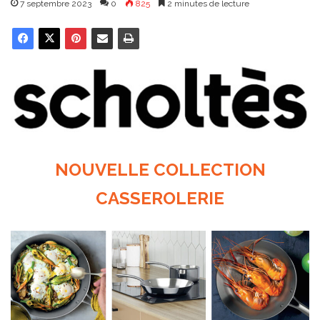
7 septembre 2023
0
825
2 minutes de lecture
NOUVELLE COLLECTION
CASSEROLERIE