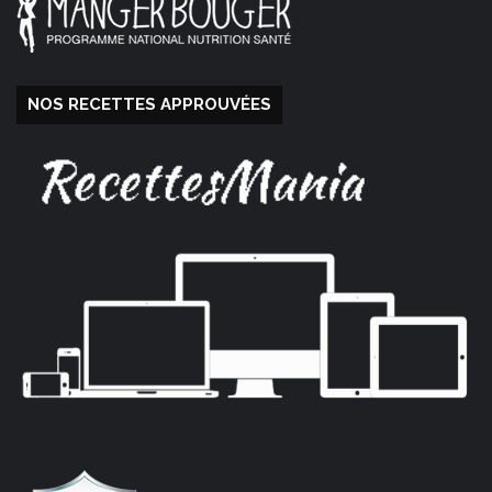
NOS RECETTES APPROUVÉES