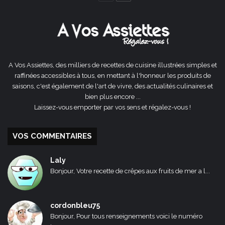
précédente
suivante
A Vos Assiettes, des milliers de recettes de cuisine illustrées simples et
raffinées accessibles à tous, en mettant à l'honneur les produits de
saisons, c'est également de l'art de vivre, des actualités culinaires et
bien plus encore ...
Laissez-vous emporter par vos sens et régalez-vous !
VOS COMMENTAIRES
Laly
Bonjour, Votre recette de crêpes aux fruits de mer a l...
cordonbleu75
Bonjour, Pour tous renseignements voici le numéro