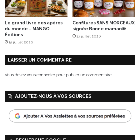
Le grand livre des apéros
Confitures SANS MORCEAUX
du monde – MANGO
signée Bonne maman®
Éditions
13 juillet 2026
15 juillet 2026
LAISSER UN COMMENTAIRE
Vous devez
vous connecter
pour publier un commentaire.
AJOUTEZ‑NOUS À VOS SOURCES