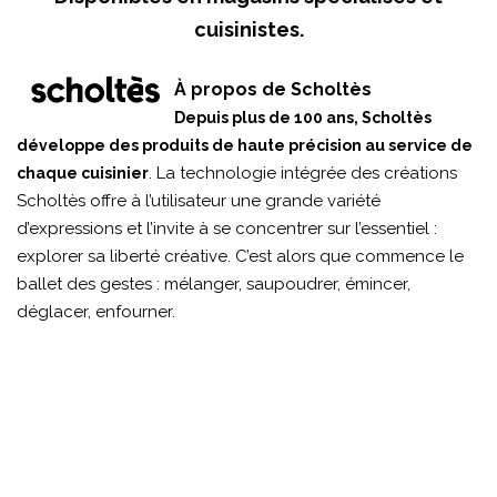
cuisinistes.
À propos de Scholtès
Depuis plus de 100 ans, Scholtès
développe des produits de haute précision au service de
. La technologie intégrée des créations
chaque cuisinier
Scholtès offre à l’utilisateur une grande variété
d’expressions et l’invite à se concentrer sur l’essentiel :
explorer sa liberté créative. C’est alors que commence le
ballet des gestes : mélanger, saupoudrer, émincer,
déglacer, enfourner.