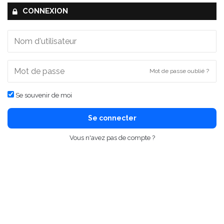
CONNEXION
Mot de passe oublié ?
Se souvenir de moi
Se connecter
Vous n'avez pas de compte ?