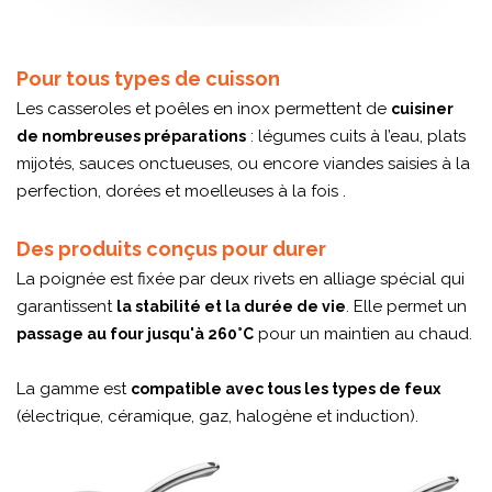
Pour tous types de cuisson
Les casseroles et poêles en inox permettent de
cuisiner
: légumes cuits à l’eau, plats
de nombreuses préparations
mijotés, sauces onctueuses, ou encore viandes saisies à la
perfection, dorées et moelleuses à la fois .
Des produits conçus pour durer
La poignée est fixée par deux rivets en alliage spécial qui
garantissent
. Elle permet un
la stabilité et la durée de vie
pour un maintien au chaud.
passage au four jusqu'à 260°C
La gamme est
compatible avec tous les types de feux
(électrique, céramique, gaz, halogène et induction).