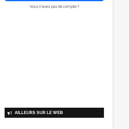
Vous n'avez pas de compte ?
AILLEURS SUR LE WEB