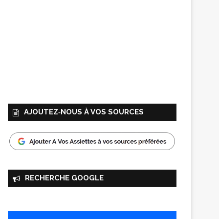
AJOUTEZ‑NOUS À VOS SOURCES
RECHERCHE GOOGLE