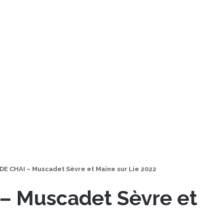
E CHAI – Muscadet Sèvre et Maine sur Lie 2022
– Muscadet Sèvre et