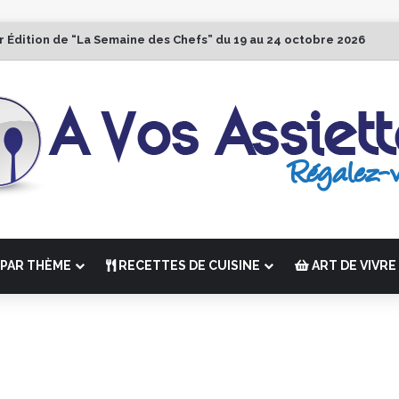
r Édition de “La Semaine des Chefs” du 19 au 24 octobre 2026
PAR THÈME
RECETTES DE CUISINE
ART DE VIVRE