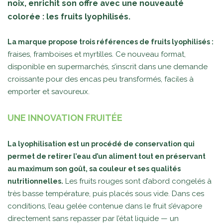
noix, enrichit son offre avec une nouveauté
colorée : les fruits lyophilisés.
La marque propose trois références de fruits lyophilisés :
fraises, framboises et myrtilles. Ce nouveau format,
disponible en supermarchés, s’inscrit dans une demande
croissante pour des encas peu transformés, faciles à
emporter et savoureux.
UNE INNOVATION FRUITÉE
La lyophilisation est un procédé de conservation qui
permet de retirer l’eau d’un aliment tout en préservant
au maximum son goût, sa couleur et ses qualités
Les fruits rouges sont d’abord congelés à
nutritionnelles.
très basse température, puis placés sous vide. Dans ces
conditions, l’eau gelée contenue dans le fruit s’évapore
directement sans repasser par l’état liquide — un