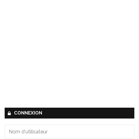
CONNEXION