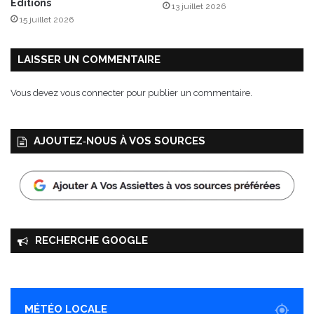
Éditions
13 juillet 2026
15 juillet 2026
LAISSER UN COMMENTAIRE
Vous devez
vous connecter
pour publier un commentaire.
AJOUTEZ‑NOUS À VOS SOURCES
RECHERCHE GOOGLE
MÉTÉO LOCALE