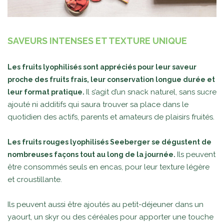
SAVEURS INTENSES ET TEXTURE UNIQUE
Les fruits lyophilisés sont appréciés pour leur saveur
proche des fruits frais, leur conservation longue durée et
Il s’agit d’un snack naturel, sans sucre
leur format pratique.
ajouté ni additifs qui saura trouver sa place dans le
quotidien des actifs, parents et amateurs de plaisirs fruités.
Les fruits rouges lyophilisés Seeberger se dégustent de
Ils peuvent
nombreuses façons tout au long de la journée.
être consommés seuls en encas, pour leur texture légère
et croustillante.
Ils peuvent aussi être ajoutés au petit-déjeuner dans un
yaourt, un skyr ou des céréales pour apporter une touche