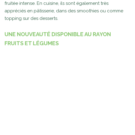
fruitée intense. En cuisine, ils sont également très
appréciés en pâtisserie, dans des smoothies ou comme
topping sur des desserts.
UNE NOUVEAUTÉ DISPONIBLE AU RAYON
FRUITS ET LÉGUMES