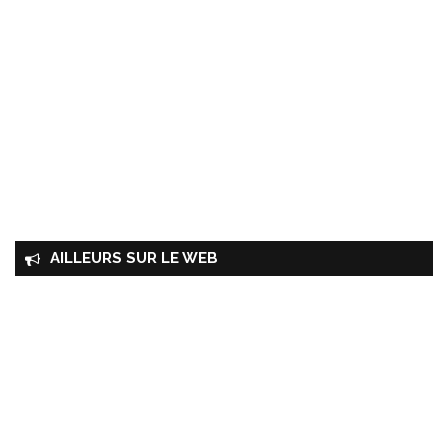
AILLEURS SUR LE WEB