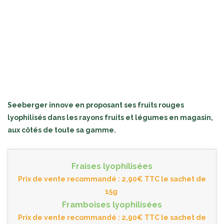
Seeberger innove en proposant ses fruits rouges
lyophilisés dans les rayons fruits et légumes en magasin,
aux côtés de toute sa gamme.
Fraises lyophilisées
Prix de vente recommandé : 2,90€ TTC le sachet de
15g
Framboises lyophilisées
Prix de vente recommandé : 2,90€ TTC le sachet de