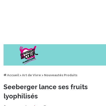
Accueil
>
Art de Vivre
>
Nouveautés Produits
Seeberger lance ses fruits
lyophilisés