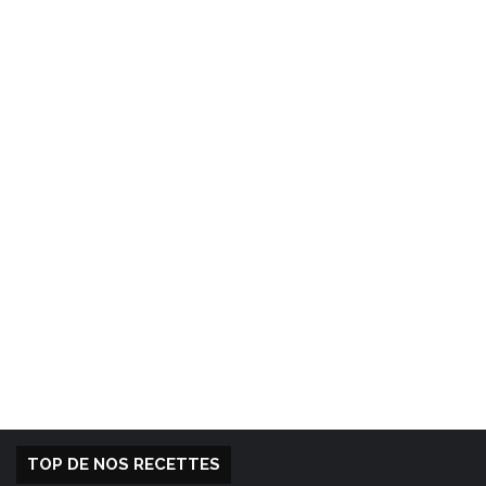
TOP DE NOS RECETTES