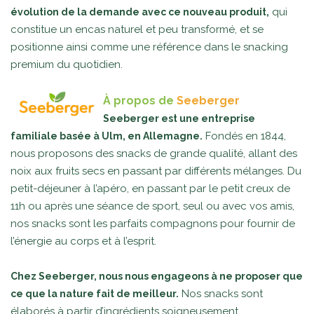
qui
évolution de la demande avec ce nouveau produit,
constitue un encas naturel et peu transformé, et se
positionne ainsi comme une référence dans le snacking
premium du quotidien.
À propos de
Seeberger
Seeberger est une entreprise
Fondés en 1844,
familiale basée à Ulm, en Allemagne.
nous proposons des snacks de grande qualité, allant des
noix aux fruits secs en passant par différents mélanges. Du
petit-déjeuner à l’apéro, en passant par le petit creux de
11h ou après une séance de sport, seul ou avec vos amis,
nos snacks sont les parfaits compagnons pour fournir de
l’énergie au corps et à l’esprit.
Chez Seeberger, nous nous engageons à ne proposer que
Nos snacks sont
ce que la nature fait de meilleur.
élaborés à partir d’ingrédients soigneusement