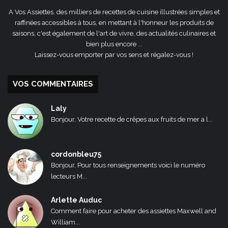
A Vos Assiettes, des milliers de recettes de cuisine illustrées simples et
raffinées accessibles à tous, en mettant à l'honneur les produits de
saisons, c'est également de l'art de vivre, des actualités culinaires et
bien plus encore ...
Laissez-vous emporter par vos sens et régalez-vous !
VOS COMMENTAIRES
Laly
Bonjour, Votre recette de crêpes aux fruits de mer a l...
cordonbleu75
Bonjour, Pour tous renseignements voici le numéro
lecteurs M...
Arlette Auduc
Comment faire pour acheter des assiettes Maxwell and
William...