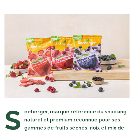
S
eeberger, marque référence du snacking
naturel et premium reconnue pour ses
gammes de fruits séchés, noix et mix de