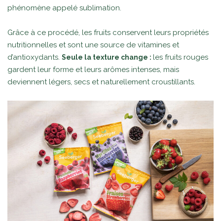
phénomène appelé sublimation.
Grâce à ce procédé, les fruits conservent leurs propriétés
nutritionnelles et sont une source de vitamines et
d’antioxydants.
les fruits rouges
Seule la texture change :
gardent leur forme et leurs arômes intenses, mais
deviennent légers, secs et naturellement croustillants.