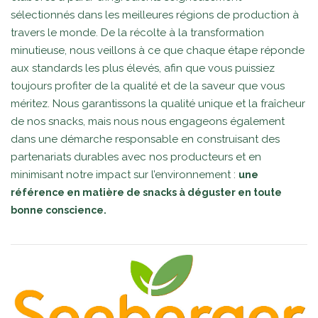
sélectionnés dans les meilleures régions de production à
travers le monde. De la récolte à la transformation
minutieuse, nous veillons à ce que chaque étape réponde
aux standards les plus élevés, afin que vous puissiez
toujours profiter de la qualité et de la saveur que vous
méritez. Nous garantissons la qualité unique et la fraîcheur
de nos snacks, mais nous nous engageons également
dans une démarche responsable en construisant des
partenariats durables avec nos producteurs et en
minimisant notre impact sur l’environnement :
une
référence en matière de snacks à déguster en toute
bonne conscience.