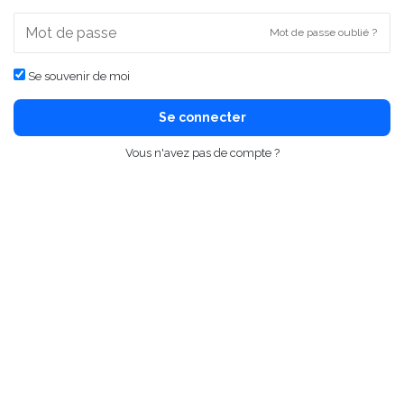
Mot de passe oublié ?
Se souvenir de moi
Se connecter
Vous n'avez pas de compte ?