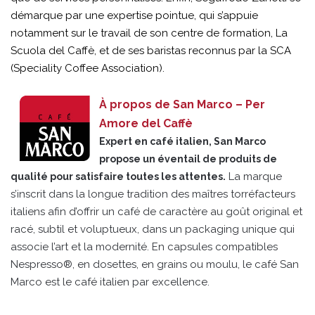
démarque par une expertise pointue, qui s’appuie
notamment sur le travail de son centre de formation, La
Scuola del Caffè, et de ses baristas reconnus par la SCA
(Speciality Coffee Association).
À propos de San Marco – Per
Amore del Caffè
Expert en café italien, San Marco
propose un éventail de produits de
La marque
qualité pour satisfaire toutes les attentes.
s’inscrit dans la longue tradition des maîtres torréfacteurs
italiens afin d’offrir un café de caractère au goût original et
racé, subtil et voluptueux, dans un packaging unique qui
associe l’art et la modernité. En capsules compatibles
Nespresso®, en dosettes, en grains ou moulu, le café San
Marco est le café italien par excellence.