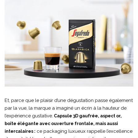
Et, parce que le plaisir d’une dégustation passe également
par la vue, la marque a imaginé un écrin à la hauteur de
l’expérience gustative.
Capsule 3D gaufrée, aspect or,
boîte élégante avec ouverture frontale, mais aussi
ce packaging luxueux rappelle l’excellence
intercalaires :