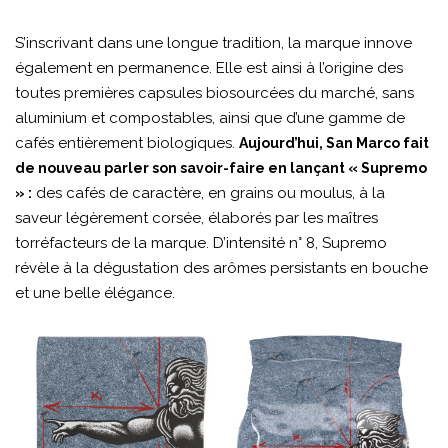
S’inscrivant dans une longue tradition, la marque innove
également en permanence. Elle est ainsi à l’origine des
toutes premières capsules biosourcées du marché, sans
aluminium et compostables, ainsi que d’une gamme de
cafés entièrement biologiques.
Aujourd’hui, San Marco fait
de nouveau parler son savoir-faire en lançant « Supremo
des cafés de caractère, en grains ou moulus, à la
» :
saveur légèrement corsée, élaborés par les maîtres
torréfacteurs de la marque. D’intensité n° 8, Supremo
révèle à la dégustation des arômes persistants en bouche
et une belle élégance.