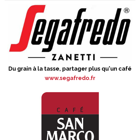
Du grain à la tasse, partager plus qu'un café
www.segafredo.fr