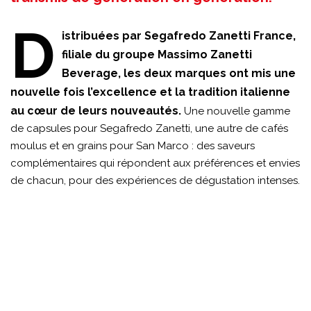
D
istribuées par Segafredo Zanetti France,
filiale du groupe Massimo Zanetti
Beverage, les deux marques ont mis une
nouvelle fois l’excellence et la tradition italienne
au cœur de leurs nouveautés.
Une nouvelle gamme
de capsules pour Segafredo Zanetti, une autre de cafés
moulus et en grains pour San Marco : des saveurs
complémentaires qui répondent aux préférences et envies
de chacun, pour des expériences de dégustation intenses.