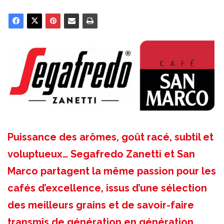
Puissance des arômes, goût racé, subtil et
voluptueux… Segafredo Zanetti et San
Marco partagent la même passion pour les
cafés d’excellence, issus d’une sélection
des meilleurs grains et de savoir-faire
transmis de génération en génération.