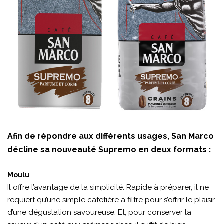
Afin de répondre aux différents usages, San Marco
décline sa nouveauté Supremo en deux formats :
Moulu
Il offre l’avantage de la simplicité. Rapide à préparer, il ne
requiert qu’une simple cafetière à filtre pour s’offrir le plaisir
d’une dégustation savoureuse. Et, pour conserver la