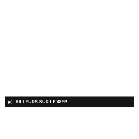
AILLEURS SUR LE WEB