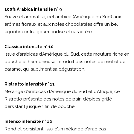
100% Arabica intensité n° 9
Suave et aromatisé, cet arabica (Amérique du Sud) aux
arômes floraux et aux notes chocolatées offre un bel
équilibre entre gourmandise et caractère.
Classico intensité n° 10
Issue d’arabicas d’Amérique du Sud, cette mouture riche en
bouche et harmonieuse introduit des notes de miel et de
caramel qui subliment sa dégustation.
Ristretto intensité n° 11
Mélange d’arabicas d’Amérique du Sud et d’Afrique, ce
Ristretto présente des notes de pain d’épices grillé
persistant jusqu’en fin de bouche.
Intenso intensité n° 12
Rond et persistant, issu d’un mélange d’arabicas