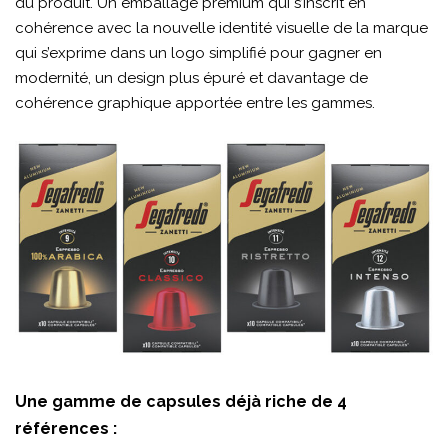
du produit. Un emballage premium qui s’inscrit en
cohérence avec la nouvelle identité visuelle de la marque
qui s’exprime dans un logo simplifié pour gagner en
modernité, un design plus épuré et davantage de
cohérence graphique apportée entre les gammes.
Une gamme de capsules déjà riche de 4
références :