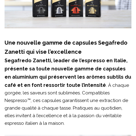
Une nouvelle gamme de capsules Segafredo
Zanetti qui vise l’excellence
Segafredo Zanetti, leader de l’espresso en Italie,
présente sa toute nouvelle gamme de capsules
en aluminium qui préservent les arômes subtils du
café et en font ressortir toute l’intensité
. À chaque
gorgée, les saveurs sont sublimées. Compatibles
Nespresso™, ces capsules garantissent une extraction de
grande qualité à chaque tasse. Pratiques au quotidien,
elles invitent à l’excellence et à la passion du véritable
espresso italien à la maison.