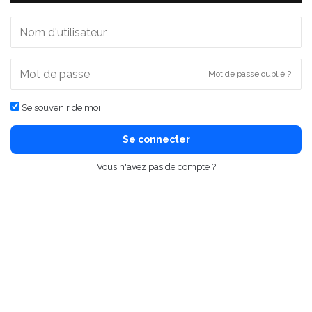
Mot de passe oublié ?
Se souvenir de moi
Se connecter
Vous n'avez pas de compte ?