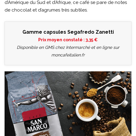
d’Amérique du Sud et d’Afrique, ce café se pare de notes
de chocolat et d’agrumes très subtiles.
Gamme capsules Segafredo Zanetti
Prix moyen constaté : 3,35 €
Disponible en GMS chez Intermarché et en ligne sur
moncafeitalien.fr