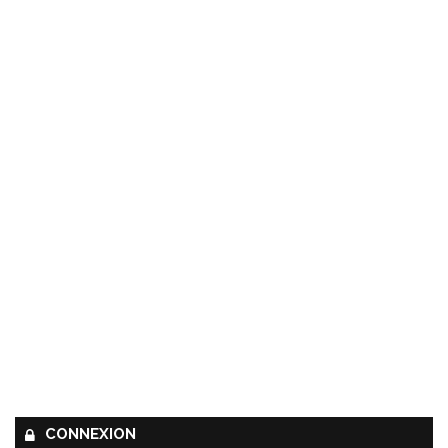
CONNEXION