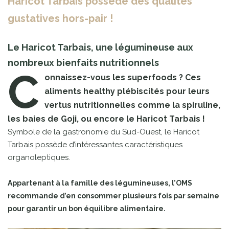
Haricot Tarbais possède des qualités
gustatives hors-pair !
Le Haricot Tarbais, une légumineuse aux
nombreux bienfaits nutritionnels
C
onnaissez-vous les superfoods ? Ces
aliments healthy plébiscités pour leurs
vertus nutritionnelles comme la spiruline,
les baies de Goji, ou encore le Haricot Tarbais !
Symbole de la gastronomie du Sud-Ouest, le Haricot
Tarbais possède d’intéressantes caractéristiques
organoleptiques.
Appartenant à la famille des légumineuses, l’OMS
recommande d’en consommer plusieurs fois par semaine
pour garantir un bon équilibre alimentaire.