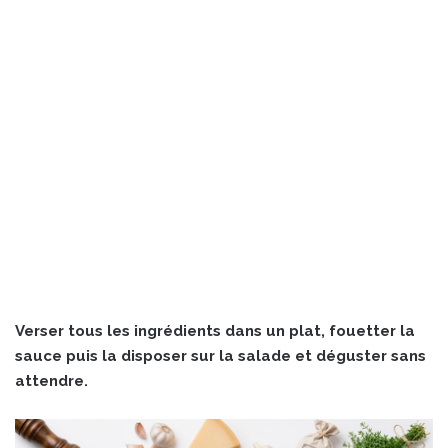
Verser tous les ingrédients dans un plat, fouetter la
sauce puis la disposer sur la salade et déguster sans
attendre.