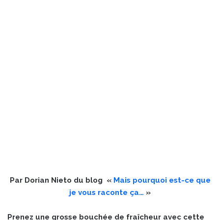
Par Dorian Nieto du blog «
Mais pourquoi est-ce que
je vous raconte ça…
»
Prenez une grosse bouchée de fraîcheur avec cette