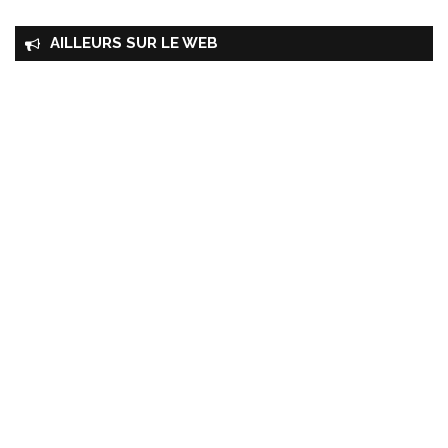
AILLEURS SUR LE WEB