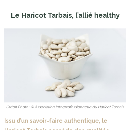
Le Haricot Tarbais, l’allié healthy
Crédit Photo : © Association Interprofessionnelle du Haricot Tarbais
Issu d’un savoir-faire authentique, le