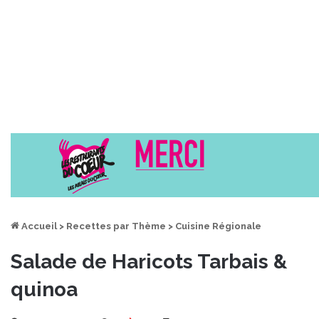
Accueil
>
Recettes par Thème
>
Cuisine Régionale
Salade de Haricots Tarbais &
quinoa