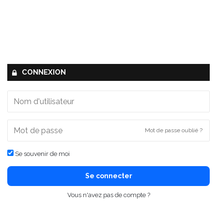
CONNEXION
Mot de passe oublié ?
Se souvenir de moi
Se connecter
Vous n'avez pas de compte ?