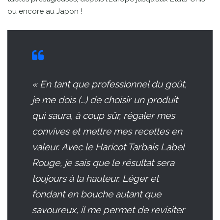
ou encore au Japon !
« En tant que professionnel du goût,
je me dois (…) de choisir un produit
qui saura, à coup sûr, régaler mes
convives et mettre mes recettes en
valeur. Avec le Haricot Tarbais Label
Rouge, je sais que le résultat sera
toujours à la hauteur. Léger et
fondant en bouche autant que
savoureux, il me permet de revisiter