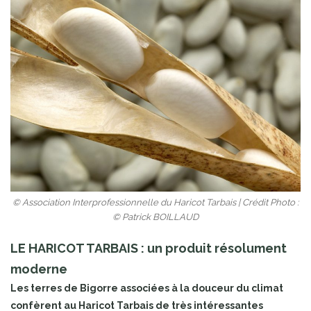
© Association Interprofessionnelle du Haricot Tarbais | Crédit Photo :
© Patrick BOILLAUD
LE HARICOT TARBAIS : un produit résolument
moderne
Les terres de Bigorre associées à la douceur du climat
confèrent au Haricot Tarbais de très intéressantes