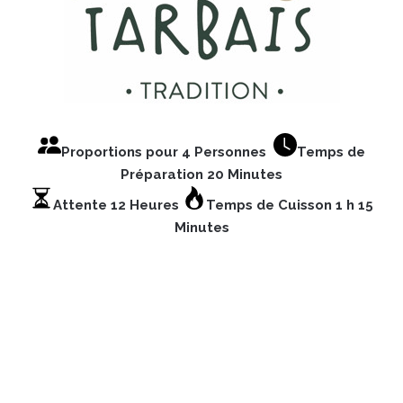
Proportions pour 4 Personnes
Temps de
Préparation 20 Minutes
Attente 12 Heures
Temps de Cuisson 1 h 15
Minutes