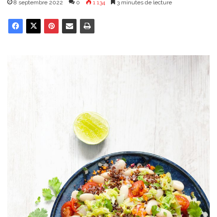
8 septembre 2022
0
1 134
3 minutes de lecture