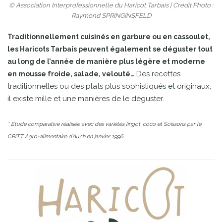
© Association Interprofessionnelle du Haricot Tarbais | Crédit Photo :
Raymond SPRINGINSFELD
Traditionnellement cuisinés en garbure ou en cassoulet,
les Haricots Tarbais peuvent également se déguster tout
au long de l’année de manière plus légère et moderne
Des recettes
en mousse froide, salade, velouté…
traditionnelles ou des plats plus sophistiqués et originaux,
il existe mille et une manières de le déguster.
* Étude comparative réalisée avec des variétés lingot, coco et Soissons par le
CRITT Agro-alimentaire d’Auch en janvier 1996.