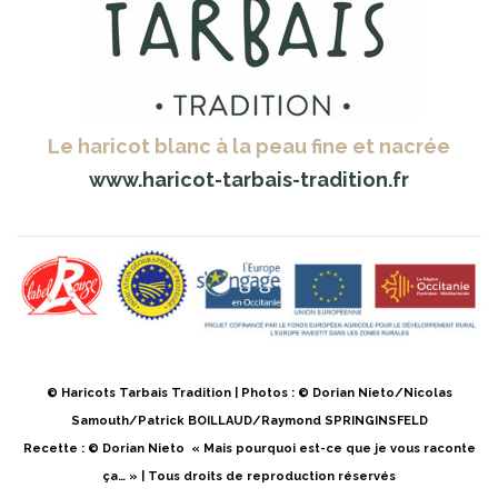
Le haricot blanc à la peau fine et nacrée
www.haricot-tarbais-tradition.fr
© Haricots Tarbais Tradition | Photos : © Dorian Nieto/Nicolas
Samouth/Patrick BOILLAUD/Raymond SPRINGINSFELD
Recette : © Dorian Nieto « Mais pourquoi est-ce que je vous raconte
ça… » | Tous droits de reproduction réservés