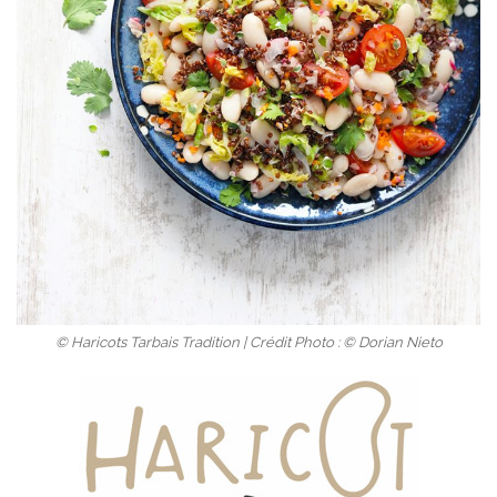
© Haricots Tarbais Tradition | Crédit Photo : © Dorian Nieto