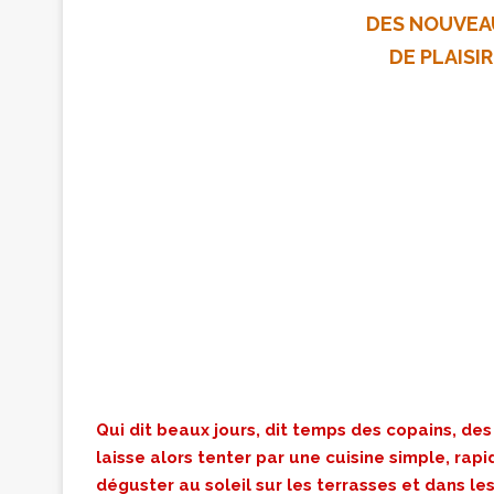
DES NOUVEA
DE PLAISIR
Qui dit beaux jours, dit temps des copains, des 
laisse alors tenter par une cuisine simple, ra
déguster au soleil sur les terrasses et dans l