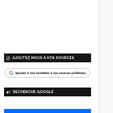
AJOUTEZ‑NOUS À VOS SOURCES
RECHERCHE GOOGLE