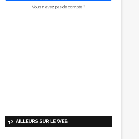
Vous n'avez pas de compte ?
AILLEURS SUR LE WEB