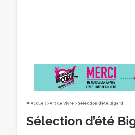
Accueil
>
Art de Vivre
>
Sélection d’été Bigard
Sélection d’été Bi