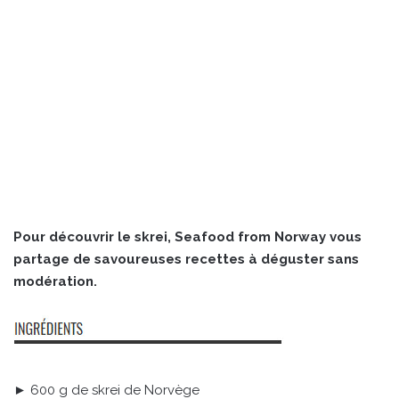
Pour découvrir le skrei, Seafood from Norway vous
partage de savoureuses recettes à déguster sans
modération.
► 600 g de skrei de Norvège