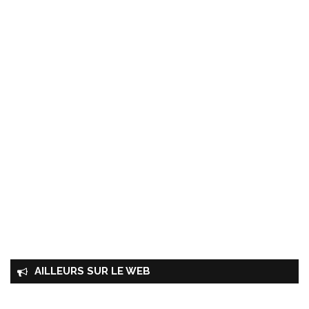
AILLEURS SUR LE WEB