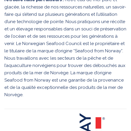
glacée, la richesse de nos ressources naturelles, un savoir-
faire qui s’étend sur plusieurs générations et l’utilisation
d’une technologie de pointe. Nous pratiquons une récolte
et un élevage responsables dans un souci de préservation
de l’océan et de ses ressources pour les générations à
venir. Le Norwegian Seafood Council est le propriétaire et
le titulaire de la marque d’origine “Seafood from Norway”.
Nous travaillons avec les secteurs de la pêche et de
l’aquaculture norvégiens pour trouver des débouchés aux
produits de la mer de Norvège. La marque d’origine
Seafood from Norway est une garantie de la provenance
et de la qualité exceptionnelle des produits de la mer de
Norvège.