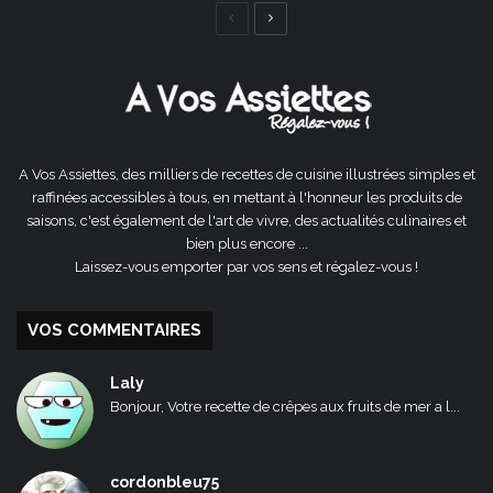
Page
Page
précédente
suivante
A Vos Assiettes, des milliers de recettes de cuisine illustrées simples et
raffinées accessibles à tous, en mettant à l'honneur les produits de
saisons, c'est également de l'art de vivre, des actualités culinaires et
bien plus encore ...
Laissez-vous emporter par vos sens et régalez-vous !
VOS COMMENTAIRES
Laly
Bonjour, Votre recette de crêpes aux fruits de mer a l...
cordonbleu75