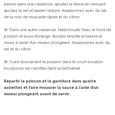
beurre dans une casserole, ajoutez la farine en remuant,
ajoutez le lait et laissez réduire. Assaisonnez avec du sel,
de la noix de muscade râpée et du citron.
⑤• Dans une autre casserole, faites bouillir l’eau, le fond de
poisson et le jus d’orange. Ajoutez ensuite le beurre et
mixez à l’aide d’un mixeur plongeant. Assaisonnez avec du
sel et du citron.
⑥• Cuire doucement le poisson dans le court-bouillon.
Incorporez les carottes dans la béchamel.
Répartir le poisson et la garniture dans quatre
assiettes et faire mousser la sauce à l’aide d’un
mixeur plongeant avant de servir.