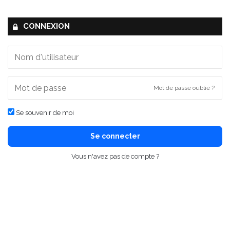
CONNEXION
Mot de passe oublié ?
Se souvenir de moi
Se connecter
Vous n'avez pas de compte ?