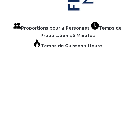
Proportions pour 4 Personnes
Temps de
Préparation 40 Minutes
Temps de Cuisson 1 Heure