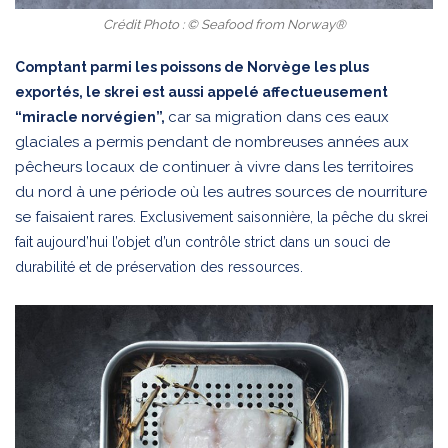
Crédit Photo : © Seafood from Norway®
Comptant parmi les poissons de Norvège les plus
exportés, le skrei est aussi appelé affectueusement
car sa migration dans ces eaux
“miracle norvégien”,
glaciales a permis pendant de nombreuses années aux
pêcheurs locaux de continuer à vivre dans les territoires
du nord à une période où les autres sources de nourriture
se faisaient rares.
Exclusivement saisonnière, la pêche du skrei
fait aujourd’hui l’objet d’un contrôle strict dans un souci de
durabilité et de préservation des ressources.