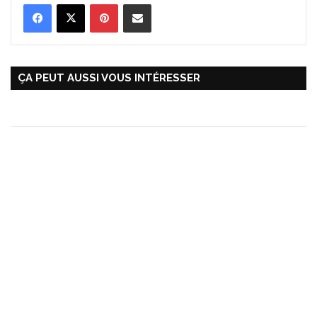
Pinterest
Partager par Email
ÇA PEUT AUSSI VOUS INTÉRESSER