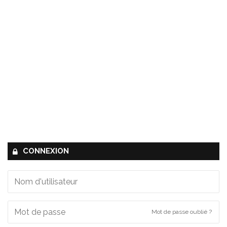
CONNEXION
Mot de passe oublié ?