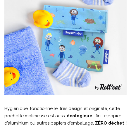
Hygiénique, fonctionnelle, très design et originale, cette
pochette malicieuse est aussi
écologique
; fini le papier
d’aluminium ou autres papiers d’emballage,
ZÉRO déchet !