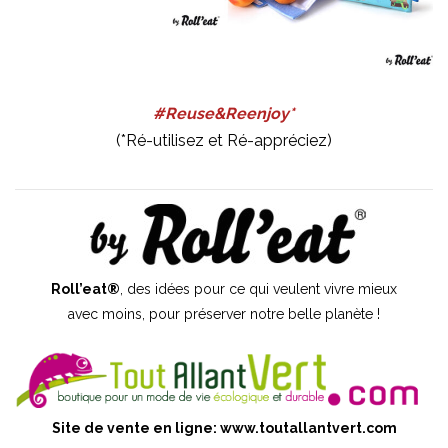
#Reuse&Reenjoy*
(*Ré-utilisez et Ré-appréciez)
Roll’eat®
, des idées pour ce qui veulent vivre mieux
avec moins, pour préserver notre belle planète !
Site de vente en ligne:
www.toutallantvert.com