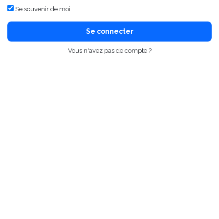
Se souvenir de moi
Se connecter
Vous n'avez pas de compte ?