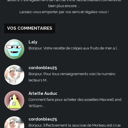
bien plus encore ...
Laissez-vous emporter par vos sens et régalez-vous !
VOS COMMENTAIRES
Laly
Bonjour, Votre recette de crêpes aux fruits de mer a l...
cordonbleu75
Bonjour, Pour tous renseignements voici le numéro
lecteurs M...
Arlette Auduc
Comment faire pour acheter des assiettes Maxwell and
William...
cordonbleu75
Bonjour, Effectivement la saucisse de Morteau est crue