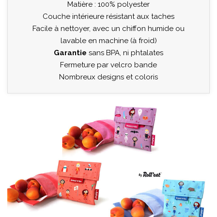
Matière : 100% polyester
Couche intérieure résistant aux taches
Facile à nettoyer, avec un chiffon humide ou
lavable en machine (à froid)
Garantie
sans BPA, ni phtalates
Fermeture par velcro bande
Nombreux designs et coloris