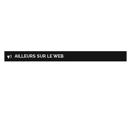
AILLEURS SUR LE WEB