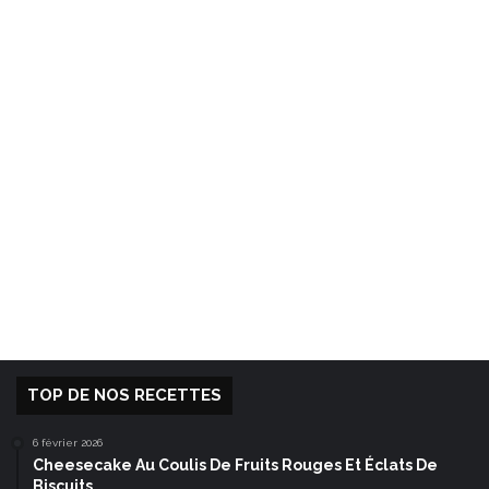
TOP DE NOS RECETTES
6 février 2026
Cheesecake Au Coulis De Fruits Rouges Et Éclats De
Biscuits