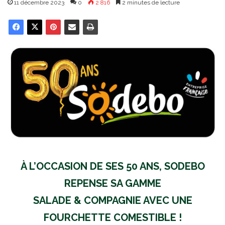
11 décembre 2023
0
2 816
2 minutes de lecture
À L’OCCASION DE SES 50 ANS, SODEBO
REPENSE SA GAMME
SALADE & COMPAGNIE AVEC UNE
FOURCHETTE COMESTIBLE !