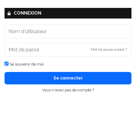
CONNEXION
Mot de passe oublié ?
Se souvenir de moi
Se connecter
Vous n'avez pas de compte ?