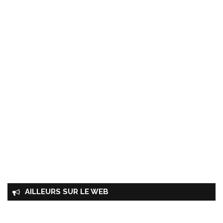
AILLEURS SUR LE WEB