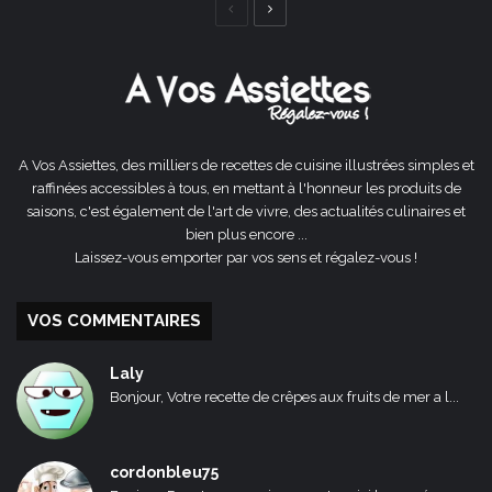
Page
Page
précédente
suivante
A Vos Assiettes, des milliers de recettes de cuisine illustrées simples et
raffinées accessibles à tous, en mettant à l'honneur les produits de
saisons, c'est également de l'art de vivre, des actualités culinaires et
bien plus encore ...
Laissez-vous emporter par vos sens et régalez-vous !
VOS COMMENTAIRES
Laly
Bonjour, Votre recette de crêpes aux fruits de mer a l...
cordonbleu75