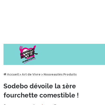
Accueil
>
Art de Vivre
>
Nouveautés Produits
Sodebo dévoile la 1ère
fourchette comestible !