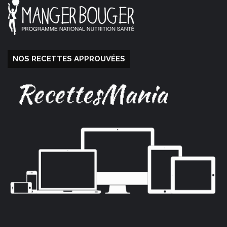
NOS RECETTES APPROUVÉES