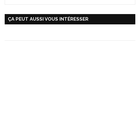
ÇA PEUT AUSSI VOUS INTÉRESSER