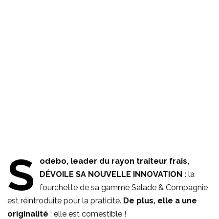
S
odebo, leader du rayon traiteur frais,
DÉVOILE SA NOUVELLE INNOVATION :
la
fourchette de sa gamme Salade & Compagnie
est réintroduite pour la praticité.
De plus, elle a une
originalité
: elle est comestible !