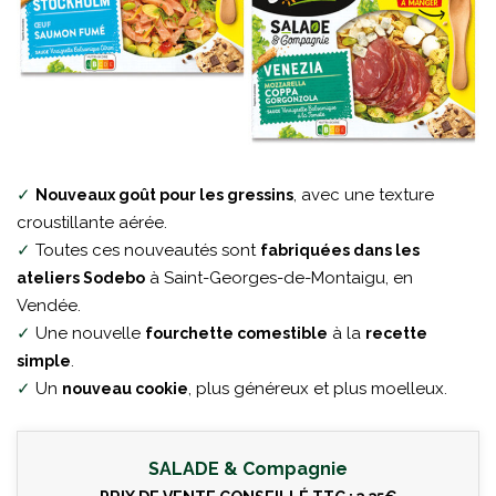
✓
, avec une texture
Nouveaux goût pour les gressins
croustillante aérée.
✓
Toutes ces nouveautés sont
fabriquées dans les
à Saint-Georges-de-Montaigu, en
ateliers Sodebo
Vendée.
✓
Une nouvelle
à la
fourchette comestible
recette
.
simple
✓
Un
, plus généreux et plus moelleux.
nouveau cookie
SALADE & Compagnie