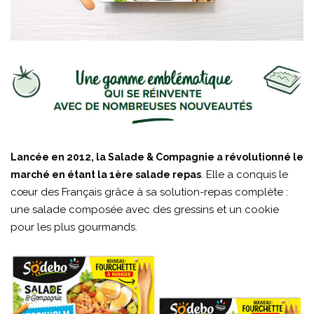
Lancée en 2012, la Salade & Compagnie a révolutionné le
. Elle a conquis le
marché en étant la 1ère salade repas
cœur des Français grâce à sa solution-repas complète :
une salade composée avec des gressins et un cookie
pour les plus gourmands.