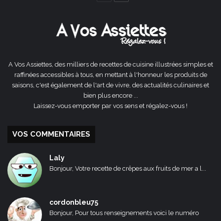
précédente
suivante
A Vos Assiettes, des milliers de recettes de cuisine illustrées simples et
raffinées accessibles à tous, en mettant à l'honneur les produits de
saisons, c'est également de l'art de vivre, des actualités culinaires et
bien plus encore ...
Laissez-vous emporter par vos sens et régalez-vous !
VOS COMMENTAIRES
Laly
Bonjour, Votre recette de crêpes aux fruits de mer a l...
cordonbleu75
Bonjour, Pour tous renseignements voici le numéro