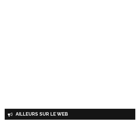
AILLEURS SUR LE WEB