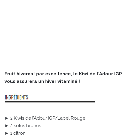
Fruit hivernal par excellence, le Kiwi de l'Adour IGP
vous assurera un hiver vitaminé !
► 2 Kiwis de l’Adour IGP/Label Rouge
► 2 soles brunes
► 1 citron