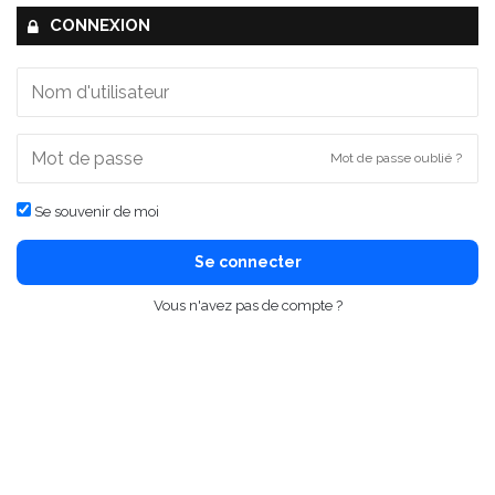
CONNEXION
Mot de passe oublié ?
Se souvenir de moi
Se connecter
Vous n'avez pas de compte ?