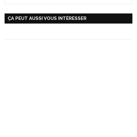
ÇA PEUT AUSSI VOUS INTÉRESSER