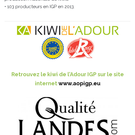
• 103 producteurs en IGP en 2013.
Retrouvez le kiwi de l’Adour IGP sur le site
internet
www.aopigp.eu