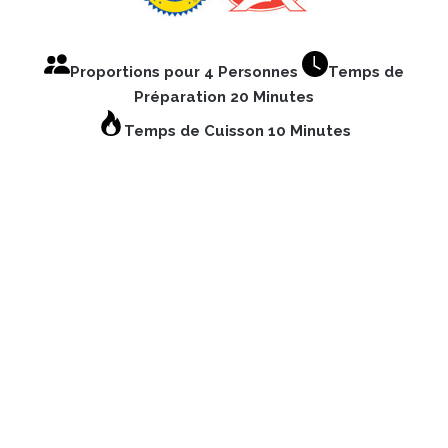
Proportions pour 4 Personnes
Temps de
Préparation 20 Minutes
Temps de Cuisson 10 Minutes