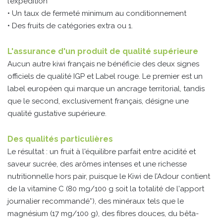
l’expédition
• Un taux de fermeté minimum au conditionnement
• Des fruits de catégories extra ou 1.
L'assurance d'un produit de qualité supérieure
Aucun autre kiwi français ne bénéficie des deux signes
officiels de qualité IGP et Label rouge. Le premier est un
label européen qui marque un ancrage territorial, tandis
que le second, exclusivement français, désigne une
qualité gustative supérieure.
Des qualités particulières
Le résultat : un fruit à l'équilibre parfait entre acidité et
saveur sucrée, des arômes intenses et une richesse
nutritionnelle hors pair, puisque le Kiwi de l’Adour contient
de la vitamine C (80 mg/100 g soit la totalité de l'apport
journalier recommandé*), des minéraux tels que le
magnésium (17 mg/100 g), des fibres douces, du bêta-