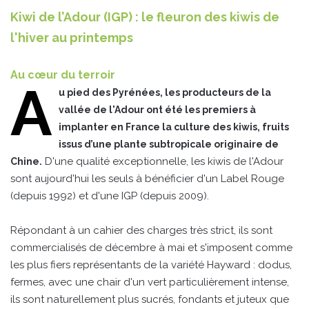
Kiwi de l’Adour (IGP) : le fleuron des kiwis de
l'hiver au printemps
Au cœur du terroir
A
u pied des Pyrénées, les producteurs de la
vallée de l'Adour ont été les premiers à
implanter en France la culture des kiwis, fruits
issus d’une plante subtropicale originaire de
D'une qualité exceptionnelle, les kiwis de l'Adour
Chine.
sont aujourd'hui les seuls à bénéficier d'un Label Rouge
(depuis 1992) et d'une IGP (depuis 2009).
Répondant à un cahier des charges très strict, ils sont
commercialisés de décembre à mai et s'imposent comme
les plus fiers représentants de la variété Hayward : dodus,
fermes, avec une chair d'un vert particulièrement intense,
ils sont naturellement plus sucrés, fondants et juteux que