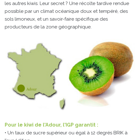
les autres kiwis. Leur secret ? Une récolte tardive rendue
possible par un climat océanique doux et tempéré, des
sols limoneux, et un savoir-faire spécifique des
producteurs de la zone géographique.
Pour le kiwi de l'Adour, l'IGP garantit :
• Un taux de sucre supérieur ou égal à 12 degrés BRIK à