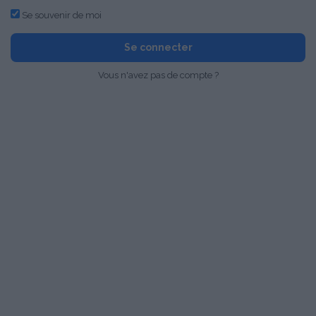
Se souvenir de moi
Se connecter
Vous n'avez pas de compte ?