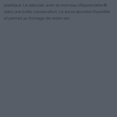
plastique. Le déposer, avec le morceau d’Appenzeller®,
dans une boîte conservation. Le sucre absorbe l’humidité
et permet au fromage de rester sec.