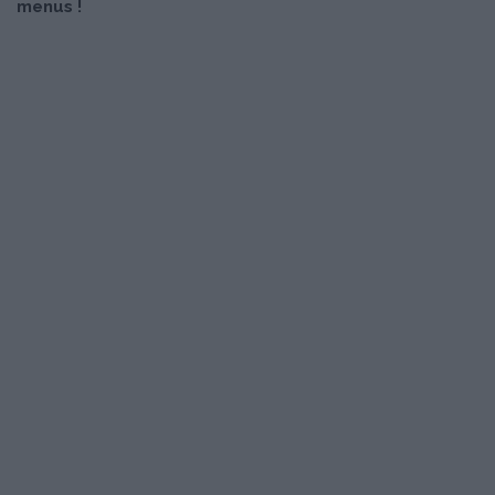
menus !