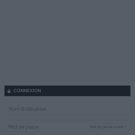
CONNEXION
Mot de passe oublié ?