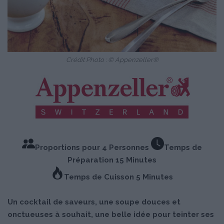
Crédit Photo : © Appenzeller®
Proportions pour 4 Personnes
Temps de
Préparation 15 Minutes
Temps de Cuisson 5 Minutes
Un cocktail de saveurs, une soupe douces et
onctueuses à souhait, une belle idée pour teinter ses