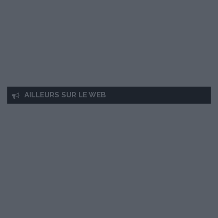
AILLEURS SUR LE WEB