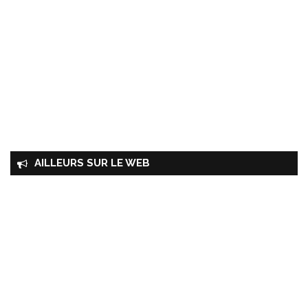
AILLEURS SUR LE WEB