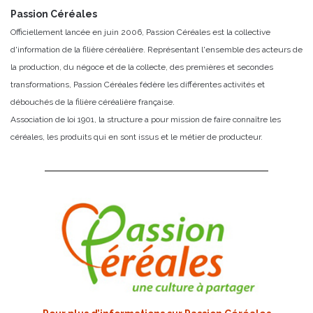
Passion Céréales
Officiellement lancée en juin 2006, Passion Céréales est la collective
d'information de la filière céréalière. Représentant l'ensemble des acteurs de
la production, du négoce et de la collecte, des premières et secondes
transformations, Passion Céréales fédère les différentes activités et
débouchés de la filière céréalière française.
Association de loi 1901, la structure a pour mission de faire connaître les
céréales, les produits qui en sont issus et le métier de producteur.