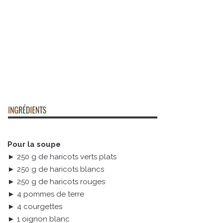
Pour la soupe
► 250 g de haricots verts plats
► 250 g de haricots blancs
► 250 g de haricots rouges
► 4 pommes de terre
► 4 courgettes
► 1 oignon blanc