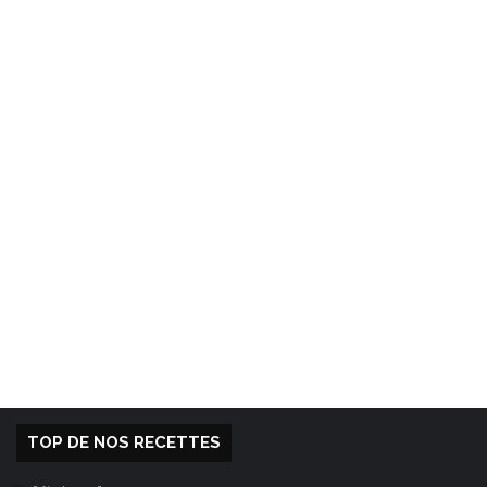
TOP DE NOS RECETTES