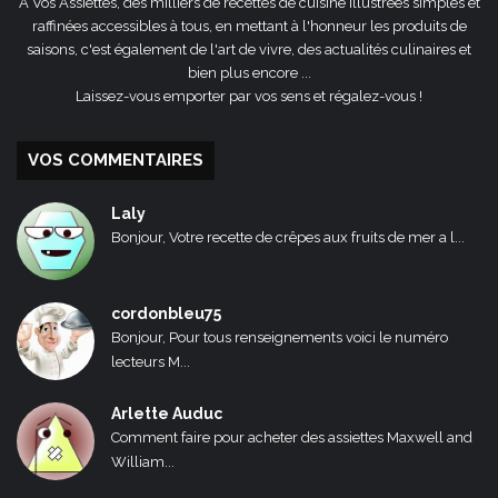
A Vos Assiettes, des milliers de recettes de cuisine illustrées simples et
raffinées accessibles à tous, en mettant à l'honneur les produits de
saisons, c'est également de l'art de vivre, des actualités culinaires et
bien plus encore ...
Laissez-vous emporter par vos sens et régalez-vous !
VOS COMMENTAIRES
Laly
Bonjour, Votre recette de crêpes aux fruits de mer a l...
cordonbleu75
Bonjour, Pour tous renseignements voici le numéro
lecteurs M...
Arlette Auduc
Comment faire pour acheter des assiettes Maxwell and
William...