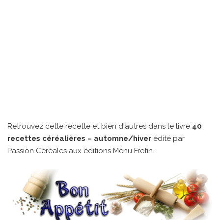
Retrouvez cette recette et bien d'autres dans le livre
40
recettes céréalières – automne/hiver
édité par
Passion Céréales aux éditions Menu Fretin.