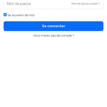
Mot de passe oublié ?
Se souvenir de moi
Se connecter
Vous n'avez pas de compte ?