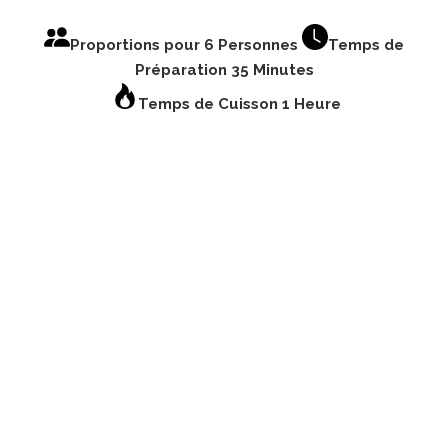
Proportions pour 6 Personnes
Temps de
Préparation 35 Minutes
Temps de Cuisson 1 Heure