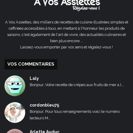
A Vos Assiettes, des milliers de recettes de cuisine illustrées simples et
raffinées accessibles à tous, en mettant à l'honneur les produits de
saisons, c'est également de l'art de vivre, des actualités culinaires et
bien plus encore ...
Laissez-vous emporter par vos sens et régalez-vous !
VOS COMMENTAIRES
Laly
Bonjour, Votre recette de crêpes aux fruits de mer a l...
cordonbleu75
Bonjour, Pour tous renseignements voici le numéro
lecteurs M...
Arlette Auduc