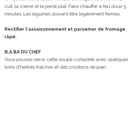
cuit, la crème et le persil plat. Faire chauffer à feu doux 5
minutes. Les légumes doivent être légèrement fermes.
Rectifier l'assaisonnement et parsemer de fromage
râpé.
B.A.BA DU CHEF
Vous pouvez servir cette soupe complète avec quelques
brins d'herbes fraîches et des croûtons de pain.