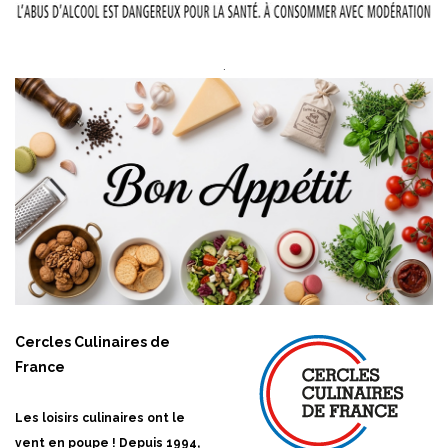
.
Cercles Culinaires de
France
Les loisirs culinaires ont le
vent en poupe ! Depuis 1994,