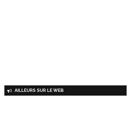
AILLEURS SUR LE WEB