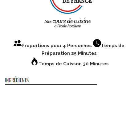
Proportions pour 4 Personnes
Temps de
Préparation 25 Minutes
Temps de Cuisson 30 Minutes