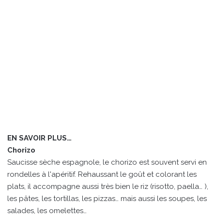
EN SAVOIR PLUS…
Chorizo
Saucisse sèche espagnole, le chorizo est souvent servi en
rondelles à l'apéritif. Rehaussant le goût et colorant les
plats, il accompagne aussi très bien le riz (risotto, paella… ),
les pâtes, les tortillas, les pizzas… mais aussi les soupes, les
salades, les omelettes…