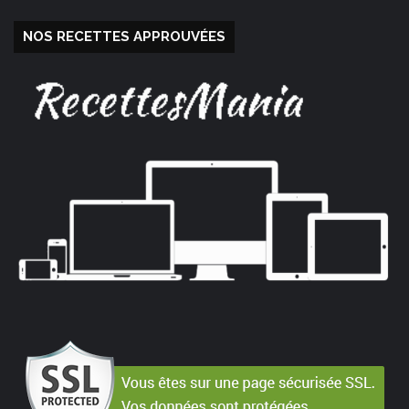
NOS RECETTES APPROUVÉES