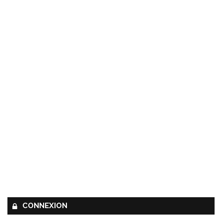
CONNEXION