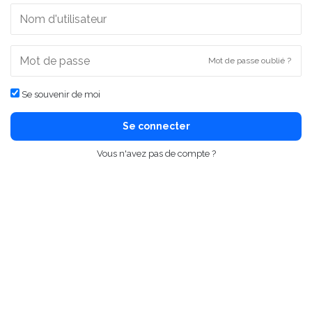
Mot de passe oublié ?
Se souvenir de moi
Se connecter
Vous n'avez pas de compte ?