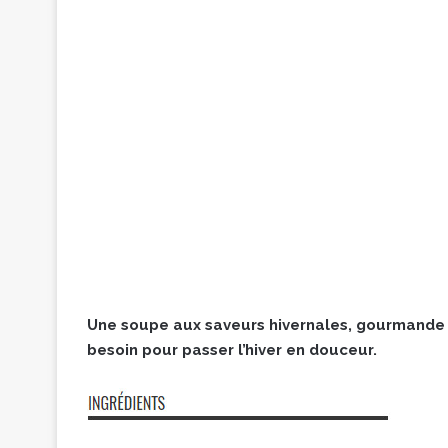
Une soupe aux saveurs hivernales, gourmande e
besoin pour passer l’hiver en douceur.