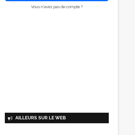
Vous n'avez pas de compte ?
AILLEURS SUR LE WEB