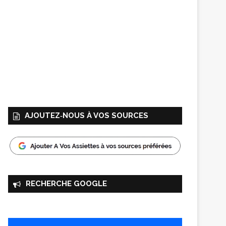
AJOUTEZ‑NOUS À VOS SOURCES
RECHERCHE GOOGLE