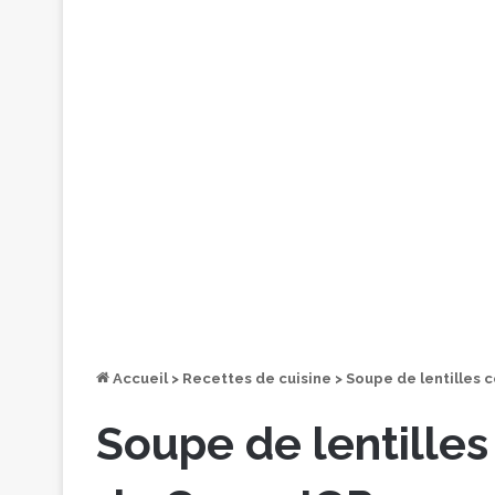
Accueil
>
Recettes de cuisine
>
Soupe de lentilles 
Soupe de lentilles