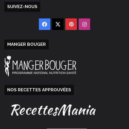
SUIVEZ-NOUS
Facebook
X
Pinterest
Instagram
MANGER BOUGER
NOS RECETTES APPROUVÉES