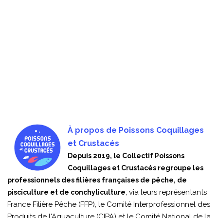
À propos de Poissons Coquillages
et Crustacés
Depuis 2019, le Collectif Poissons
Coquillages et Crustacés regroupe les
professionnels des filières françaises de pêche, de
, via leurs représentants
pisciculture et de conchyliculture
France Filière Pêche (FFP), le Comité Interprofessionnel des
Produits de l'Aquaculture (CIPA) et le Comité National de la