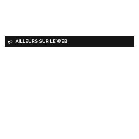
AILLEURS SUR LE WEB