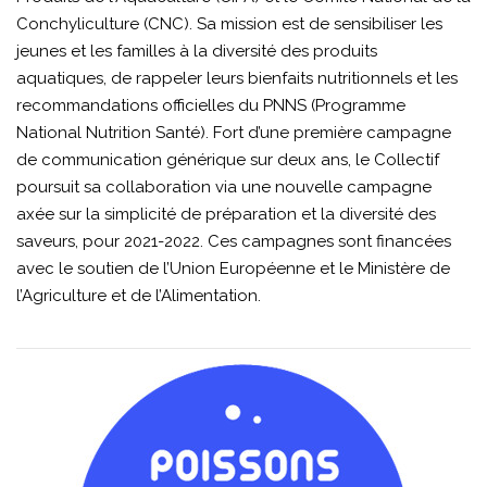
Conchyliculture (CNC). Sa mission est de sensibiliser les
jeunes et les familles à la diversité des produits
aquatiques, de rappeler leurs bienfaits nutritionnels et les
recommandations officielles du PNNS (Programme
National Nutrition Santé). Fort d’une première campagne
de communication générique sur deux ans, le Collectif
poursuit sa collaboration via une nouvelle campagne
axée sur la simplicité de préparation et la diversité des
saveurs, pour 2021-2022. Ces campagnes sont financées
avec le soutien de l’Union Européenne et le Ministère de
l’Agriculture et de l’Alimentation.