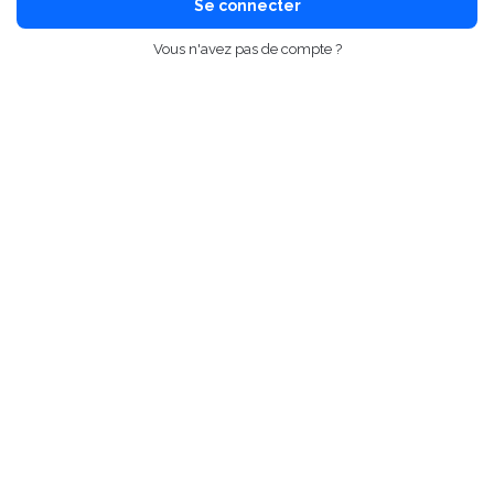
Se connecter
Vous n'avez pas de compte ?