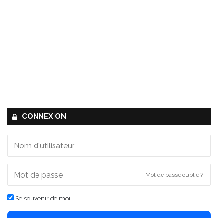
CONNEXION
Mot de passe oublié ?
Se souvenir de moi