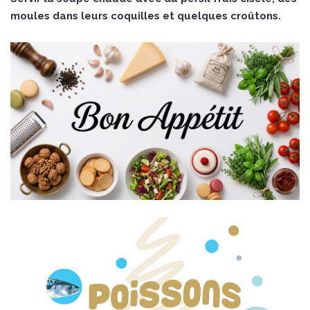
moules dans leurs coquilles et quelques croûtons.