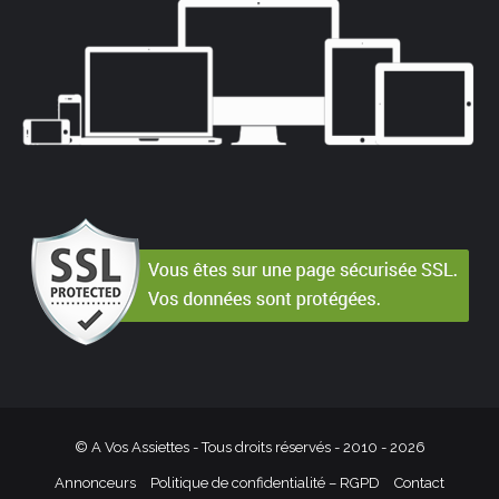
© A Vos Assiettes - Tous droits réservés - 2010 -
2026
Annonceurs
Politique de confidentialité – RGPD
Contact