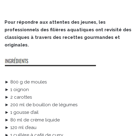
Pour répondre aux attentes des jeunes, les
professionnels des filières aquatiques ont revisité des
classiques à travers des recettes gourmandes et
originales.
► 800 g de moules
► 1 oignon
► 2 carottes
► 200 ml de bouillon de légumes
► 1 gousse d’ail
► 80 ml de crème liquide
► 120 ml d’eau
► 1 cuillère à café de curry