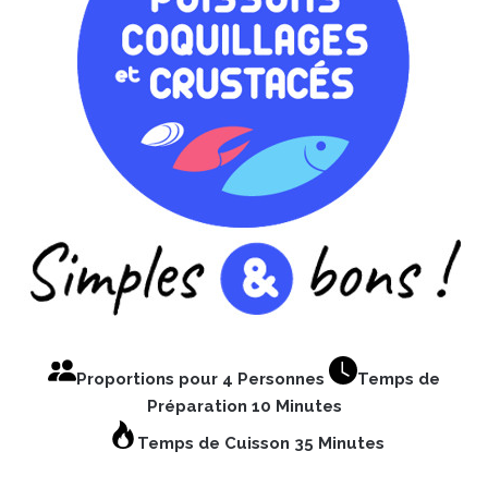
Proportions pour 4 Personnes
Temps de
Préparation 10 Minutes
Temps de Cuisson 35 Minutes