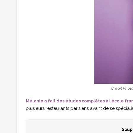
Crédit Phot
Mélanie a fait des études complètes à l’école f
plusieurs restaurants parisiens avant de se spécialise
Soupe