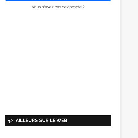
Vous n'avez pas de compte ?
AILLEURS SUR LE WEB