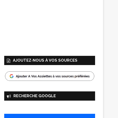
AJOUTEZ‑NOUS À VOS SOURCES
RECHERCHE GOOGLE