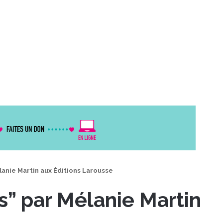
lanie Martin aux Éditions Larousse
s” par Mélanie Martin