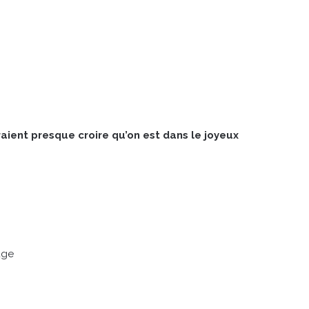
aient presque croire qu’on est dans le joyeux
uge