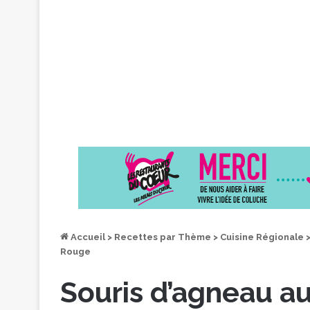
Accueil
>
Recettes par Thème
>
Cuisine Régionale
Rouge
Souris d’agneau au