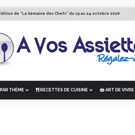
Édition de “La Semaine des Chefs” du 19 au 24 octobre 2026
PAR THÈME
RECETTES DE CUISINE
ART DE VIVRE