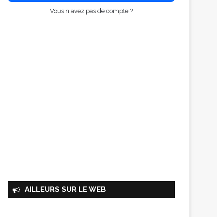
Vous n'avez pas de compte ?
AILLEURS SUR LE WEB