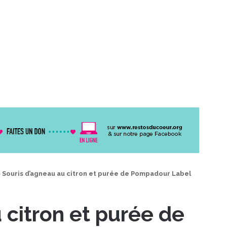
>
Souris d’agneau au citron et purée de Pompadour Label
 citron et purée de