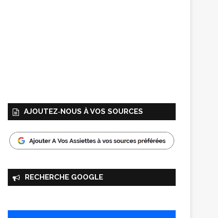
AJOUTEZ‑NOUS À VOS SOURCES
RECHERCHE GOOGLE