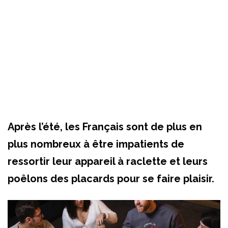
Après l’été, les Français sont de plus en
plus nombreux à être impatients de
ressortir leur appareil à raclette et leurs
poêlons des placards pour se faire plaisir.