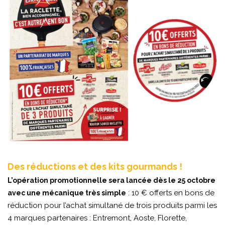
Des réductions et des kits gourmands !
L’opération promotionnelle sera lancée dès le 25 octobre
: 10 € offerts en bons de
avec une mécanique très simple
réduction pour l’achat simultané de trois produits parmi les
4 marques partenaires : Entremont, Aoste, Florette,