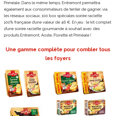
Priméale. Dans le même temps, Entremont permettra
également aux consommateurs de tenter de gagner, via
les réseaux sociaux, 100 box spéciales soirée raclette
100% française d’une valeur de 46 €. En jeu : le kit complet
d’une soirée raclette gourmande à souhait avec des
produits Entremont, Aoste, Florette et Priméale !
Une gamme complète pour combler tous
les foyers