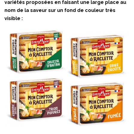
variétés proposées en faisant une large place au
nom de la saveur sur un fond de couleur très
visible :