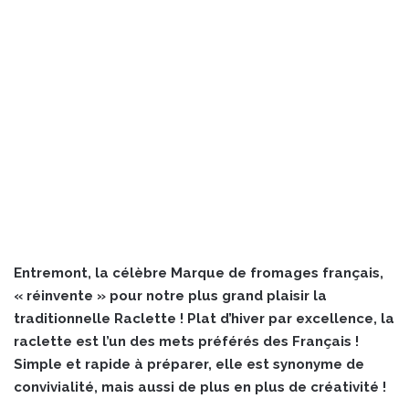
Entremont, la célèbre Marque de fromages français,
« réinvente » pour notre plus grand plaisir la
traditionnelle Raclette ! Plat d’hiver par excellence, la
raclette est l’un des mets préférés des Français !
Simple et rapide à préparer, elle est synonyme de
convivialité, mais aussi de plus en plus de créativité !