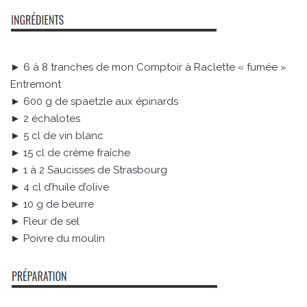
► 6 à 8 tranches de mon Comptoir à Raclette « fumée »
Entremont
► 600 g de spaetzle aux épinards
► 2 échalotes
► 5 cl de vin blanc
► 15 cl de crème fraîche
► 1 à 2 Saucisses de Strasbourg
► 4 cl d’huile d’olive
► 10 g de beurre
► Fleur de sel
► Poivre du moulin