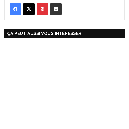
Pinterest
Partager par Email
ÇA PEUT AUSSI VOUS INTÉRESSER