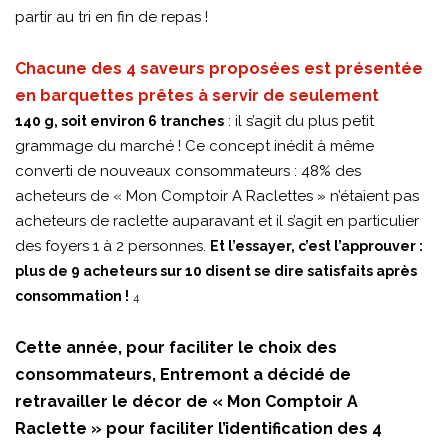
partir au tri en fin de repas !
Chacune des 4 saveurs proposées est présentée
en barquettes prêtes à servir de seulement
: il s’agit du plus petit
140 g, soit environ 6 tranches
grammage du marché ! Ce concept inédit à même
converti de nouveaux consommateurs : 48% des
acheteurs de « Mon Comptoir A Raclettes » n’étaient pas
acheteurs de raclette auparavant et il s’agit en particulier
des foyers 1 à 2 personnes.
Et l’essayer, c’est l’approuver :
plus de 9 acheteurs sur 10 disent se dire satisfaits après
consommation !
4
Cette année, pour faciliter le choix des
consommateurs, Entremont a décidé de
retravailler le décor de « Mon Comptoir A
Raclette » pour faciliter l’identification des 4