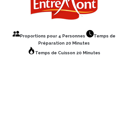
Proportions pour 4 Personnes
Temps de
Préparation 20 Minutes
Temps de Cuisson 20 Minutes