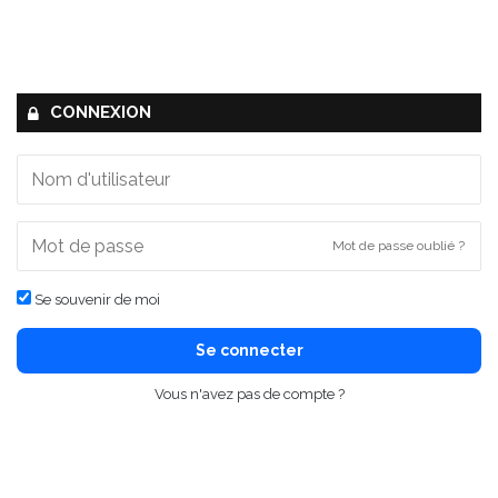
CONNEXION
Mot de passe oublié ?
Se souvenir de moi
Se connecter
Vous n'avez pas de compte ?