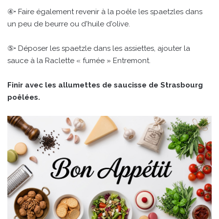
④• Faire également revenir à la poêle les spaetzles dans
un peu de beurre ou d'huile d'olive.
⑤• Déposer les spaetzle dans les assiettes, ajouter la
sauce à la Raclette « fumée » Entremont.
Finir avec les allumettes de saucisse de Strasbourg
poêlées.