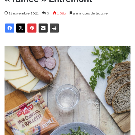
21 novembre 2021
0
1 083
5 minutes de lecture