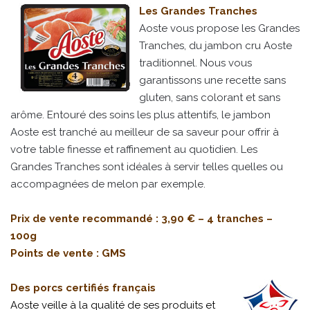
Les Grandes Tranches
Aoste vous propose les Grandes
Tranches, du jambon cru Aoste
traditionnel. Nous vous
garantissons une recette sans
gluten, sans colorant et sans
arôme. Entouré des soins les plus attentifs, le jambon
Aoste est tranché au meilleur de sa saveur pour offrir à
votre table finesse et raffinement au quotidien. Les
Grandes Tranches sont idéales à servir telles quelles ou
accompagnées de melon par exemple.
Prix de vente recommandé : 3,90 € – 4 tranches –
100g
Points de vente : GMS
Des porcs certifiés français
Aoste veille à la qualité de ses produits et