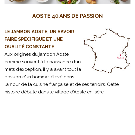
AOSTE 40 ANS DE PASSION
LE JAMBON AOSTE, UN SAVOIR-
FAIRE SPÉCIFIQUE ET UNE
QUALITÉ CONSTANTE
Aux origines du jambon Aoste,
comme souvent à la naissance d’un
mets d’exception, il y a avant tout la
passion d’un homme, élevé dans
l’amour de la cuisine française et de ses terroirs. Cette
histoire débute dans le village d’Aoste en Isère.