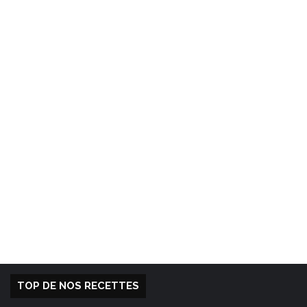
TOP DE NOS RECETTES