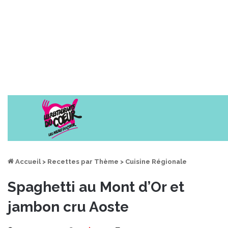
Accueil
>
Recettes par Thème
>
Cuisine Régionale
Spaghetti au Mont d’Or et
jambon cru Aoste