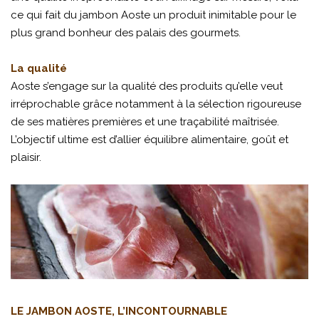
ce qui fait du jambon Aoste un produit inimitable pour le
plus grand bonheur des palais des gourmets.
La qualité
Aoste s’engage sur la qualité des produits qu’elle veut
irréprochable grâce notamment à la sélection rigoureuse
de ses matières premières et une traçabilité maîtrisée.
L’objectif ultime est d’allier équilibre alimentaire, goût et
plaisir.
LE JAMBON AOSTE, L’INCONTOURNABLE