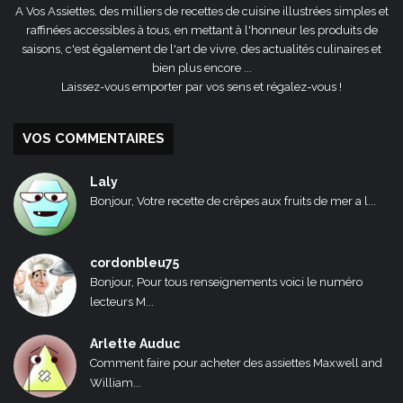
A Vos Assiettes, des milliers de recettes de cuisine illustrées simples et
raffinées accessibles à tous, en mettant à l'honneur les produits de
saisons, c'est également de l'art de vivre, des actualités culinaires et
bien plus encore ...
Laissez-vous emporter par vos sens et régalez-vous !
VOS COMMENTAIRES
Laly
Bonjour, Votre recette de crêpes aux fruits de mer a l...
cordonbleu75
Bonjour, Pour tous renseignements voici le numéro
lecteurs M...
Arlette Auduc
Comment faire pour acheter des assiettes Maxwell and
William...