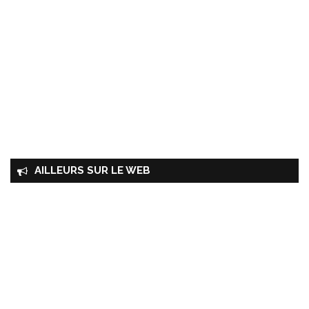
AILLEURS SUR LE WEB