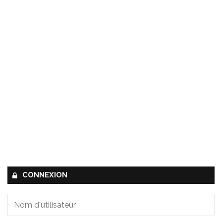
CONNEXION