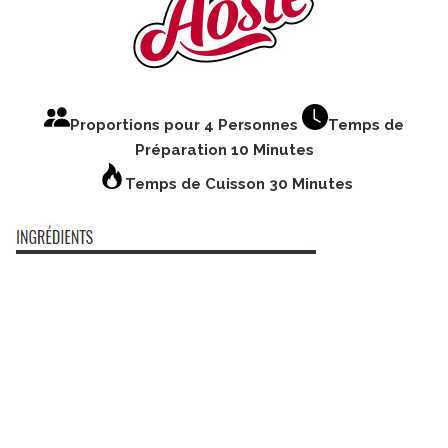
Proportions pour 4 Personnes
Temps de
Préparation 10 Minutes
Temps de Cuisson 30 Minutes