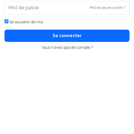
Mot de passe oublié ?
Se souvenir de moi
Se connecter
Vous n'avez pas de compte ?