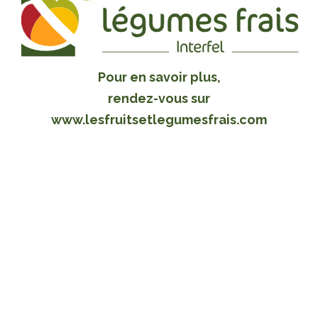
Pour en savoir plus,
rendez-vous sur
www.lesfruitsetlegumesfrais.com