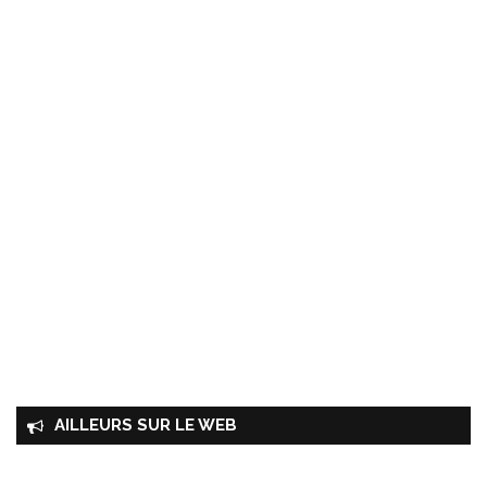
AILLEURS SUR LE WEB