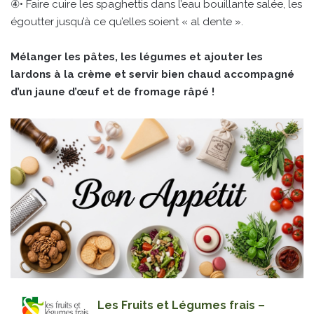
④• Faire cuire les spaghettis dans l’eau bouillante salée, les
égoutter jusqu’à ce qu’elles soient « al dente ».
Mélanger les pâtes, les légumes et ajouter les
lardons à la crème et servir bien chaud accompagné
d’un jaune d’œuf et de fromage râpé !
Les Fruits et Légumes frais –