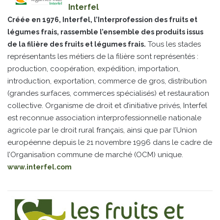
Interfel
Créée en 1976, Interfel, l’Interprofession des fruits et
légumes frais, rassemble l’ensemble des produits issus
Tous les stades
de la filière des fruits et légumes frais.
représentants les métiers de la filière sont représentés :
production, coopération, expédition, importation,
introduction, exportation, commerce de gros, distribution
(grandes surfaces, commerces spécialisés) et restauration
collective. Organisme de droit et d’initiative privés, Interfel
est reconnue association interprofessionnelle nationale
agricole par le droit rural français, ainsi que par l’Union
européenne depuis le 21 novembre 1996 dans le cadre de
l’Organisation commune de marché (OCM) unique.
www.interfel.com