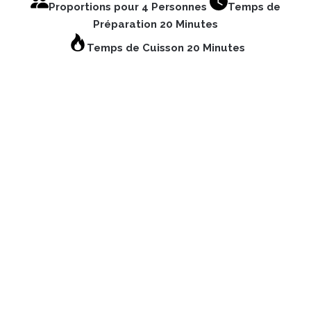
Proportions pour 4 Personnes
Temps de
Préparation 20 Minutes
Temps de Cuisson 20 Minutes