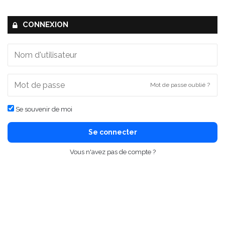
CONNEXION
Mot de passe oublié ?
Se souvenir de moi
Se connecter
Vous n'avez pas de compte ?