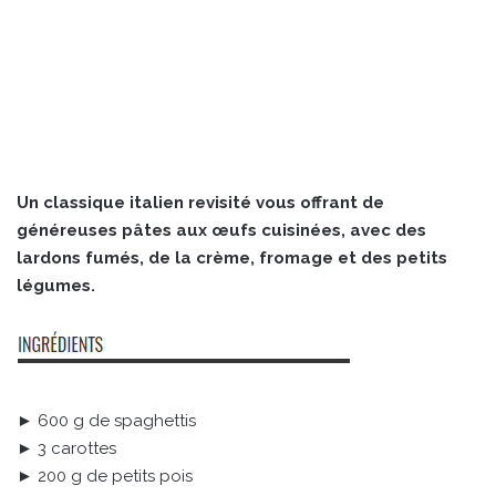
Un classique italien revisité vous offrant de
généreuses pâtes aux œufs cuisinées, avec des
lardons fumés, de la crème, fromage et des petits
légumes.
► 600 g de spaghettis
► 3 carottes
► 200 g de petits pois