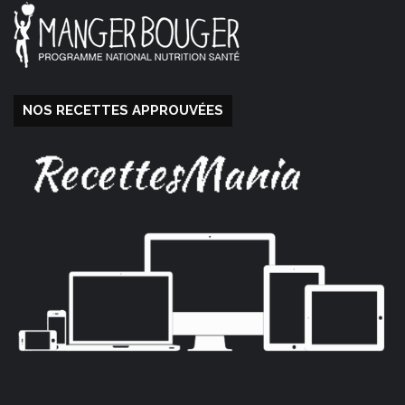
NOS RECETTES APPROUVÉES