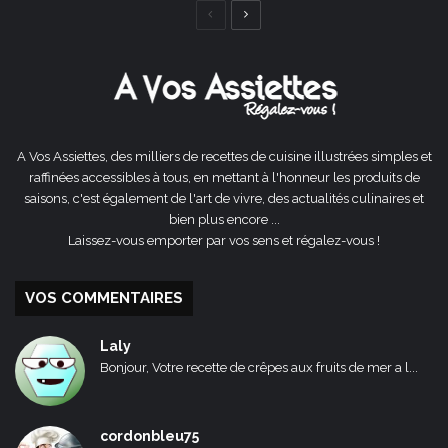
Page
Page
précédente
suivante
A Vos Assiettes, des milliers de recettes de cuisine illustrées simples et
raffinées accessibles à tous, en mettant à l'honneur les produits de
saisons, c'est également de l'art de vivre, des actualités culinaires et
bien plus encore ...
Laissez-vous emporter par vos sens et régalez-vous !
VOS COMMENTAIRES
Laly
Bonjour, Votre recette de crêpes aux fruits de mer a l...
cordonbleu75