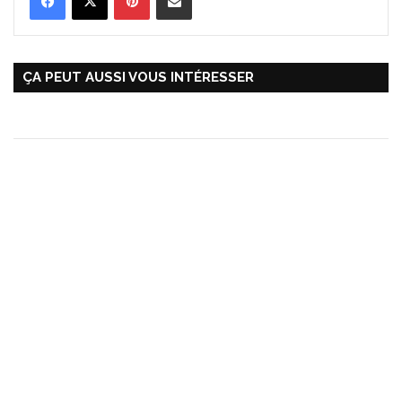
ÇA PEUT AUSSI VOUS INTÉRESSER