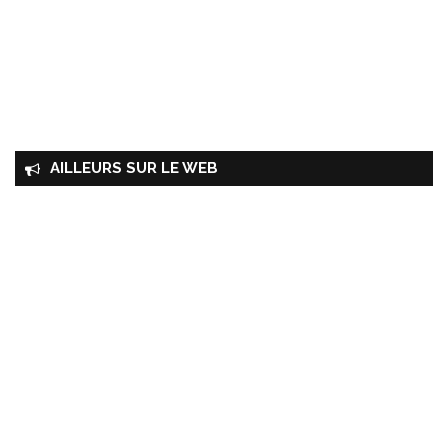
AILLEURS SUR LE WEB