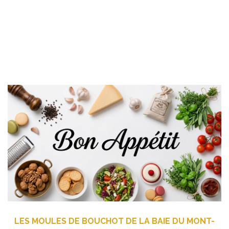
LES MOULES DE BOUCHOT DE LA BAIE DU MONT-