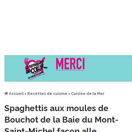
Accueil
>
Recettes de cuisine
>
Cuisine de la Mer
Spaghettis aux moules de
Bouchot de la Baie du Mont-
Saint-Michel façon alle