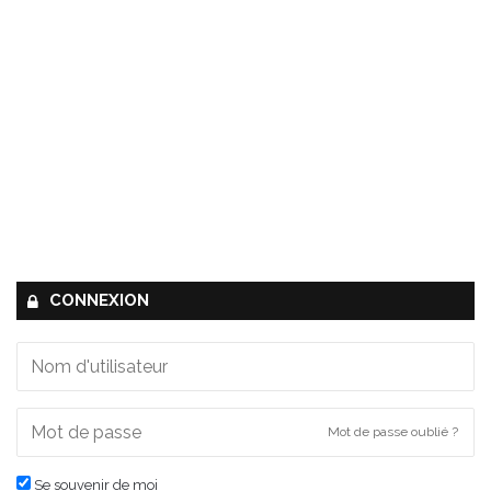
CONNEXION
Mot de passe oublié ?
Se souvenir de moi