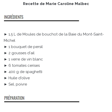
Recette de Marie Caroline Malbec
► 1,5 L de Moules de bouchot de la Baie du Mont-Saint-
Michel
► 1 bouquet de persil
► 2 gousses d'ail
► 1 verre de vin blanc
► 6 tomates cerises
► 400 g de spaghetti
► Huile d'olive
► Sel, poivre