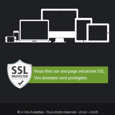
© A Vos Assiettes - Tous droits réservés - 2010 -
2026