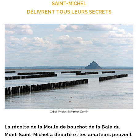
SAINT-MICHEL
DÉLIVRENT TOUS LEURS SECRETS
La récolte de la Moule de bouchot de la Baie du
Mont-Saint-Michel a débuté et les amateurs peuvent