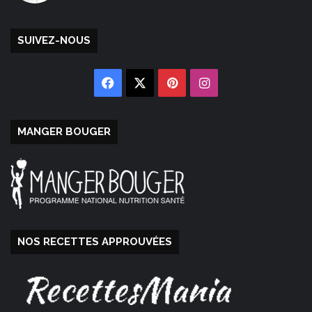
SUIVEZ-NOUS
Facebook
X
Pinterest
Instagram
MANGER BOUGER
NOS RECETTES APPROUVÉES