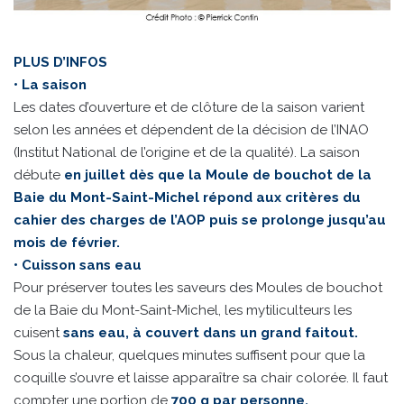
PLUS D’INFOS
• La saison
Les dates d’ouverture et de clôture de la saison varient
selon les années et dépendent de la décision de l’INAO
(Institut National de l’origine et de la qualité). La saison
débute
en juillet dès que la Moule de bouchot de la
Baie du Mont-Saint-Michel répond aux critères du
cahier des charges de l’AOP puis se prolonge jusqu’au
mois de février.
• Cuisson sans eau
Pour préserver toutes les saveurs des Moules de bouchot
de la Baie du Mont-Saint-Michel, les mytiliculteurs les
cuisent
sans eau, à couvert dans un grand faitout.
Sous la chaleur, quelques minutes suffisent pour que la
coquille s’ouvre et laisse apparaître sa chair colorée. Il faut
compter une portion de
700 g par personne.