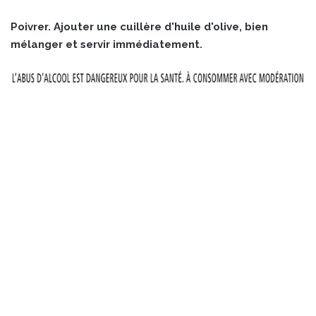
Poivrer. Ajouter une cuillère d'huile d'olive, bien
mélanger et servir immédiatement.