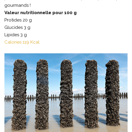
gourmands !
Valeur nutritionnelle pour 100 g
Protides 20 g
Glucides 3 g
Lipides 3 g
Calories 119 Kcal