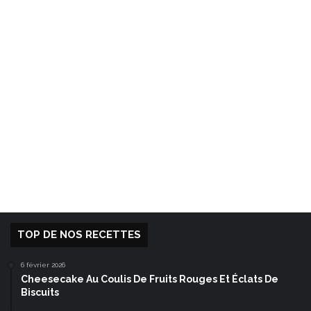
TOP DE NOS RECETTES
6 février 2026
Cheesecake Au Coulis De Fruits Rouges Et Éclats De
Biscuits