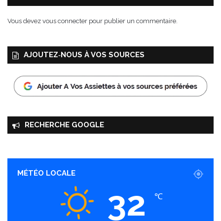
Vous devez
vous connecter
pour publier un commentaire.
AJOUTEZ‑NOUS À VOS SOURCES
RECHERCHE GOOGLE
MÉTÉO LOCALE
32
℃