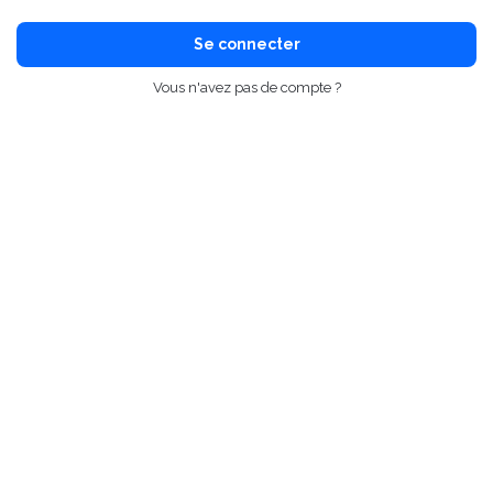
Se connecter
Vous n'avez pas de compte ?