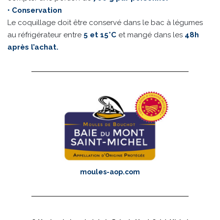
• Conservation
Le coquillage doit être conservé dans le bac à légumes
au réfrigérateur entre
5 et 15°C
et mangé dans les
48h
après l’achat.
moules-aop.com