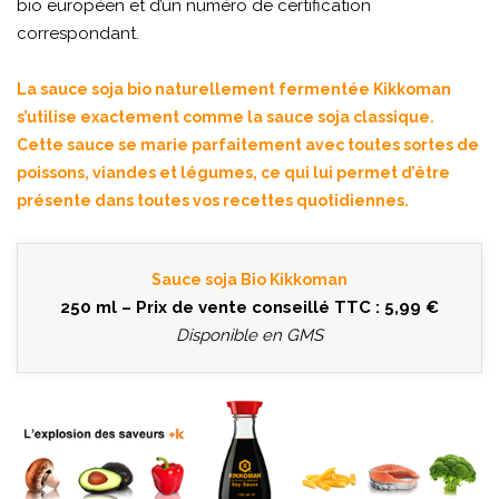
bio européen et d’un numéro de certification
correspondant.
La sauce soja bio naturellement fermentée Kikkoman
s’utilise exactement comme la sauce soja classique.
Cette sauce se marie parfaitement avec toutes sortes de
poissons, viandes et légumes, ce qui lui permet d’être
présente dans toutes vos recettes quotidiennes.
Sauce soja Bio Kikkoman
250 ml – Prix de vente conseillé TTC : 5,99 €
Disponible en GMS