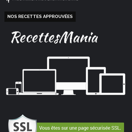
NOS RECETTES APPROUVÉES