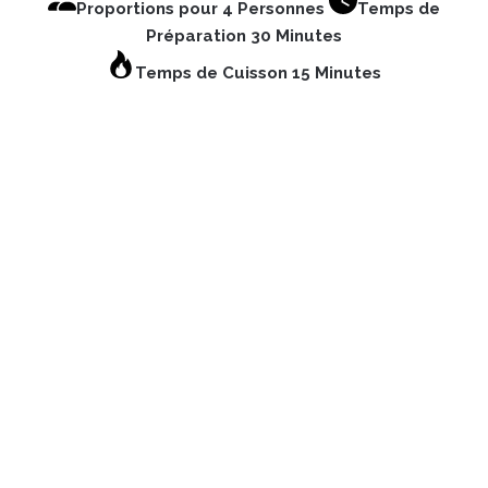
Proportions pour 4 Personnes
Temps de
Préparation 30 Minutes
Temps de Cuisson 15 Minutes