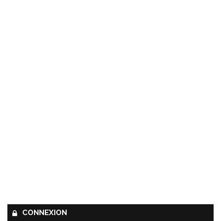
CONNEXION