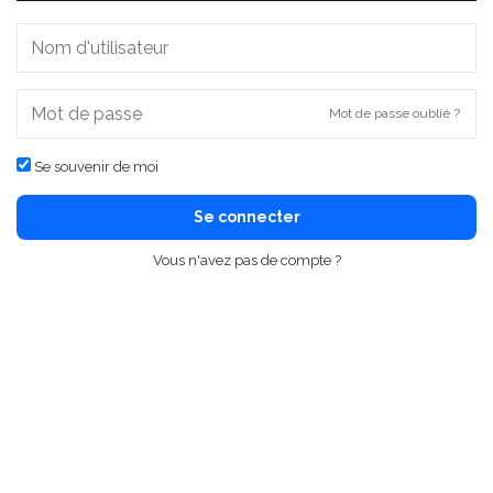
Mot de passe oublié ?
Se souvenir de moi
Se connecter
Vous n'avez pas de compte ?