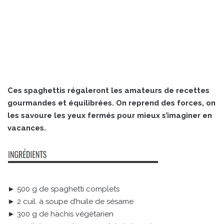
Ces spaghettis régaleront les amateurs de recettes
gourmandes et équilibrées. On reprend des forces, on
les savoure les yeux fermés pour mieux s’imaginer en
vacances.
► 500 g de spaghetti complets
► 2 cuil. à soupe d’huile de sésame
► 300 g de hachis végétarien