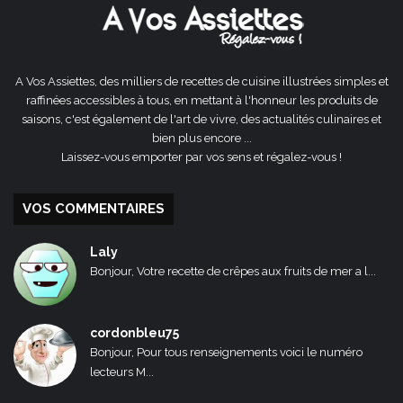
A Vos Assiettes, des milliers de recettes de cuisine illustrées simples et
raffinées accessibles à tous, en mettant à l'honneur les produits de
saisons, c'est également de l'art de vivre, des actualités culinaires et
bien plus encore ...
Laissez-vous emporter par vos sens et régalez-vous !
VOS COMMENTAIRES
Laly
Bonjour, Votre recette de crêpes aux fruits de mer a l...
cordonbleu75
Bonjour, Pour tous renseignements voici le numéro
lecteurs M...