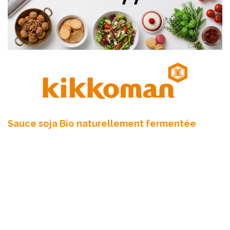
Sauce soja Bio naturellement fermentée