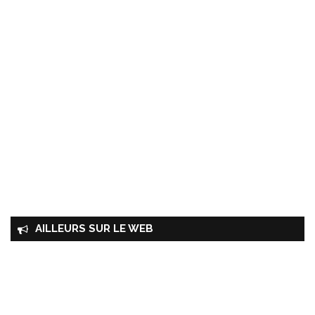
AILLEURS SUR LE WEB