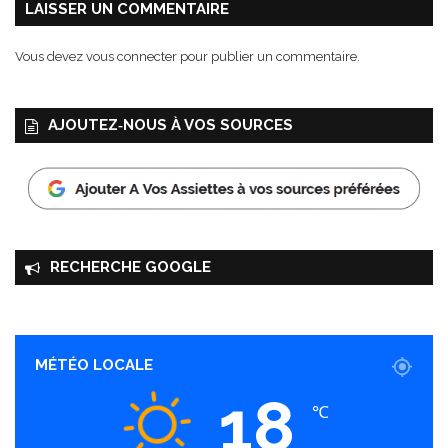
LAISSER UN COMMENTAIRE
Vous devez
vous connecter
pour publier un commentaire.
AJOUTEZ‑NOUS À VOS SOURCES
RECHERCHE GOOGLE
MÉTÉO LOCALE
18
℃