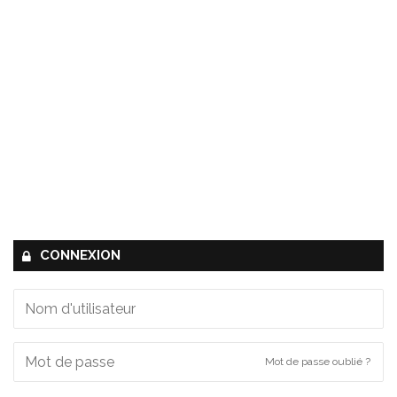
CONNEXION
Mot de passe oublié ?