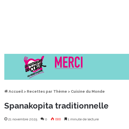
Accueil
>
Recettes par Thème
>
Cuisine du Monde
Spanakopita traditionnelle
21 novembre 2025
0
688
1 minute de lecture