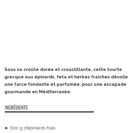
Sous sa croûte dorée et croustillante, cette tourte
grecque aux épinards, feta et herbes fraîches dévoile
une farce fondante et parfumée, pour une escapade
gourmande en Méditerranée.
► 600 g d’épinards frais