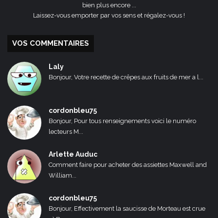
bien plus encore ...
Laissez-vous emporter par vos sens et régalez-vous !
VOS COMMENTAIRES
Laly
Bonjour, Votre recette de crêpes aux fruits de mer a l...
cordonbleu75
Bonjour, Pour tous renseignements voici le numéro
lecteurs M...
Arlette Auduc
Comment faire pour acheter des assiettes Maxwell and
William...
cordonbleu75
Bonjour, Effectivement la saucisse de Morteau est crue