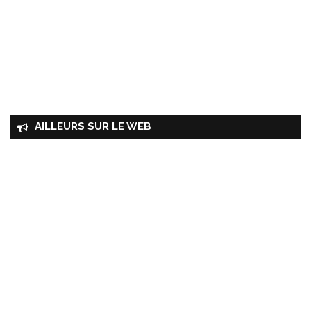
AILLEURS SUR LE WEB