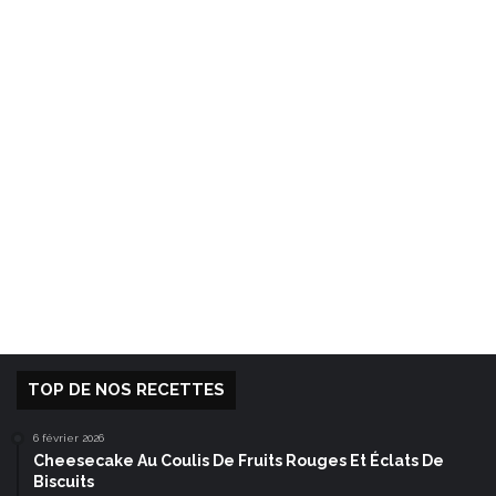
TOP DE NOS RECETTES
6 février 2026
Cheesecake Au Coulis De Fruits Rouges Et Éclats De
Biscuits