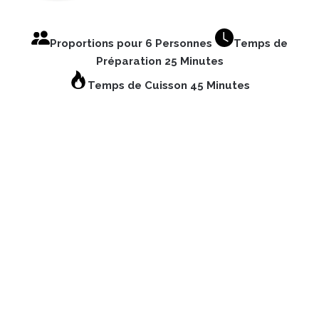
Proportions pour 6 Personnes
Temps de
Préparation 25 Minutes
Temps de Cuisson 45 Minutes