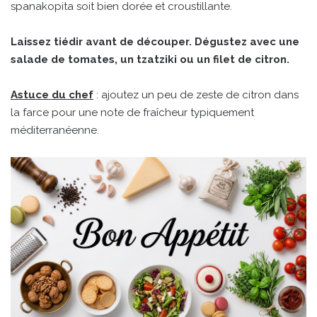
spanakopita soit bien dorée et croustillante.
Laissez tiédir avant de découper. Dégustez avec une
salade de tomates, un tzatziki ou un filet de citron.
Astuce du chef
: ajoutez un peu de zeste de citron dans
la farce pour une note de fraîcheur typiquement
méditerranéenne.