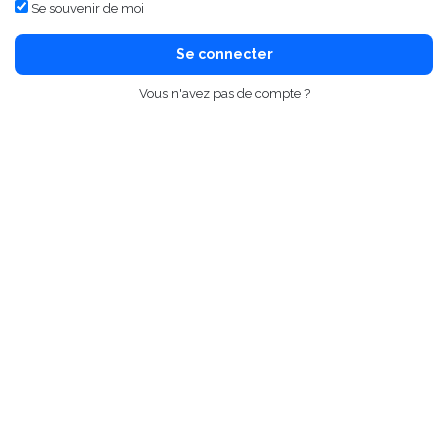
Se souvenir de moi
Se connecter
Vous n'avez pas de compte ?