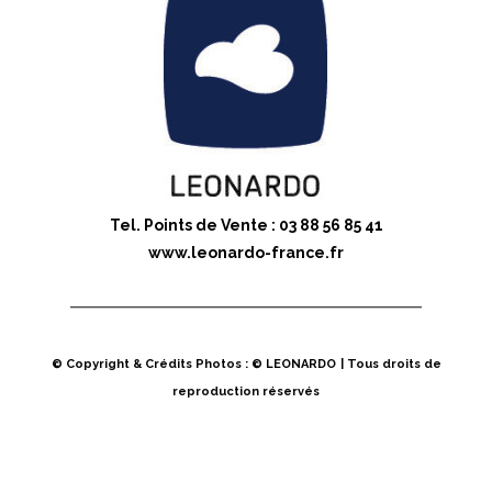
Tel. Points de Vente : 03 88 56 85 41
www.leonardo-france.fr
© Copyright & Crédits Photos : © LEONARDO
| Tous droits de
reproduction réservés