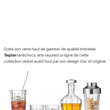
Outre son verre haut de gamme, de qualité brevetée
Teqton
(antichocs, anti-rayures) la ligne de cette
collection séduit avant tout par son design chic et original.