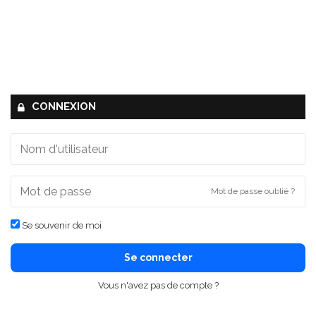
CONNEXION
Mot de passe oublié ?
Se souvenir de moi
Se connecter
Vous n'avez pas de compte ?