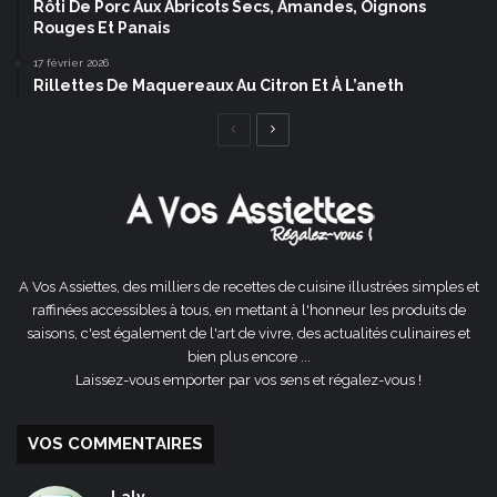
Rôti De Porc Aux Abricots Secs, Amandes, Oignons
Rouges Et Panais
17 février 2026
Rillettes De Maquereaux Au Citron Et À L’aneth
Page
Page
précédente
suivante
A Vos Assiettes, des milliers de recettes de cuisine illustrées simples et
raffinées accessibles à tous, en mettant à l'honneur les produits de
saisons, c'est également de l'art de vivre, des actualités culinaires et
bien plus encore ...
Laissez-vous emporter par vos sens et régalez-vous !
VOS COMMENTAIRES