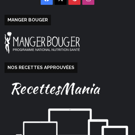
MANGER BOUGER
NOS RECETTES APPROUVÉES