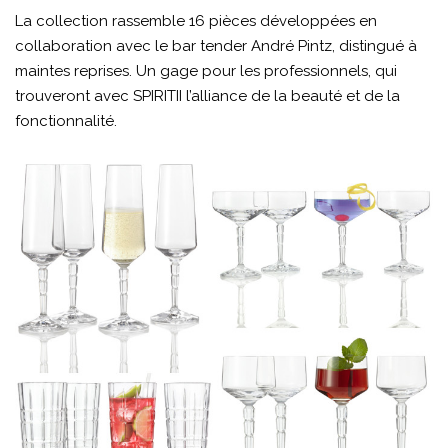
La collection rassemble 16 pièces développées en
collaboration avec le bar tender André Pintz, distingué à
maintes reprises. Un gage pour les professionnels, qui
trouveront avec SPIRITII l’alliance de la beauté et de la
fonctionnalité.