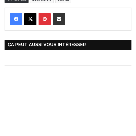
Pinterest
Partager par Email
ÇA PEUT AUSSI VOUS INTÉRESSER