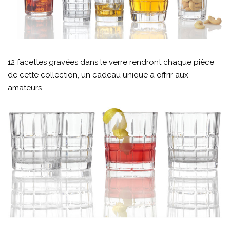
12 facettes gravées dans le verre rendront chaque pièce
de cette collection, un cadeau unique à offrir aux
amateurs.