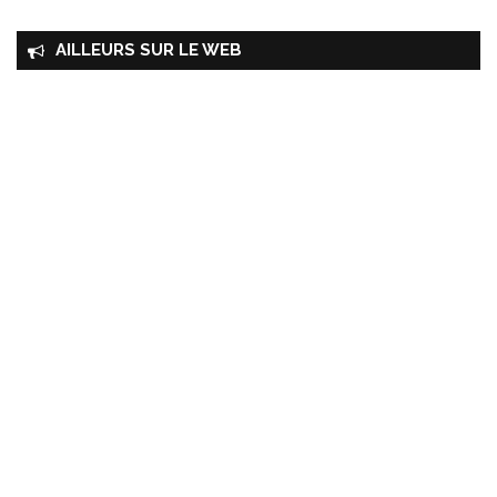
AILLEURS SUR LE WEB