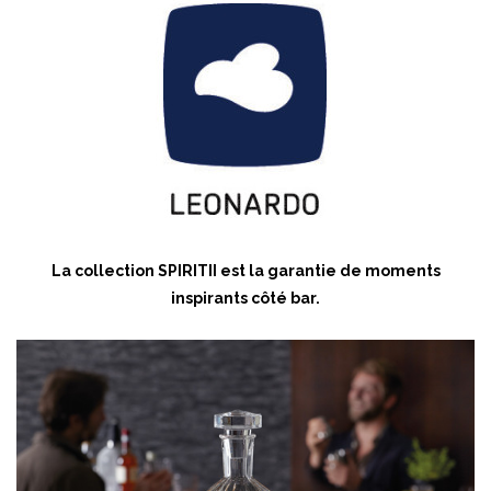
La collection SPIRITII est la garantie de moments
inspirants côté bar.