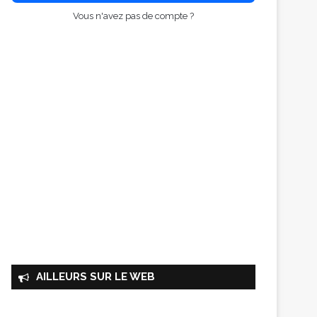
Vous n'avez pas de compte ?
AILLEURS SUR LE WEB