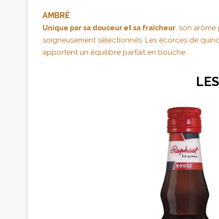
AMBRÉ
, son arôme 
Unique par sa douceur et sa fraîcheur
soigneusement sélectionnés. Les écorces de quinqui
apportent un équilibre parfait en bouche.
LES