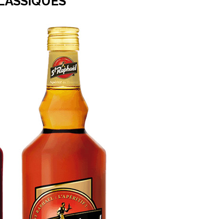
LASSIQUES