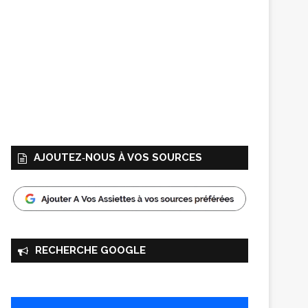
AJOUTEZ‑NOUS À VOS SOURCES
RECHERCHE GOOGLE