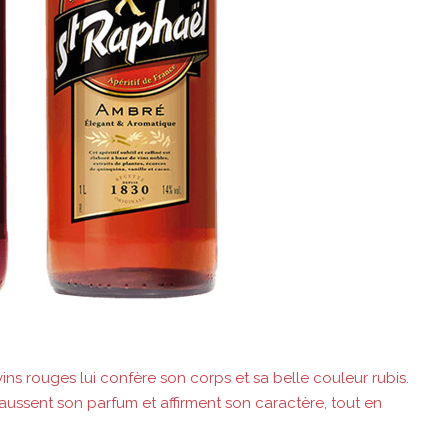
vins rouges lui confère son corps et sa belle couleur rubis.
ussent son parfum et affirment son caractère, tout en