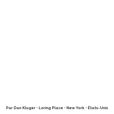
Par Dan Kluger • Loring Place • New York • États-Unis