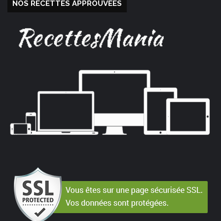
NOS RECETTES APPROUVÉES