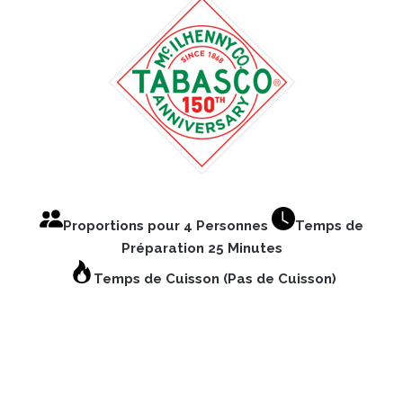
Proportions pour 4 Personnes
Temps de
Préparation 25 Minutes
Temps de Cuisson (Pas de Cuisson)