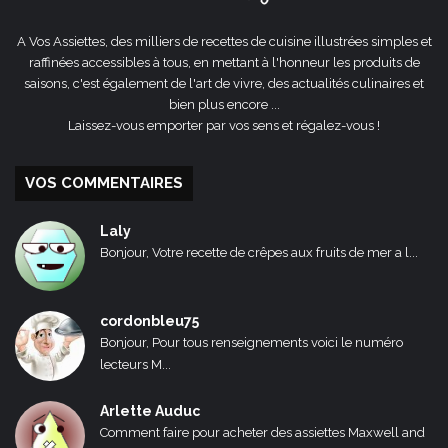
A Vos Assiettes, des milliers de recettes de cuisine illustrées simples et
raffinées accessibles à tous, en mettant à l'honneur les produits de
saisons, c'est également de l'art de vivre, des actualités culinaires et
bien plus encore ...
Laissez-vous emporter par vos sens et régalez-vous !
VOS COMMENTAIRES
Laly
Bonjour, Votre recette de crêpes aux fruits de mer a l...
cordonbleu75
Bonjour, Pour tous renseignements voici le numéro
lecteurs M...
Arlette Auduc
Comment faire pour acheter des assiettes Maxwell and