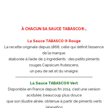
À CHACUN SA SAUCE TABASCO®…
La Sauce TABASCO ® Rouge
La recette originale depuis 1868, celle qui définit l’essence
de la marque,
élaborée à l’aide de 3 ingrédients : des petits piments
rouges Capsicum frutescens,
un peu de sel et du vinaigre.
La Sauce TABASCO® Vert
Disponible en France depuis fin 2014, c’est une version
acidulée, beaucoup plus douce
que son illustre aînée, obtenue à partir de piments verts
Jalapeños.