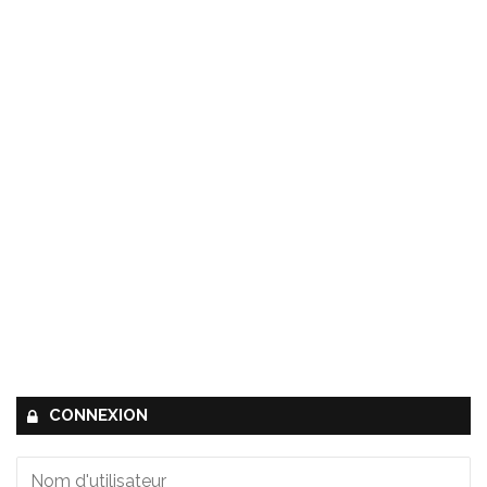
CONNEXION