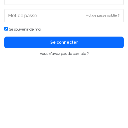
Mot de passe oublié ?
Se souvenir de moi
Se connecter
Vous n'avez pas de compte ?