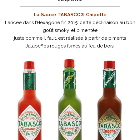
La Sauce TABASCO® Chipotle
Lancée dans l’Hexagone fin 2015, cette déclinaison au bon
goût smoky, et pimentée
juste comme il faut, est réalisée à partir de piments
Jalapeños rouges fumés au feu de bois.