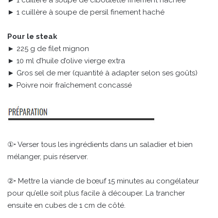
► 1 cuillère à soupe de persil finement haché
Pour le steak
► 225 g de filet mignon
► 10 ml d’huile d’olive vierge extra
► Gros sel de mer (quantité à adapter selon ses goûts)
► Poivre noir fraîchement concassé
①• Verser tous les ingrédients dans un saladier et bien
mélanger, puis réserver.
②• Mettre la viande de bœuf 15 minutes au congélateur
pour qu’elle soit plus facile à découper. La trancher
ensuite en cubes de 1 cm de côté.