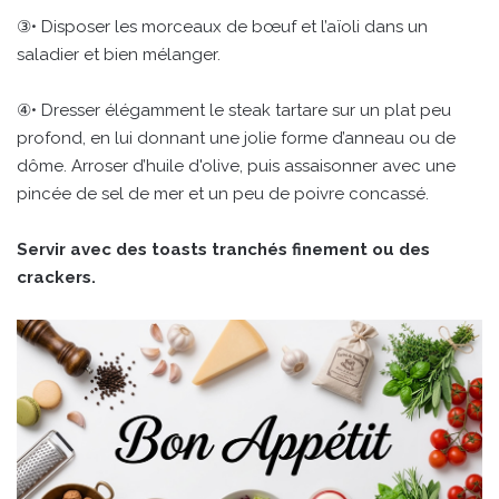
③• Disposer les morceaux de bœuf et l’aïoli dans un
saladier et bien mélanger.
④• Dresser élégamment le steak tartare sur un plat peu
profond, en lui donnant une jolie forme d’anneau ou de
dôme. Arroser d’huile d'olive, puis assaisonner avec une
pincée de sel de mer et un peu de poivre concassé.
Servir avec des toasts tranchés finement ou des
crackers.