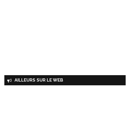
AILLEURS SUR LE WEB