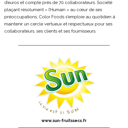
d’euros et compte près de 70 collaborateurs. Société
plaçant résolument « l’Humain » au cœur de ses
préoccupations, Color Foods s'emploie au quotidien à
maintenir un cercle vertueux et respectueux pour ses
collaborateurs, ses clients et ses fournisseurs.
www.sun-fruitssecs.fr