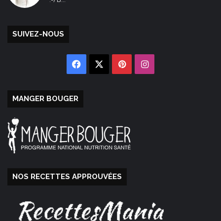
SUIVEZ-NOUS
Facebook
X
Pinterest
Instagram
MANGER BOUGER
NOS RECETTES APPROUVÉES