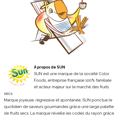
À propos de SUN
SUN est une marque de la société Color
Foods, entreprise française 100% familiale
et acteur majeur sur le marché des fruits
secs.
Marque joyeuse, régressive et spontanée, SUN ponctue le
quotidien de saveurs gourmandes grâce une large palette
de fruits secs. La marque réveille les codes du rayon grâce