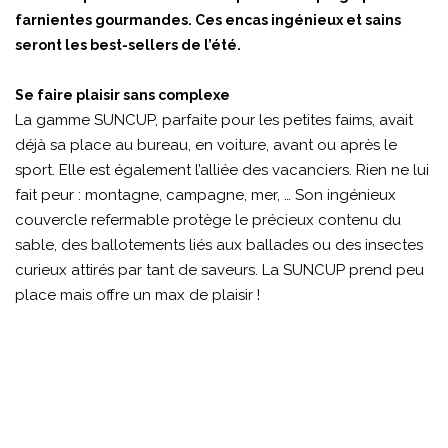
farnientes gourmandes. Ces encas ingénieux et sains
seront les best-sellers de l’été.
Se faire plaisir sans complexe
La gamme SUNCUP, parfaite pour les petites faims, avait
déjà sa place au bureau, en voiture, avant ou après le
sport. Elle est également l’alliée des vacanciers. Rien ne lui
fait peur : montagne, campagne, mer, … Son ingénieux
couvercle refermable protège le précieux contenu du
sable, des ballotements liés aux ballades ou des insectes
curieux attirés par tant de saveurs. La SUNCUP prend peu
place mais offre un max de plaisir !