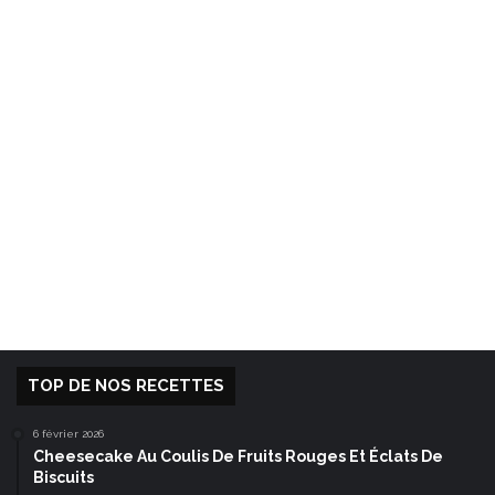
TOP DE NOS RECETTES
6 février 2026
Cheesecake Au Coulis De Fruits Rouges Et Éclats De
Biscuits