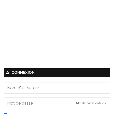
CONNEXION
Mot de passe oublié ?