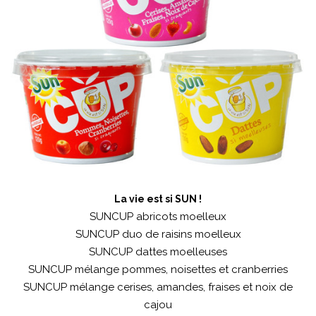
La vie est si SUN !
SUNCUP abricots moelleux
SUNCUP duo de raisins moelleux
SUNCUP dattes moelleuses
SUNCUP mélange pommes, noisettes et cranberries
SUNCUP mélange cerises, amandes, fraises et noix de
cajou