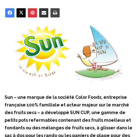
Sun – une marque de la société Color Foods, entreprise
française 100% familiale et acteur majeur sur le marché
des fruits secs – a développé SUN CUP, une gamme de
petits pots refermables contenant des fruits moelleux et
fondants ou des mélanges de fruits secs, à glisser dans le
sac à dos pour les rando ou les paniers de plage pour des