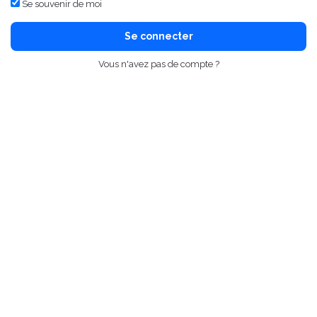
Se souvenir de moi
Se connecter
Vous n'avez pas de compte ?