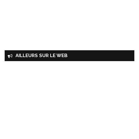
AILLEURS SUR LE WEB