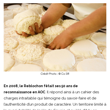
En 2008, le Reblochon fêtait ses 50 ans de
. Il répond ainsi à un cahier des
reconnaissance en AOC
charges intraitable qui témoigne du savoir-faire et de
l’authenticité d’un produit de caractère. Un territoire limité à