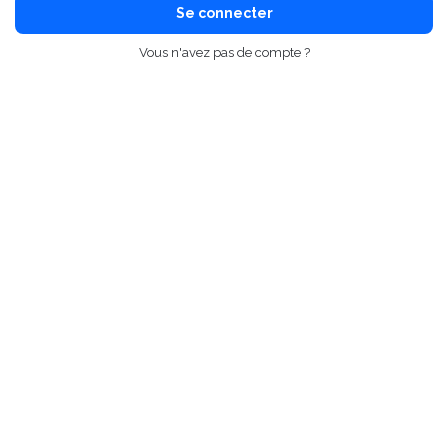
Se connecter
Vous n'avez pas de compte ?