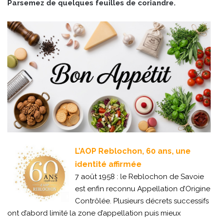
Parsemez de quelques feuilles de coriandre.
L’AOP Reblochon, 60 ans, une
identité affirmée
7 août 1958 : le Reblochon de Savoie
est enfin reconnu Appellation d’Origine
Contrôlée. Plusieurs décrets successifs
ont d’abord limité la zone d’appellation puis mieux