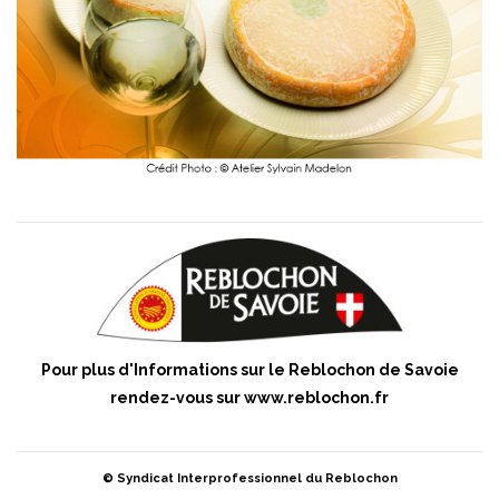
Pour plus d'Informations sur le Reblochon de Savoie
rendez-vous sur
www.reblochon.fr
© Syndicat Interprofessionnel du Reblochon