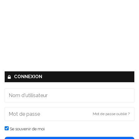
CONNEXION
Mot de passe oublié ?
Se souvenir de moi