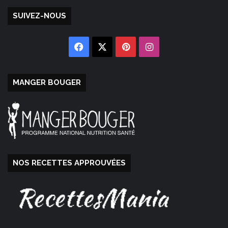
SUIVEZ-NOUS
Facebook
X
Pinterest
Instagram
MANGER BOUGER
NOS RECETTES APPROUVÉES