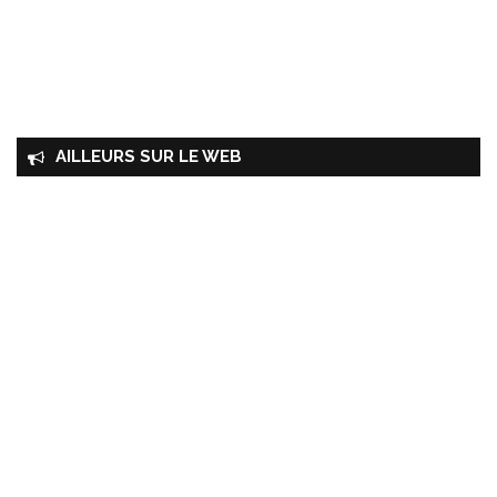
AILLEURS SUR LE WEB