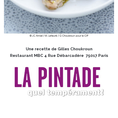
Une recette de Gilles Choukroun
Restaurant MBC 4 Rue Débarcadère 75017 Paris