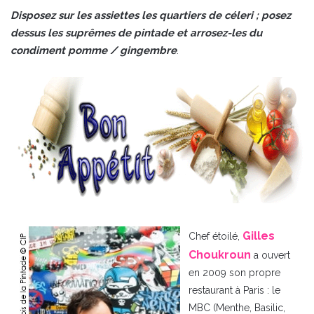
Disposez sur les assiettes les quartiers de céleri ; posez
dessus les suprêmes de pintade et arrosez-les du
condiment pomme / gingembre
.
Gilles
Chef étoilé,
Choukroun
a ouvert
en 2009 son propre
restaurant à Paris : le
MBC (Menthe, Basilic,