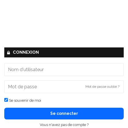
CONNEXION
Mot de passe oublié ?
Se souvenir de moi
Se connecter
Vous n'avez pas de compte ?