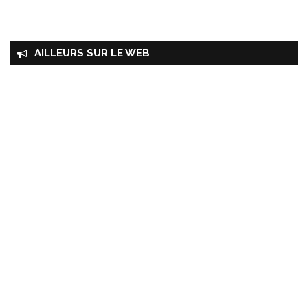
AILLEURS SUR LE WEB