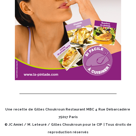
Une recette de Gilles Choukroun Restaurant MBC 4 Rue Débarcadère
75017 Paris
© JC Amiel / M. Leteuré / Gilles Choukroun pour le CIP
| Tous droits de
reproduction réservés