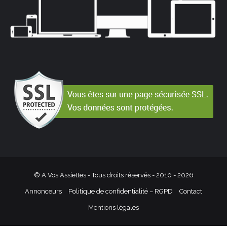
© A Vos Assiettes - Tous droits réservés - 2010 -
2026
Annonceurs
Politique de confidentialité – RGPD
Contact
Mentions légales