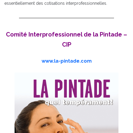
essentiellement des cotisations interprofessionnelles.
Comité Interprofessionnel de la Pintade –
CIP
www.la-pintade.com