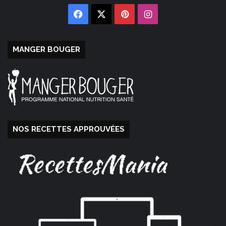
Facebook
X
Pinterest
Instagram
MANGER BOUGER
NOS RECETTES APPROUVÉES