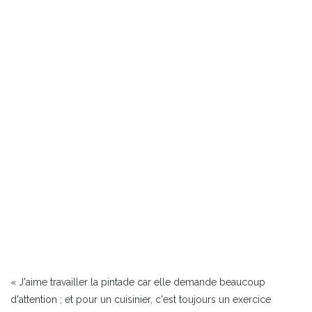
« J'aime travailler la pintade car elle demande beaucoup
d'attention ; et pour un cuisinier, c'est toujours un exercice