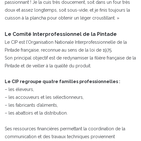
passionnant ! Je la cuis très doucement, soit dans un four très
doux et assez longtemps, soit sous-vide, et je finis toujours la
cuisson à la plancha pour obtenir un léger croustillant. »
Le Comité Interprofessionnel de la Pintade
Le CIP est l’Organisation Nationale Interprofessionnelle de la
Pintade française, reconnue au sens de la loi de 1975.
Son principal objectif est de redynamiser la filière française de la
Pintade et de veiller à la qualité du produit.
Le CIP regroupe quatre familles professionnelles :
– les éleveurs,
– les accouveurs et les sélectionneurs,
– les fabricants d’aliments,
– les abattoirs et la distribution.
Ses ressources financières permettant la coordination de la
communication et des travaux techniques proviennent