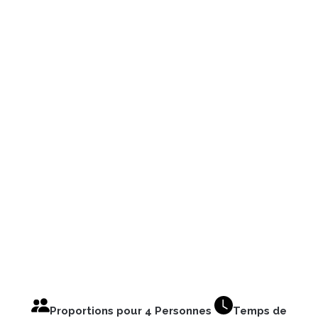
Proportions pour 4 Personnes
Temps de