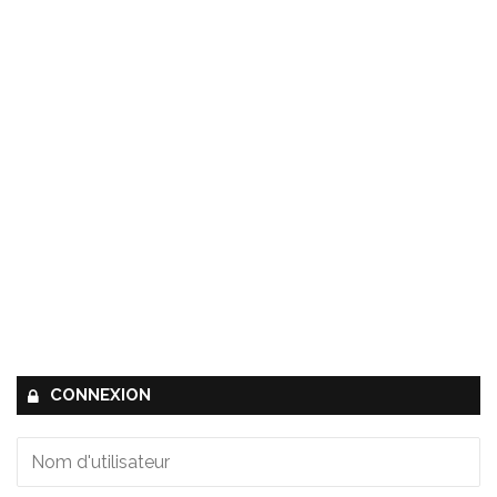
CONNEXION