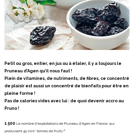
Petit ou gros, entier, en jus ou à étaler, il y a toujours le
Pruneau d’Agen qu’il nous faut !
Plein de vitamines, de nutriments, de fibres, ce concentré
de plaisir est aussi un concentré de bienfaits pour être en
pleine forme !
Pas de calories vides avec lui : de quoi devenir accro au
Pruno !
1 500
Le nombre d'exploitations de Pruneau d’Agen en France, qui
produisent 45 000* tonnes de fruits !¹