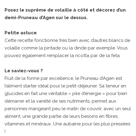
Posez le suprême de volaille à côté et décorez d’un
demi-Pruneau d’Agen sur le dessus.
Petite astuce
Cette recette fonctionne très bien avec d’autres blancs de
volaille comme la pintade ou la dinde par exemple. Vous
pouvez également remplacer la ricotta par de la feta.
Le saviez-vous ?
Fruit de la forme par excellence, le Pruneau d’Agen est
l’aliment starter idéal pour le petit-déjeuner. Sa teneur en
glucides en fait une véritable « pile d’énergie » pour bien
démarrer et la variété de ses nutriments, permet aux
personnes mangeant peu le matin de couvrir, avec un seul
aliment, une grande partie de leurs besoins en fibres,
vitamines et minéraux. Une aubaine pour les plus pressées
!