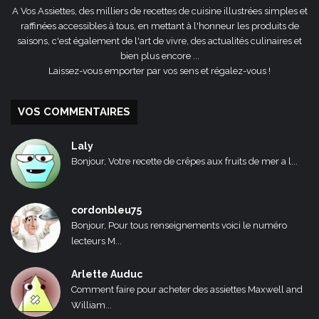
A Vos Assiettes, des milliers de recettes de cuisine illustrées simples et
raffinées accessibles à tous, en mettant à l'honneur les produits de
saisons, c'est également de l'art de vivre, des actualités culinaires et
bien plus encore ...
Laissez-vous emporter par vos sens et régalez-vous !
VOS COMMENTAIRES
Laly
Bonjour, Votre recette de crêpes aux fruits de mer a l...
cordonbleu75
Bonjour, Pour tous renseignements voici le numéro
lecteurs M...
Arlette Auduc
Comment faire pour acheter des assiettes Maxwell and
William...