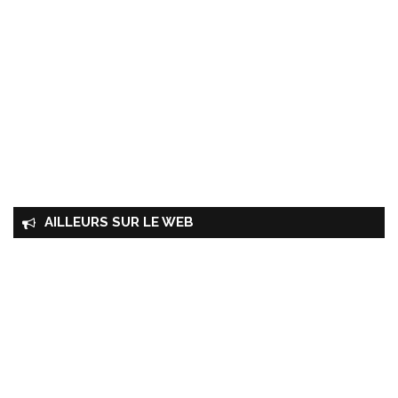
AILLEURS SUR LE WEB