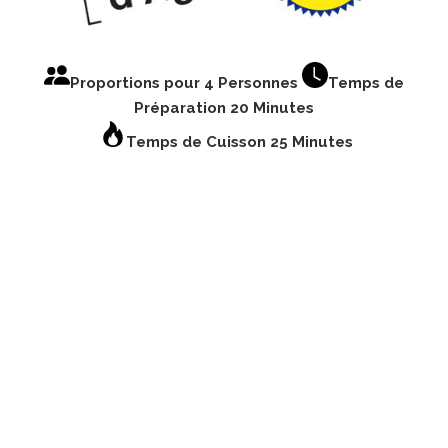
Proportions pour 4 Personnes
Temps de
Préparation 20 Minutes
Temps de Cuisson 25 Minutes