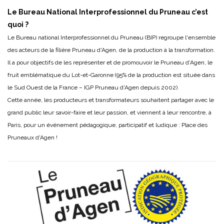
Le Bureau National Interprofessionnel du Pruneau c’est
quoi ?
Le Bureau national Interprofessionnel du Pruneau (BIP) regroupe l'ensemble
des acteurs de la filière Pruneau d'Agen, de la production à la transformation.
Il a pour objectifs de les représenter et de promouvoir le Pruneau d'Agen, le
fruit emblématique du Lot-et-Garonne (95% de la production est située dans
le Sud Ouest de la France – IGP Pruneau d'Agen depuis 2002).
Cette année, les producteurs et transformateurs souhaitent partager avec le
grand public leur savoir-faire et leur passion, et viennent à leur rencontre, à
Paris, pour un événement pédagogique, participatif et ludique : Place des
Pruneaux d'Agen !