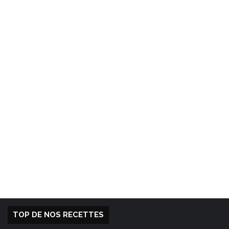
TOP DE NOS RECETTES