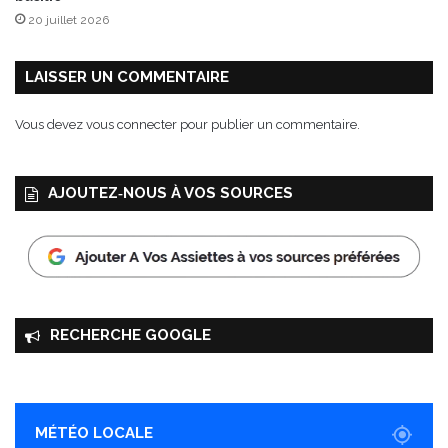
20 juillet 2026
LAISSER UN COMMENTAIRE
Vous devez
vous connecter
pour publier un commentaire.
AJOUTEZ‑NOUS À VOS SOURCES
RECHERCHE GOOGLE
MÉTÉO LOCALE