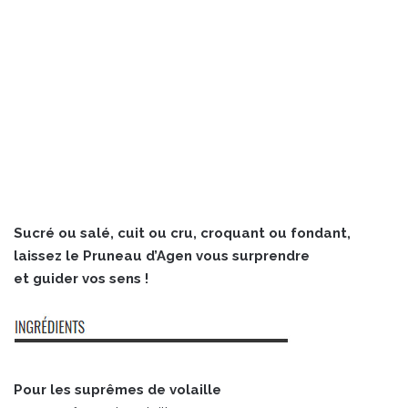
Sucré ou salé, cuit ou cru, croquant ou fondant,
laissez le Pruneau d’Agen vous surprendre
et guider vos sens !
Pour les suprêmes de volaille