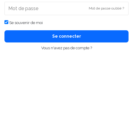
Mot de passe oublié ?
Se souvenir de moi
Se connecter
Vous n'avez pas de compte ?